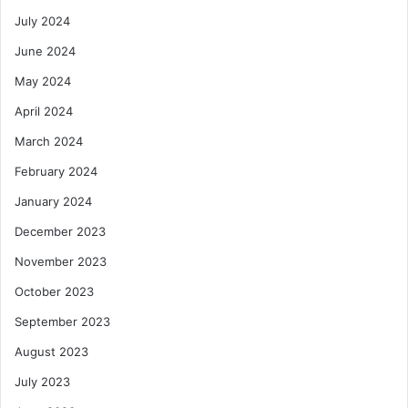
July 2024
June 2024
May 2024
April 2024
March 2024
February 2024
January 2024
December 2023
November 2023
October 2023
September 2023
August 2023
July 2023