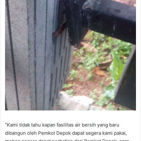
“Kami tidak tahu kapan fasilitas air bersih yang baru
dibangun oleh Pemkot Depok dapat segera kami pakai,