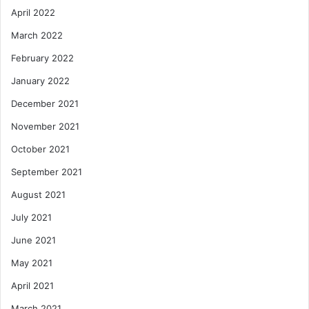
April 2022
March 2022
February 2022
January 2022
December 2021
November 2021
October 2021
September 2021
August 2021
July 2021
June 2021
May 2021
April 2021
March 2021