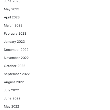
June 2023
May 2023
April 2023
March 2023
February 2023
January 2023
December 2022
November 2022
October 2022
September 2022
August 2022
July 2022
June 2022
May 2022