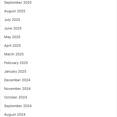
September 2025
August 2025
July 2025
June 2025
May 2025
April 2025
March 2025
February 2025
January 2025
December 2024
November 2024
October 2024
September 2024
August 2024