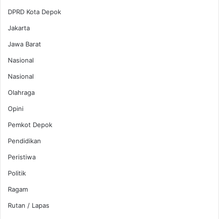
DPRD Kota Depok
Jakarta
Jawa Barat
Nasional
Nasional
Olahraga
Opini
Pemkot Depok
Pendidikan
Peristiwa
Politik
Ragam
Rutan / Lapas