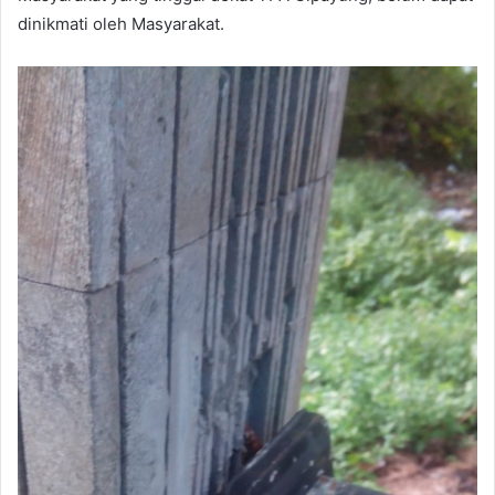
dinikmati oleh Masyarakat.