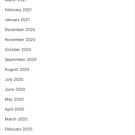
February 2021
January 2021
December 2020
November 2020
October 2020
September 2020
August 2020
July 2020
June 2020
May 2020
April 2020
March 2020
February 2020