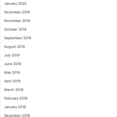
January 2020
December 2019
November 2019
October 2019
September 2019
August 2019
July 2019
June 2019
May 2019
April 2019
March 2019
February 2019
January 2019
December 2018