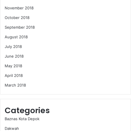
November 2018
October 2018
September 2018
August 2018
July 2018
June 2018
May 2018
April 2018
March 2018
Categories
Baznas Kota Depok
Dakwah