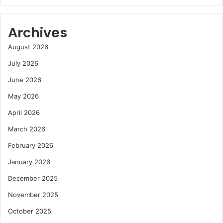
Archives
August 2026
July 2026
June 2026
May 2026
April 2026
March 2026
February 2026
January 2026
December 2025
November 2025
October 2025