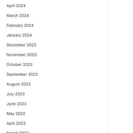
April 2024
March 2024
February 2024
January 2024
December 2023
November 2023
October 2023
September 2023
August 2023
July 2023
June 2023
May 2023
April 2023
March 2023