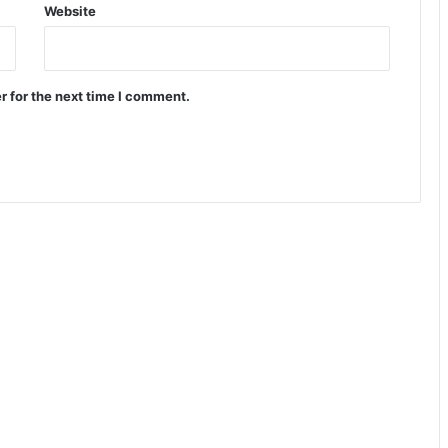
Website
r for the next time I comment.