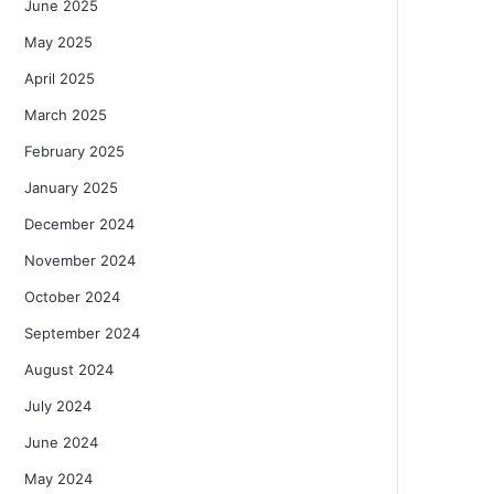
June 2025
May 2025
April 2025
March 2025
February 2025
January 2025
December 2024
November 2024
October 2024
September 2024
August 2024
July 2024
June 2024
May 2024