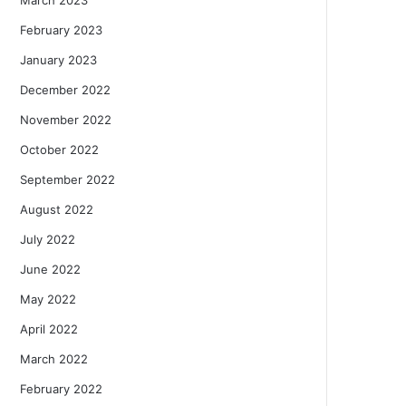
February 2023
January 2023
December 2022
November 2022
October 2022
September 2022
August 2022
July 2022
June 2022
May 2022
April 2022
March 2022
February 2022