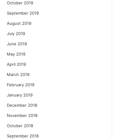
October 2019
September 2019
August 2019
July 2019
June 2019
May 2019
April 2019
March 2019
February 2019
January 2019
December 2018
November 2018
October 2018
September 2018