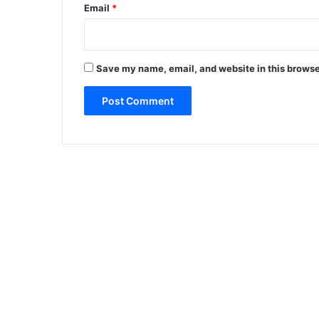
Email
*
Save my name, email, and website in this browse