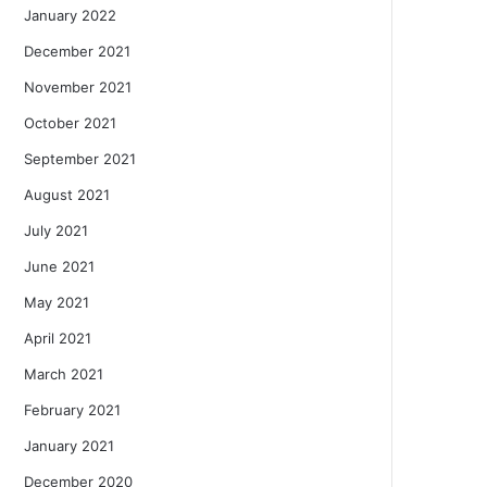
January 2022
December 2021
November 2021
October 2021
September 2021
August 2021
July 2021
June 2021
May 2021
April 2021
March 2021
February 2021
January 2021
December 2020