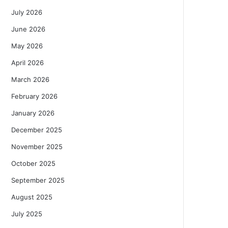
July 2026
June 2026
May 2026
April 2026
March 2026
February 2026
January 2026
December 2025
November 2025
October 2025
September 2025
August 2025
July 2025