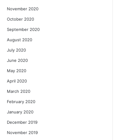
November 2020
October 2020
September 2020
August 2020
July 2020
June 2020
May 2020
April 2020
March 2020
February 2020
January 2020
December 2019
November 2019