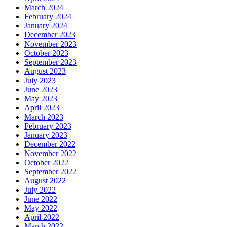
March 2024
February 2024
January 2024
December 2023
November 2023
October 2023
September 2023
August 2023
July 2023
June 2023
May 2023
April 2023
March 2023
February 2023
January 2023
December 2022
November 2022
October 2022
September 2022
August 2022
July 2022
June 2022
May 2022
April 2022
March 2022