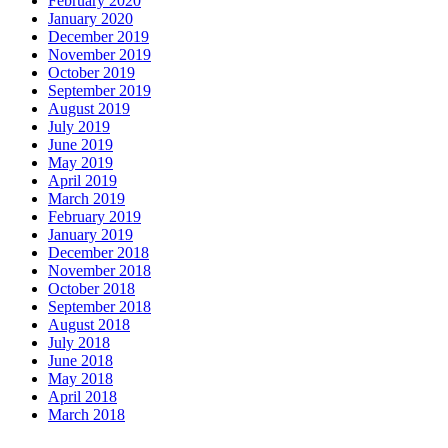
February 2020
January 2020
December 2019
November 2019
October 2019
September 2019
August 2019
July 2019
June 2019
May 2019
April 2019
March 2019
February 2019
January 2019
December 2018
November 2018
October 2018
September 2018
August 2018
July 2018
June 2018
May 2018
April 2018
March 2018