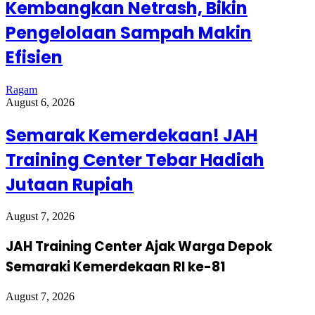
Kembangkan Netrash, Bikin
Pengelolaan Sampah Makin
Efisien
Ragam
August 6, 2026
Semarak Kemerdekaan! JAH
Training Center Tebar Hadiah
Jutaan Rupiah
August 7, 2026
JAH Training Center Ajak Warga Depok
Semaraki Kemerdekaan RI ke-81
August 7, 2026