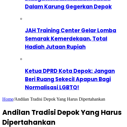
Dalam Karung Gegerkan Depok
JAH Training Center Gelar Lomba
Semarak Kemerdekaan, Total
Hadiah Jutaan Rupiah
Ketua DPRD Kota Depok: Jangan
Beri Ruang Sekecil Apapun Bagi
Normalisasi LGBTQ!
Home
/
Andilan Tradisi Depok Yang Harus Dipertahankan
Andilan Tradisi Depok Yang Harus
Dipertahankan