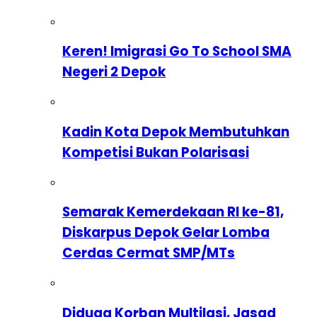
Keren! Imigrasi Go To School SMA
Negeri 2 Depok
Kadin Kota Depok Membutuhkan
Kompetisi Bukan Polarisasi
Semarak Kemerdekaan RI ke-81,
Diskarpus Depok Gelar Lomba
Cerdas Cermat SMP/MTs
Diduga Korban Multilasi, Jasad