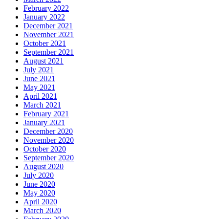
February 2022
January 2022
December 2021
November 2021
October 2021
September 2021
August 2021
July 2021
June 2021
May 2021
April 2021
March 2021
February 2021
January 2021
December 2020
November 2020
October 2020
September 2020
August 2020
July 2020
June 2020
May 2020
April 2020
March 2020