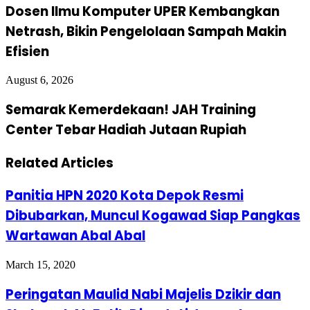
Dosen Ilmu Komputer UPER Kembangkan
Netrash, Bikin Pengelolaan Sampah Makin
Efisien
August 6, 2026
Semarak Kemerdekaan! JAH Training
Center Tebar Hadiah Jutaan Rupiah
Related Articles
Panitia HPN 2020 Kota Depok Resmi
Dibubarkan, Muncul Kogawad Siap Pangkas
Wartawan Abal Abal
March 15, 2020
Peringatan Maulid Nabi Majelis Dzikir dan