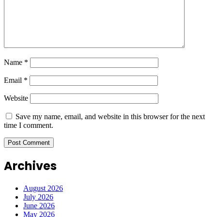
Name
*
Email
*
Website
Save my name, email, and website in this browser for the next
time I comment.
Archives
August 2026
July 2026
June 2026
May 2026