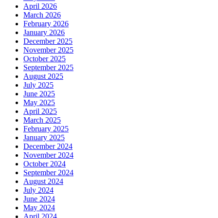
April 2026
March 2026
February 2026
January 2026
December 2025
November 2025
October 2025
September 2025
August 2025
July 2025
June 2025
May 2025
April 2025
March 2025
February 2025
January 2025
December 2024
November 2024
October 2024
September 2024
August 2024
July 2024
June 2024
May 2024
April 2024