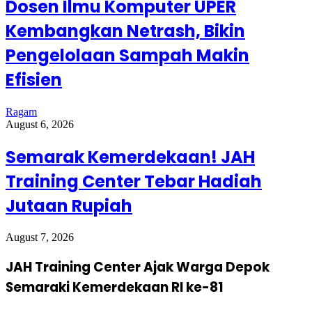
Dosen Ilmu Komputer UPER
Kembangkan Netrash, Bikin
Pengelolaan Sampah Makin
Efisien
Ragam
August 6, 2026
Semarak Kemerdekaan! JAH
Training Center Tebar Hadiah
Jutaan Rupiah
August 7, 2026
JAH Training Center Ajak Warga Depok
Semaraki Kemerdekaan RI ke-81