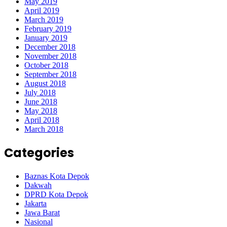
May 2019
April 2019
March 2019
February 2019
January 2019
December 2018
November 2018
October 2018
September 2018
August 2018
July 2018
June 2018
May 2018
April 2018
March 2018
Categories
Baznas Kota Depok
Dakwah
DPRD Kota Depok
Jakarta
Jawa Barat
Nasional