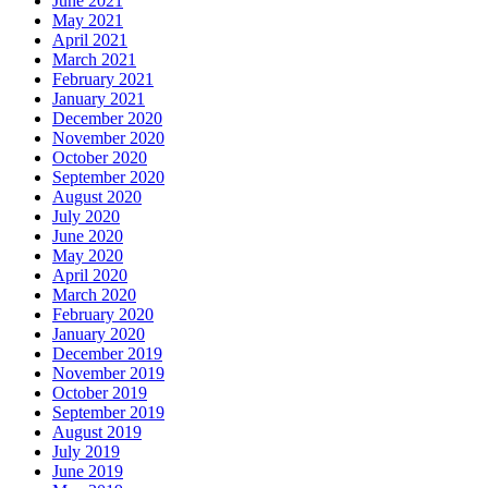
June 2021
May 2021
April 2021
March 2021
February 2021
January 2021
December 2020
November 2020
October 2020
September 2020
August 2020
July 2020
June 2020
May 2020
April 2020
March 2020
February 2020
January 2020
December 2019
November 2019
October 2019
September 2019
August 2019
July 2019
June 2019