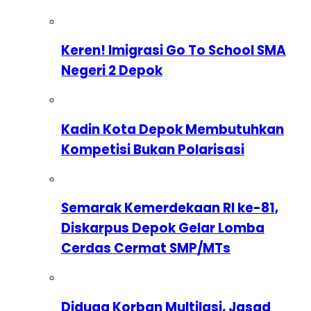
Keren! Imigrasi Go To School SMA
Negeri 2 Depok
Kadin Kota Depok Membutuhkan
Kompetisi Bukan Polarisasi
Semarak Kemerdekaan RI ke-81,
Diskarpus Depok Gelar Lomba
Cerdas Cermat SMP/MTs
Diduga Korban Multilasi, Jasad