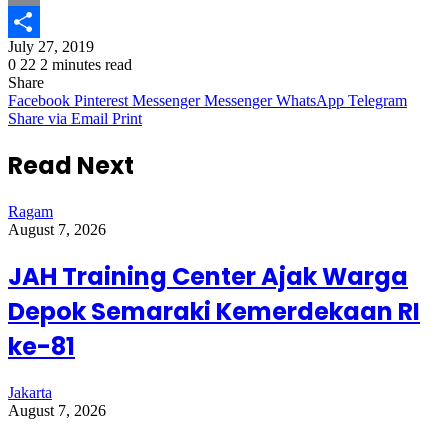
Email
July 27, 2019
Share
0
22
2 minutes read
Share
Facebook
Pinterest
Messenger
Messenger
WhatsApp
Telegram
Share via Email
Print
Read Next
Ragam
August 7, 2026
JAH Training Center Ajak Warga
Depok Semaraki Kemerdekaan RI
ke-81
Jakarta
August 7, 2026