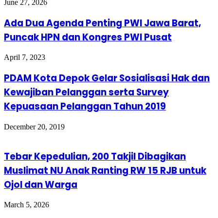
June 27, 2026
Ada Dua Agenda Penting PWI Jawa Barat,
Puncak HPN dan Kongres PWI Pusat
April 7, 2023
PDAM Kota Depok Gelar Sosialisasi Hak dan
Kewajiban Pelanggan serta Survey
Kepuasaan Pelanggan Tahun 2019
December 20, 2019
Tebar Kepedulian, 200 Takjil Dibagikan
Muslimat NU Anak Ranting RW 15 RJB untuk
Ojol dan Warga
March 5, 2026