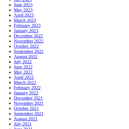
June 2023
May 2023
April 2023
March 2023
February 2023
January 2023
December 2022
November 2022
October 2022
September 2022
August 2022
July 2022
June 2022
May 2022
April 2022
March 2022
February 2022
January 2022
December 2021
November 2021
October 2021
September 2021
August 2021
July 2021