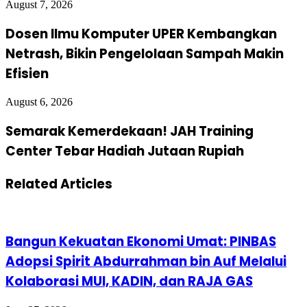
August 7, 2026
Dosen Ilmu Komputer UPER Kembangkan
Netrash, Bikin Pengelolaan Sampah Makin
Efisien
August 6, 2026
Semarak Kemerdekaan! JAH Training
Center Tebar Hadiah Jutaan Rupiah
Related Articles
Bangun Kekuatan Ekonomi Umat: PINBAS
Adopsi Spirit Abdurrahman bin Auf Melalui
Kolaborasi MUI, KADIN, dan RAJA GAS