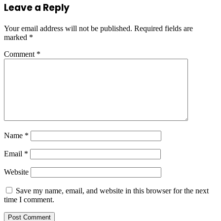
Leave a Reply
Your email address will not be published.
Required fields are
marked
*
Comment
*
Name
*
Email
*
Website
Save my name, email, and website in this browser for the next
time I comment.