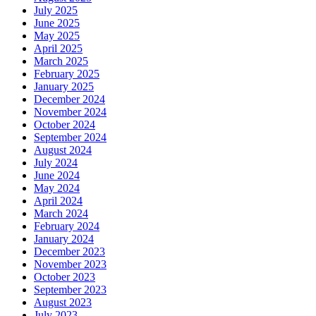
July 2025
June 2025
May 2025
April 2025
March 2025
February 2025
January 2025
December 2024
November 2024
October 2024
September 2024
August 2024
July 2024
June 2024
May 2024
April 2024
March 2024
February 2024
January 2024
December 2023
November 2023
October 2023
September 2023
August 2023
July 2023