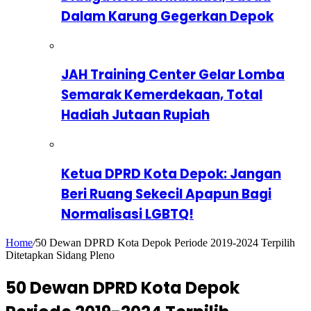
Dalam Karung Gegerkan Depok
JAH Training Center Gelar Lomba
Semarak Kemerdekaan, Total
Hadiah Jutaan Rupiah
Ketua DPRD Kota Depok: Jangan
Beri Ruang Sekecil Apapun Bagi
Normalisasi LGBTQ!
Home
/
50 Dewan DPRD Kota Depok Periode 2019-2024 Terpilih
Ditetapkan Sidang Pleno
50 Dewan DPRD Kota Depok