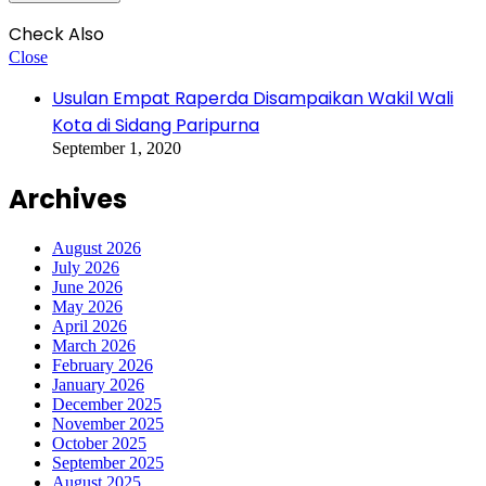
Check Also
Close
Usulan Empat Raperda Disampaikan Wakil Wali
Kota di Sidang Paripurna
September 1, 2020
Archives
August 2026
July 2026
June 2026
May 2026
April 2026
March 2026
February 2026
January 2026
December 2025
November 2025
October 2025
September 2025
August 2025