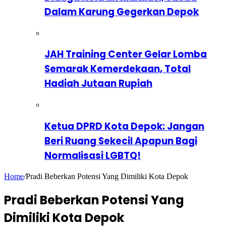
Dalam Karung Gegerkan Depok
JAH Training Center Gelar Lomba
Semarak Kemerdekaan, Total
Hadiah Jutaan Rupiah
Ketua DPRD Kota Depok: Jangan
Beri Ruang Sekecil Apapun Bagi
Normalisasi LGBTQ!
Home
/
Pradi Beberkan Potensi Yang Dimiliki Kota Depok
Pradi Beberkan Potensi Yang
Dimiliki Kota Depok