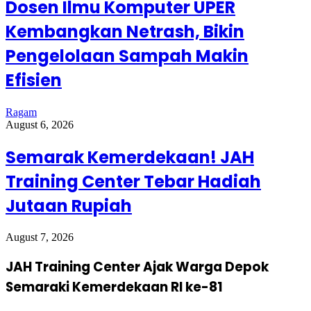
Dosen Ilmu Komputer UPER
Kembangkan Netrash, Bikin
Pengelolaan Sampah Makin
Efisien
Ragam
August 6, 2026
Semarak Kemerdekaan! JAH
Training Center Tebar Hadiah
Jutaan Rupiah
August 7, 2026
JAH Training Center Ajak Warga Depok
Semaraki Kemerdekaan RI ke-81