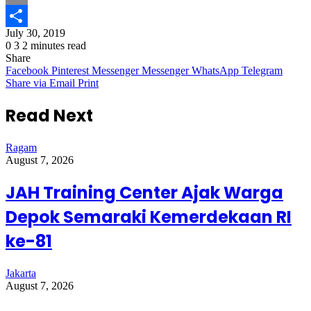
Email
July 30, 2019
Share
0
3
2 minutes read
Share
Facebook
Pinterest
Messenger
Messenger
WhatsApp
Telegram
Share via Email
Print
Read Next
Ragam
August 7, 2026
JAH Training Center Ajak Warga
Depok Semaraki Kemerdekaan RI
ke-81
Jakarta
August 7, 2026