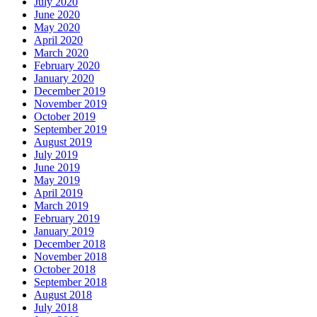
July 2020
June 2020
May 2020
April 2020
March 2020
February 2020
January 2020
December 2019
November 2019
October 2019
September 2019
August 2019
July 2019
June 2019
May 2019
April 2019
March 2019
February 2019
January 2019
December 2018
November 2018
October 2018
September 2018
August 2018
July 2018