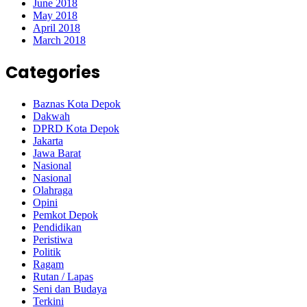
June 2018
May 2018
April 2018
March 2018
Categories
Baznas Kota Depok
Dakwah
DPRD Kota Depok
Jakarta
Jawa Barat
Nasional
Nasional
Olahraga
Opini
Pemkot Depok
Pendidikan
Peristiwa
Politik
Ragam
Rutan / Lapas
Seni dan Budaya
Terkini