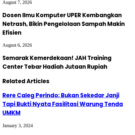
August 7, 2026
Dosen Ilmu Komputer UPER Kembangkan
Netrash, Bikin Pengelolaan Sampah Makin
Efisien
August 6, 2026
Semarak Kemerdekaan! JAH Training
Center Tebar Hadiah Jutaan Rupiah
Related Articles
Rere Caleg Perindo: Bukan Sekedar Janji
Tapi Bukti Nyata Fasilitasi Warung Tenda
UMKM
January 3, 2024