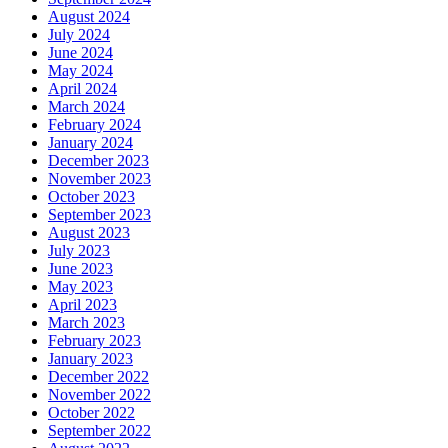
August 2024
July 2024
June 2024
May 2024
April 2024
March 2024
February 2024
January 2024
December 2023
November 2023
October 2023
September 2023
August 2023
July 2023
June 2023
May 2023
April 2023
March 2023
February 2023
January 2023
December 2022
November 2022
October 2022
September 2022