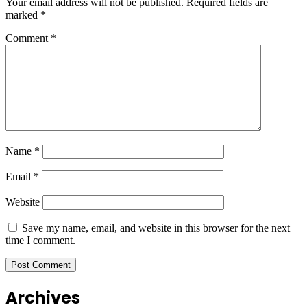
Your email address will not be published.
Required fields are
marked
*
Comment
*
Name
*
Email
*
Website
Save my name, email, and website in this browser for the next
time I comment.
Archives