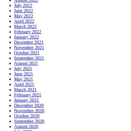
August 2022
July 2022
June 2022
May 2022
April 2022
March 2022
February 2022
January 2022
December 2021
November 2021
October 2021
September 2021
August 2021
July 2021
June 2021
May 2021
April 2021
March 2021
February 2021
January 2021
December 2020
November 2020
October 2020
September 2020
August 2020