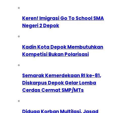
Keren! Imigrasi Go To School SMA
Negeri 2 Depok
Kadin Kota Depok Membutuhkan
Kompetisi Bukan Polarisasi
Semarak Kemerdekaan RI ke-81,
Diskarpus Depok Gelar Lomba
Cerdas Cermat SMP/MTs
Diduga Korban Multilasi, Jasad