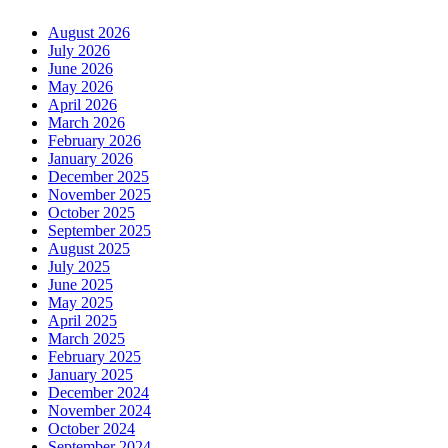
August 2026
July 2026
June 2026
May 2026
April 2026
March 2026
February 2026
January 2026
December 2025
November 2025
October 2025
September 2025
August 2025
July 2025
June 2025
May 2025
April 2025
March 2025
February 2025
January 2025
December 2024
November 2024
October 2024
September 2024