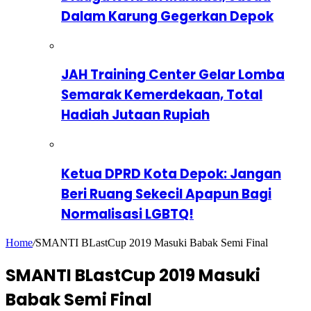
Dalam Karung Gegerkan Depok
JAH Training Center Gelar Lomba
Semarak Kemerdekaan, Total
Hadiah Jutaan Rupiah
Ketua DPRD Kota Depok: Jangan
Beri Ruang Sekecil Apapun Bagi
Normalisasi LGBTQ!
Home
/
SMANTI BLastCup 2019 Masuki Babak Semi Final
SMANTI BLastCup 2019 Masuki
Babak Semi Final