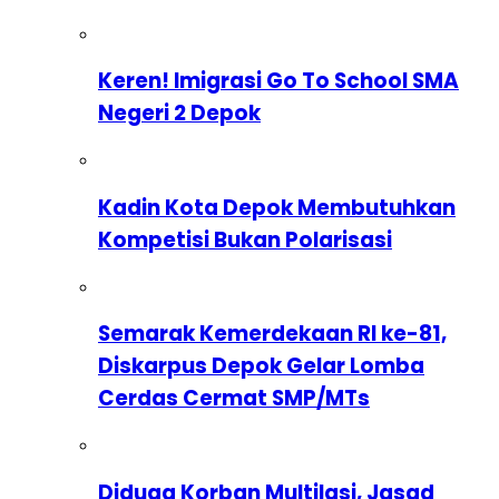
Keren! Imigrasi Go To School SMA
Negeri 2 Depok
Kadin Kota Depok Membutuhkan
Kompetisi Bukan Polarisasi
Semarak Kemerdekaan RI ke-81,
Diskarpus Depok Gelar Lomba
Cerdas Cermat SMP/MTs
Diduga Korban Multilasi, Jasad