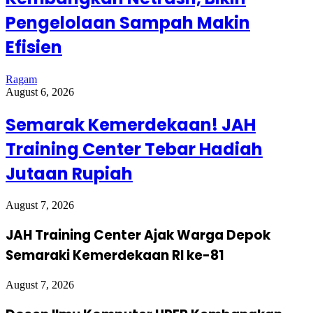
Pengelolaan Sampah Makin
Efisien
Ragam
August 6, 2026
Semarak Kemerdekaan! JAH
Training Center Tebar Hadiah
Jutaan Rupiah
August 7, 2026
JAH Training Center Ajak Warga Depok
Semaraki Kemerdekaan RI ke-81
August 7, 2026