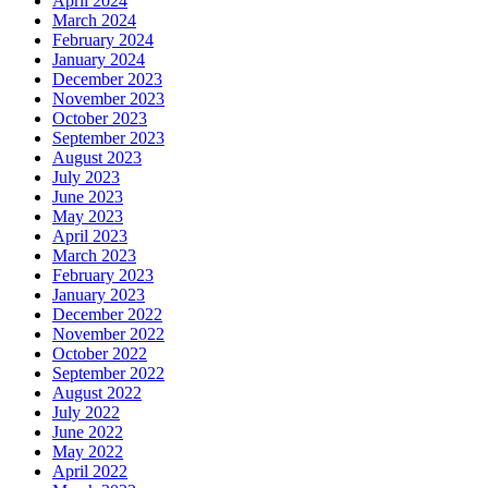
April 2024
March 2024
February 2024
January 2024
December 2023
November 2023
October 2023
September 2023
August 2023
July 2023
June 2023
May 2023
April 2023
March 2023
February 2023
January 2023
December 2022
November 2022
October 2022
September 2022
August 2022
July 2022
June 2022
May 2022
April 2022