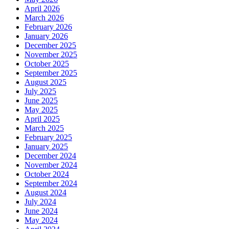
April 2026
March 2026
February 2026
January 2026
December 2025
November 2025
October 2025
September 2025
August 2025
July 2025
June 2025
May 2025
April 2025
March 2025
February 2025
January 2025
December 2024
November 2024
October 2024
September 2024
August 2024
July 2024
June 2024
May 2024