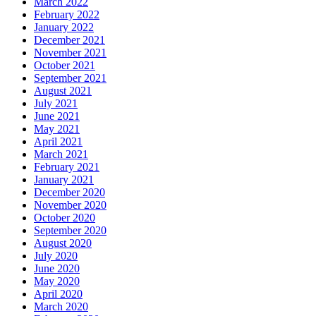
March 2022
February 2022
January 2022
December 2021
November 2021
October 2021
September 2021
August 2021
July 2021
June 2021
May 2021
April 2021
March 2021
February 2021
January 2021
December 2020
November 2020
October 2020
September 2020
August 2020
July 2020
June 2020
May 2020
April 2020
March 2020