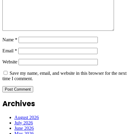
Name
*
Email
*
Website
Save my name, email, and website in this browser for the next
time I comment.
Archives
August 2026
July 2026
June 2026
May 2026