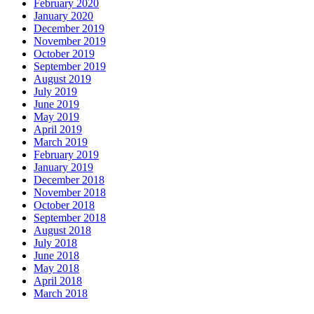
February 2020
January 2020
December 2019
November 2019
October 2019
September 2019
August 2019
July 2019
June 2019
May 2019
April 2019
March 2019
February 2019
January 2019
December 2018
November 2018
October 2018
September 2018
August 2018
July 2018
June 2018
May 2018
April 2018
March 2018