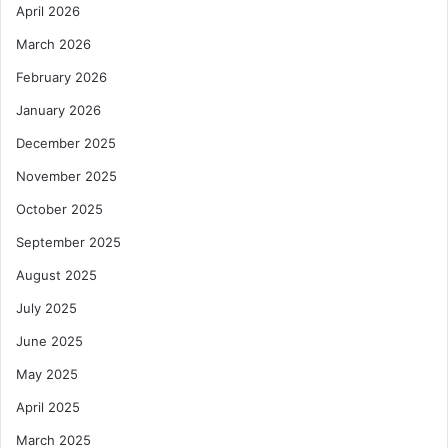
April 2026
March 2026
February 2026
January 2026
December 2025
November 2025
October 2025
September 2025
August 2025
July 2025
June 2025
May 2025
April 2025
March 2025