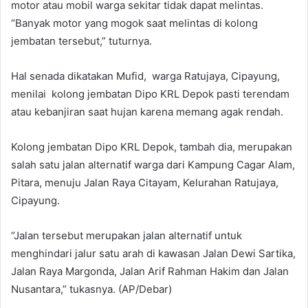
motor atau mobil warga sekitar tidak dapat melintas.
“Banyak motor yang mogok saat melintas di kolong
jembatan tersebut,” tuturnya.
Hal senada dikatakan Mufid, warga Ratujaya, Cipayung,
menilai kolong jembatan Dipo KRL Depok pasti terendam
atau kebanjiran saat hujan karena memang agak rendah.
Kolong jembatan Dipo KRL Depok, tambah dia, merupakan
salah satu jalan alternatif warga dari Kampung Cagar Alam,
Pitara, menuju Jalan Raya Citayam, Kelurahan Ratujaya,
Cipayung.
“Jalan tersebut merupakan jalan alternatif untuk
menghindari jalur satu arah di kawasan Jalan Dewi Sartika,
Jalan Raya Margonda, Jalan Arif Rahman Hakim dan Jalan
Nusantara,” tukasnya. (AP/Debar)