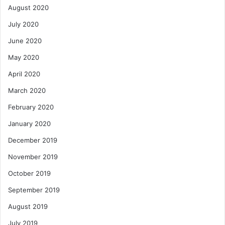
August 2020
July 2020
June 2020
May 2020
April 2020
March 2020
February 2020
January 2020
December 2019
November 2019
October 2019
September 2019
August 2019
July 2019