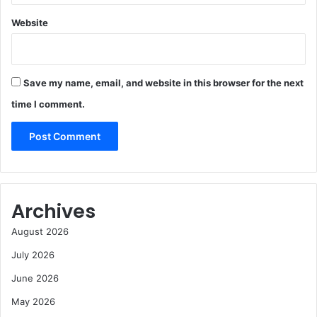
Website
Save my name, email, and website in this browser for the next
time I comment.
Archives
August 2026
July 2026
June 2026
May 2026