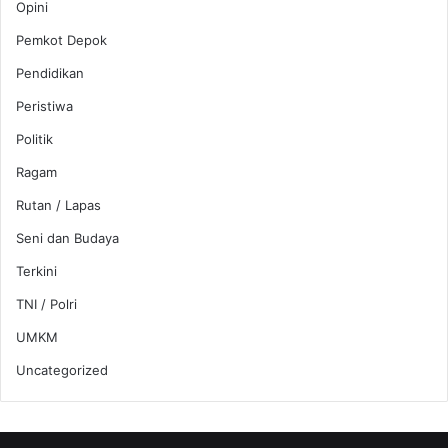
Opini
Pemkot Depok
Pendidikan
Peristiwa
Politik
Ragam
Rutan / Lapas
Seni dan Budaya
Terkini
TNI / Polri
UMKM
Uncategorized