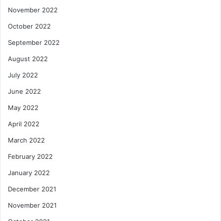
November 2022
October 2022
September 2022
August 2022
July 2022
June 2022
May 2022
April 2022
March 2022
February 2022
January 2022
December 2021
November 2021