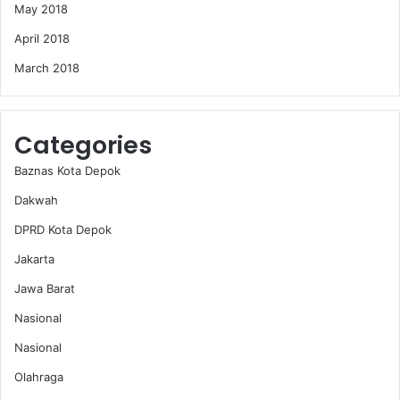
May 2018
April 2018
March 2018
Categories
Baznas Kota Depok
Dakwah
DPRD Kota Depok
Jakarta
Jawa Barat
Nasional
Nasional
Olahraga