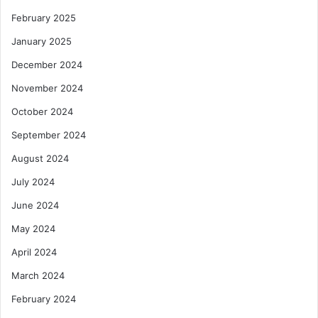
February 2025
January 2025
December 2024
November 2024
October 2024
September 2024
August 2024
July 2024
June 2024
May 2024
April 2024
March 2024
February 2024