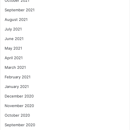
October 2021
September 2021
August 2021
July 2021
June 2021
May 2021
April 2021
March 2021
February 2021
January 2021
December 2020
November 2020
October 2020
September 2020