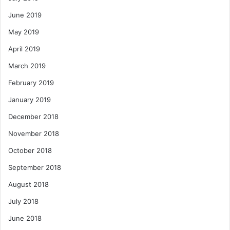
June 2019
May 2019
April 2019
March 2019
February 2019
January 2019
December 2018
November 2018
October 2018
September 2018
August 2018
July 2018
June 2018