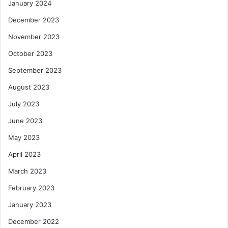
January 2024
December 2023
November 2023
October 2023
September 2023
August 2023
July 2023
June 2023
May 2023
April 2023
March 2023
February 2023
January 2023
December 2022