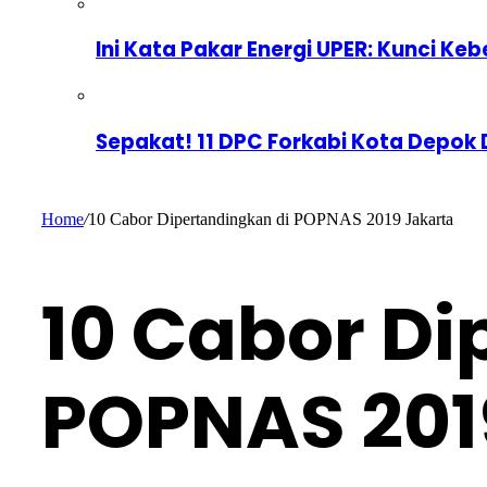
Ini Kata Pakar Energi UPER: Kunci Keb
Sepakat! 11 DPC Forkabi Kota Depok
Home
/
10 Cabor Dipertandingkan di POPNAS 2019 Jakarta
10 Cabor Di
POPNAS 201