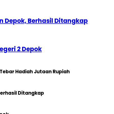
 Depok, Berhasil Ditangkap
egeri 2 Depok
Tebar Hadiah Jutaan Rupiah
erhasil Ditangkap