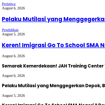
Peristiwa
August 6, 2026
Pelaku Mutilasi yang Menggegerkan
Pendidikan
August 5, 2026
Keren! Imigrasi Go To School SMA N
August 6, 2026
Semarak Kemerdekaan! JAH Training Center 
August 6, 2026
Pelaku Mutilasi yang Menggegerkan Depok, B
August 5, 2026