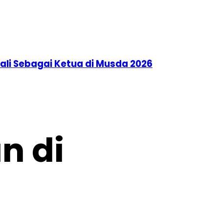
li Sebagai Ketua di Musda 2026
n di