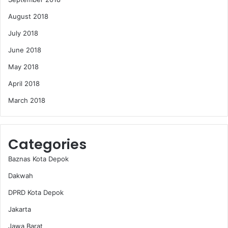
August 2018
July 2018
June 2018
May 2018
April 2018
March 2018
Categories
Baznas Kota Depok
Dakwah
DPRD Kota Depok
Jakarta
Jawa Barat