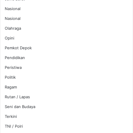
Nasional
Nasional
Olahraga
Opini
Pemkot Depok
Pendidikan
Peristiwa
Politik
Ragam
Rutan / Lapas
Seni dan Budaya
Terkini
TNI / Polri