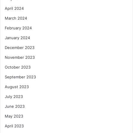
April 2024
March 2024
February 2024
January 2024
December 2023
November 2023
October 2023
September 2023
August 2023
July 2023
June 2023
May 2023
April 2023