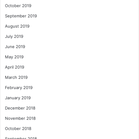
October 2019
September 2019
August 2019
July 2019
June 2019
May 2019
April 2019
March 2019
February 2019
January 2019
December 2018
November 2018
October 2018
September 2018