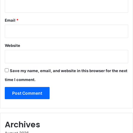
Email
*
Website
Save my name, email, and website in this browser for the next
time I comment.
Archives
August 2026