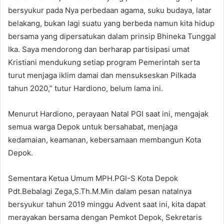
bersyukur pada Nya perbedaan agama, suku budaya, latar
belakang, bukan lagi suatu yang berbeda namun kita hidup
bersama yang dipersatukan dalam prinsip Bhineka Tunggal
Ika. Saya mendorong dan berharap partisipasi umat
Kristiani mendukung setiap program Pemerintah serta
turut menjaga iklim damai dan mensukseskan Pilkada
tahun 2020,” tutur Hardiono, belum lama ini.
Menurut Hardiono, perayaan Natal PGI saat ini, mengajak
semua warga Depok untuk bersahabat, menjaga
kedamaian, keamanan, kebersamaan membangun Kota
Depok.
Sementara Ketua Umum MPH.PGI-S Kota Depok
Pdt.Bebalagi Zega,S.Th.M.Min dalam pesan natalnya
bersyukur tahun 2019 minggu Advent saat ini, kita dapat
merayakan bersama dengan Pemkot Depok, Sekretaris