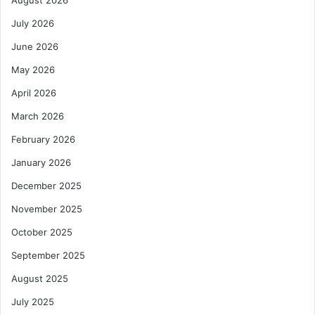
July 2026
June 2026
May 2026
April 2026
March 2026
February 2026
January 2026
December 2025
November 2025
October 2025
September 2025
August 2025
July 2025