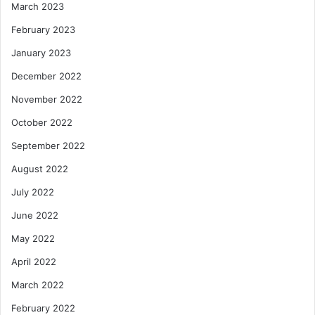
March 2023
February 2023
January 2023
December 2022
November 2022
October 2022
September 2022
August 2022
July 2022
June 2022
May 2022
April 2022
March 2022
February 2022