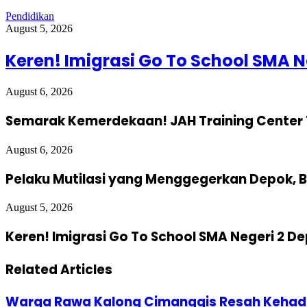
Pendidikan
August 5, 2026
Keren! Imigrasi Go To School SMA N
August 6, 2026
Semarak Kemerdekaan! JAH Training Center 
August 6, 2026
Pelaku Mutilasi yang Menggegerkan Depok, B
August 5, 2026
Keren! Imigrasi Go To School SMA Negeri 2 D
Related Articles
Warga Rawa Kalong Cimanggis Resah Kehadir