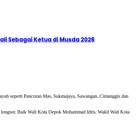
li Sebagai Ketua di Musda 2026
ilayah seperti Pancoran Mas, Sukmajaya, Sawangan, Cimanggis dan
an longsor. Baik Wali Kota Depok Mohammad Idris, Wakil Wali Kota