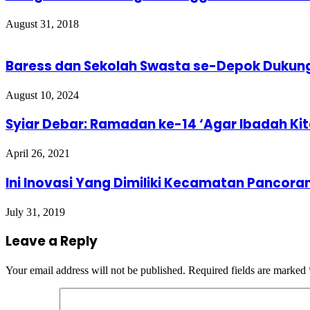
August 31, 2018
Baress dan Sekolah Swasta se-Depok Dukung
August 10, 2024
Syiar Debar: Ramadan ke-14 ‘Agar Ibadah Kit
April 26, 2021
Ini Inovasi Yang Dimiliki Kecamatan Pancora
July 31, 2019
Leave a Reply
Your email address will not be published.
Required fields are marked