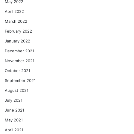
May 2022
April 2022
March 2022
February 2022
January 2022
December 2021
November 2021
October 2021
September 2021
August 2021
July 2021
June 2021
May 2021
April 2021