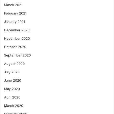
March 2021
February 2021
January 2021
December 2020
November 2020
October 2020
September 2020
August 2020
July 2020
June 2020
May 2020
April 2020
March 2020
February 2020