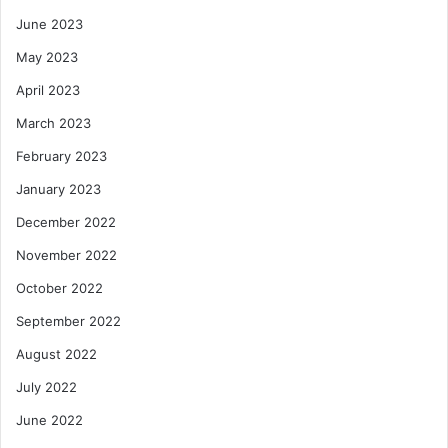
June 2023
May 2023
April 2023
March 2023
February 2023
January 2023
December 2022
November 2022
October 2022
September 2022
August 2022
July 2022
June 2022