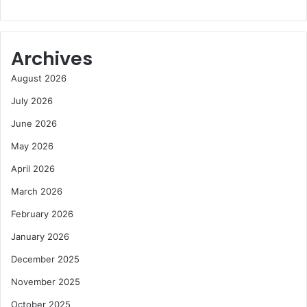
Archives
August 2026
July 2026
June 2026
May 2026
April 2026
March 2026
February 2026
January 2026
December 2025
November 2025
October 2025