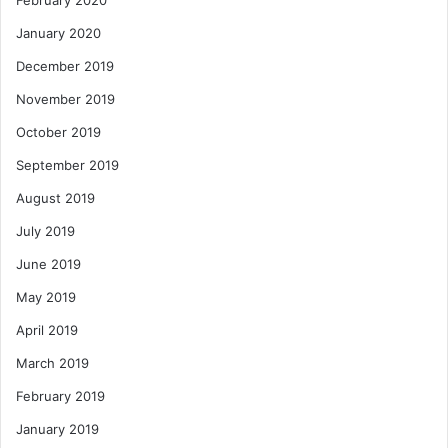
January 2020
December 2019
November 2019
October 2019
September 2019
August 2019
July 2019
June 2019
May 2019
April 2019
March 2019
February 2019
January 2019