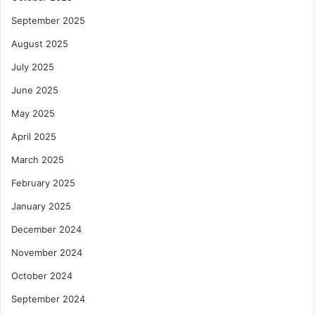
September 2025
August 2025
July 2025
June 2025
May 2025
April 2025
March 2025
February 2025
January 2025
December 2024
November 2024
October 2024
September 2024