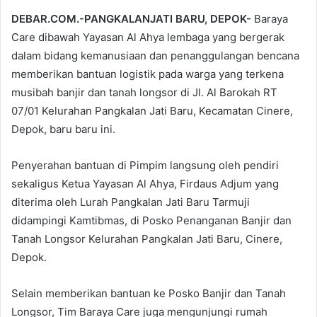
DEBAR.COM.-PANGKALANJATI BARU, DEPOK-
Baraya
Care dibawah Yayasan Al Ahya lembaga yang bergerak
dalam bidang kemanusiaan dan penanggulangan bencana
memberikan bantuan logistik pada warga yang terkena
musibah banjir dan tanah longsor di Jl. Al Barokah RT
07/01 Kelurahan Pangkalan Jati Baru, Kecamatan Cinere,
Depok, baru baru ini.
Penyerahan bantuan di Pimpim langsung oleh pendiri
sekaligus Ketua Yayasan Al Ahya, Firdaus Adjum yang
diterima oleh Lurah Pangkalan Jati Baru Tarmuji
didampingi Kamtibmas, di Posko Penanganan Banjir dan
Tanah Longsor Kelurahan Pangkalan Jati Baru, Cinere,
Depok.
Selain memberikan bantuan ke Posko Banjir dan Tanah
Longsor, Tim Baraya Care juga mengunjungi rumah