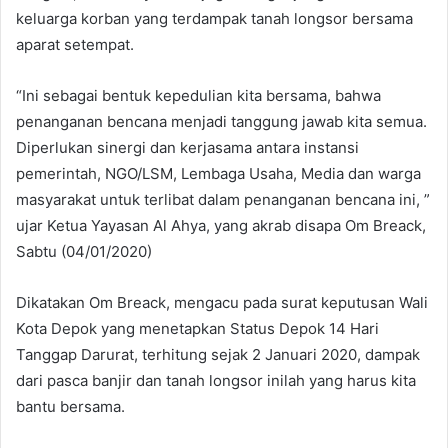
keluarga korban yang terdampak tanah longsor bersama
aparat setempat.
“Ini sebagai bentuk kepedulian kita bersama, bahwa
penanganan bencana menjadi tanggung jawab kita semua.
Diperlukan sinergi dan kerjasama antara instansi
pemerintah, NGO/LSM, Lembaga Usaha, Media dan warga
masyarakat untuk terlibat dalam penanganan bencana ini, ”
ujar Ketua Yayasan Al Ahya, yang akrab disapa Om Breack,
Sabtu (04/01/2020)
Dikatakan Om Breack, mengacu pada surat keputusan Wali
Kota Depok yang menetapkan Status Depok 14 Hari
Tanggap Darurat, terhitung sejak 2 Januari 2020, dampak
dari pasca banjir dan tanah longsor inilah yang harus kita
bantu bersama.