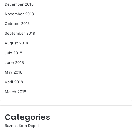
December 2018
November 2018
October 2018
September 2018
August 2018
July 2018
June 2018
May 2018
April 2018
March 2018
Categories
Baznas Kota Depok