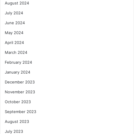
August 2024
July 2024
June 2024
May 2024
April 2024
March 2024
February 2024
January 2024
December 2023
November 2023
October 2023
September 2023
August 2023
July 2023