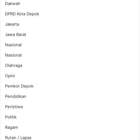
Dakwah
DPRD Kota Depok
Jakarta
Jawa Barat
Nasional
Nasional
Olahraga
Opini
Pemkot Depok
Pendidikan
Peristiwa
Politik
Ragam
Rutan / Lapas