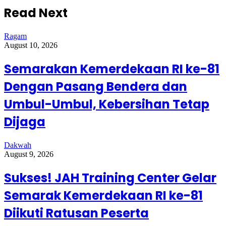
Read Next
Ragam
August 10, 2026
Semarakan Kemerdekaan RI ke-81
Dengan Pasang Bendera dan
Umbul-Umbul, Kebersihan Tetap
Dijaga
Dakwah
August 9, 2026
Sukses! JAH Training Center Gelar
Semarak Kemerdekaan RI ke-81
Diikuti Ratusan Peserta