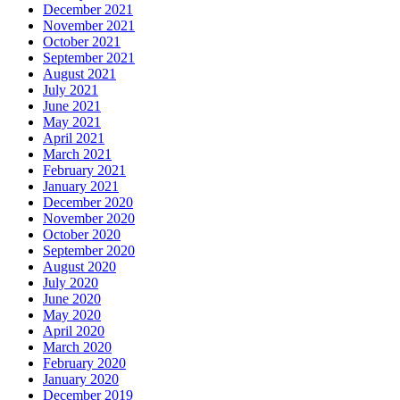
December 2021
November 2021
October 2021
September 2021
August 2021
July 2021
June 2021
May 2021
April 2021
March 2021
February 2021
January 2021
December 2020
November 2020
October 2020
September 2020
August 2020
July 2020
June 2020
May 2020
April 2020
March 2020
February 2020
January 2020
December 2019