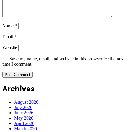
Name
*
Email
*
Website
Save my name, email, and website in this browser for the next
time I comment.
Archives
August 2026
July 2026
June 2026
May 2026
April 2026
March 2026