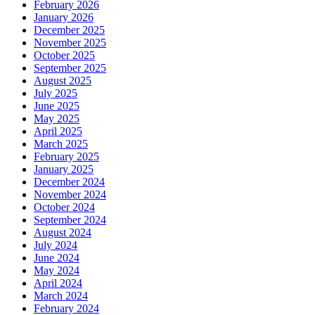
February 2026
January 2026
December 2025
November 2025
October 2025
September 2025
August 2025
July 2025
June 2025
May 2025
April 2025
March 2025
February 2025
January 2025
December 2024
November 2024
October 2024
September 2024
August 2024
July 2024
June 2024
May 2024
April 2024
March 2024
February 2024