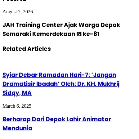
August 7, 2026
JAH Training Center Ajak Warga Depok
Semaraki Kemerdekaan RI ke-81
Related Articles
Syiar Debar Ramadan Hari-7: ‘Jangan
Dramatisir Ibadah’ Oleh: Dr. KH. Mukhrij
Sidqy, MA
March 6, 2025
Berharap Dari Depok Lahir Animator
Mendunia