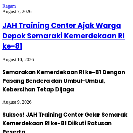
Ragam
August 7, 2026
JAH Training Center Ajak Warga
Depok Semaraki Kemerdekaan RI
ke-81
August 10, 2026
Semarakan Kemerdekaan RI ke-81 Dengan
Pasang Bendera dan Umbul-Umbul,
Kebersihan Tetap Dijaga
August 9, 2026
Sukses! JAH Training Center Gelar Semarak
Kemerdekaan RI ke-81 Diikuti Ratusan
Peserta