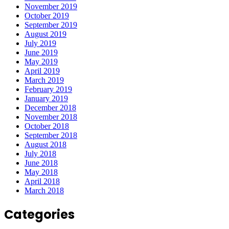
November 2019
October 2019
September 2019
August 2019
July 2019
June 2019
May 2019
April 2019
March 2019
February 2019
January 2019
December 2018
November 2018
October 2018
September 2018
August 2018
July 2018
June 2018
May 2018
April 2018
March 2018
Categories