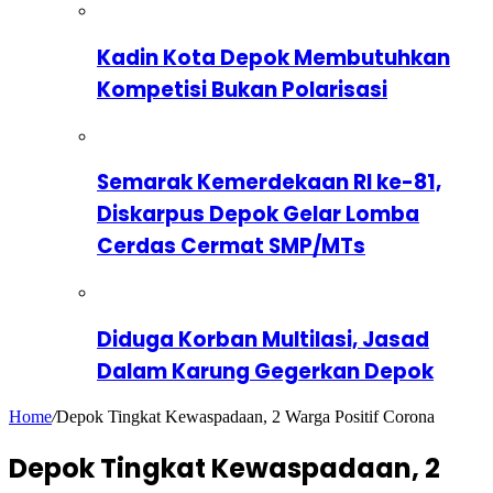
Kadin Kota Depok Membutuhkan
Kompetisi Bukan Polarisasi
Semarak Kemerdekaan RI ke-81,
Diskarpus Depok Gelar Lomba
Cerdas Cermat SMP/MTs
Diduga Korban Multilasi, Jasad
Dalam Karung Gegerkan Depok
Home
/
Depok Tingkat Kewaspadaan, 2 Warga Positif Corona
Depok Tingkat Kewaspadaan, 2