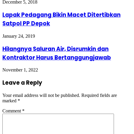
December 5, 2018
Lapak Pedagang Bikin Macet Ditertibkan
Satpol PP Depok
January 24, 2019
Hilangnya Saluran Air, Disrumkin dan
Kontraktor Harus Bertanggungjawab
November 1, 2022
Leave a Reply
Your email address will not be published.
Required fields are
marked
*
Comment
*