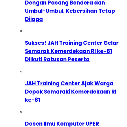
Dengan Pasang Bendera dan
Umbul-Umbul, Kebersihan Tetap
Dijaga
Sukses! JAH Training Center Gelar
Semarak Kemerdekaan RI ke-81
Diikuti Ratusan Peserta
JAH Training Center Ajak Warga
Depok Semaraki Kemerdekaan RI
ke-81
Dosen Ilmu Komputer UPER