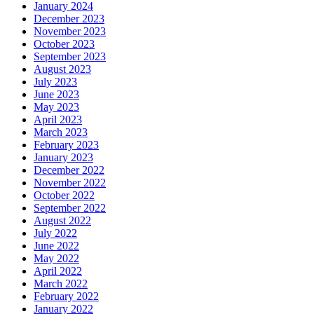
January 2024
December 2023
November 2023
October 2023
September 2023
August 2023
July 2023
June 2023
May 2023
April 2023
March 2023
February 2023
January 2023
December 2022
November 2022
October 2022
September 2022
August 2022
July 2022
June 2022
May 2022
April 2022
March 2022
February 2022
January 2022