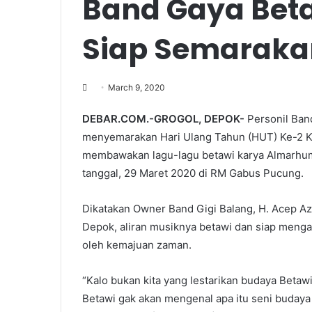
Band Gaya Beta
Siap Semaraka
March 9, 2020
DEBAR.COM.-GROGOL, DEPOK-
Personil Band
menyemarakan Hari Ulang Tahun (HUT) Ke-2 
membawakan lagu-lagu betawi karya Almarhum
tanggal, 29 Maret 2020 di RM Gabus Pucung.
Dikatakan Owner Band Gigi Balang, H. Acep Azha
Depok, aliran musiknya betawi dan siap meng
oleh kemajuan zaman.
“Kalo bukan kita yang lestarikan budaya Betaw
Betawi gak akan mengenal apa itu seni budaya 