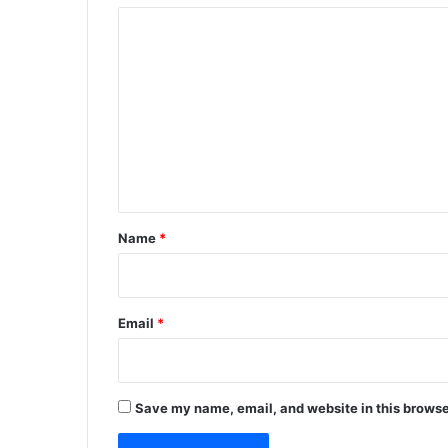
C
o
m
m
e
n
t
*
Name
*
Email
*
Save my name, email, and website in this browse