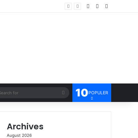
Log In
Random Article
Sidebar
isien
10
Search
POPULER
for
Archives
August 2026