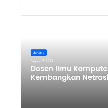
k
Read Next
Jakarta
August 7, 2026
Dosen Ilmu Kompute
Kembangkan Netras
Bikin Pengelolaan 
Makin Efisien