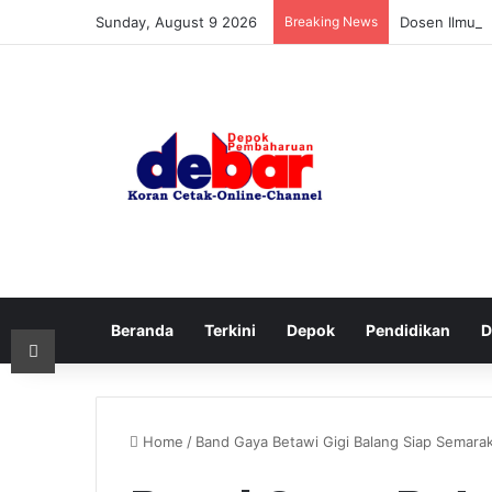
Sunday, August 9 2026
Breaking News
Dosen Ilmu K
Beranda
Terkini
Depok
Pendidikan
D
Print
Home
/
Band Gaya Betawi Gigi Balang Siap Semar