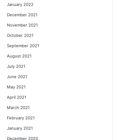
January 2022
December 2021
November 2021
October 2021
September 2021
August 2021
July 2021
June 2021
May 2021
April 2021
March 2021
February 2021
January 2021
December 2020