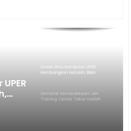
JAH Training Center Ajak Warga
Depok Semaraki Kemerdekaan RI
ke-81
Dosen Ilmu Komputer UPER
Kembangkan Netrash, Bikin
Pengelolaan Sampah Makin Efisien
r UPER
h,
Semarak Kemerdekaan! JAH
Training Center Tebar Hadiah
Sampah
Jutaan Rupiah