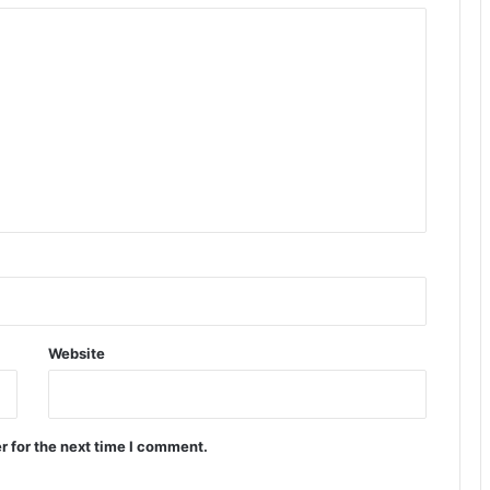
Website
r for the next time I comment.