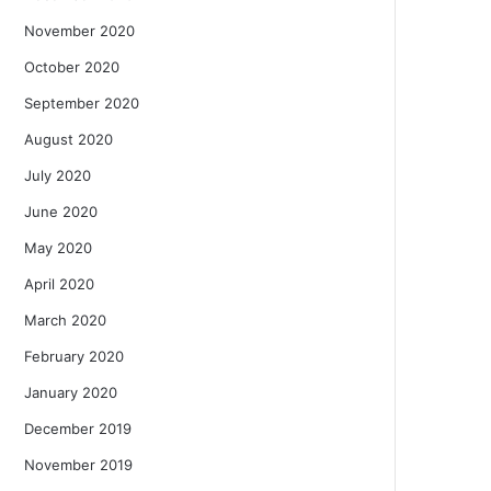
November 2020
October 2020
September 2020
August 2020
July 2020
June 2020
May 2020
April 2020
March 2020
February 2020
January 2020
December 2019
November 2019