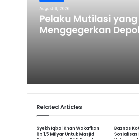
August 6, 2026
Pelaku Mutilasi yang
Menggegerkan Depo
Berhasil Ditangkap
Related Articles
Syekh Iqbal Khan Wakafkan
Baznas Ko
Rp 1,5 Milyar Untuk Masjid
Sosialisas