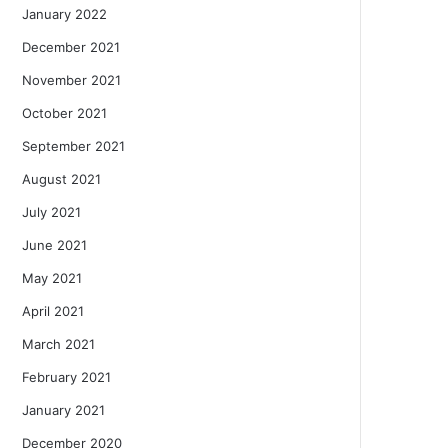
January 2022
December 2021
November 2021
October 2021
September 2021
August 2021
July 2021
June 2021
May 2021
April 2021
March 2021
February 2021
January 2021
December 2020