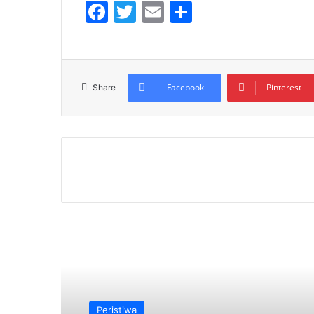
F
T
E
S
a
w
m
h
c
itt
ai
ar
e
er
l
e
Facebook
Pinterest
Share
b
o
o
k
Read Next
Peristiwa