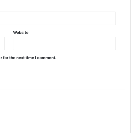
Website
r for the next time I comment.