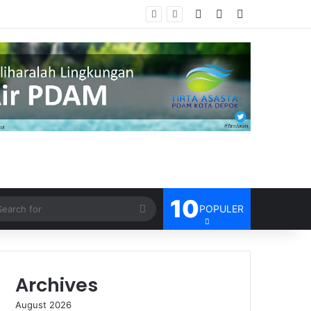
Log In
Random Article
Sidebar
10
Search
POPULER
for
Archives
August 2026