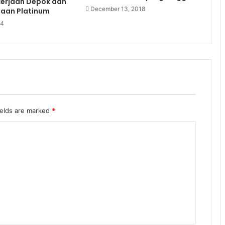
erjaan Depok dan
December 13, 2018
haan Platinum
24
ields are marked
*