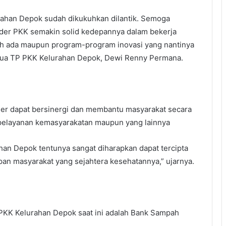
urahan Depok sudah dikukuhkan dilantik. Semoga
ader PKK semakin solid kedepannya dalam bekerja
 ada maupun program-program inovasi yang nantinya
etua TP PKK Kelurahan Depok, Dewi Renny Permana.
ader dapat bersinergi dan membantu masyarakat secara
 pelayanan kemasyarakatan maupun yang lainnya
han Depok tentunya sangat diharapkan dapat tercipta
n masyarakat yang sejahtera kesehatannya,” ujarnya.
PKK Kelurahan Depok saat ini adalah Bank Sampah