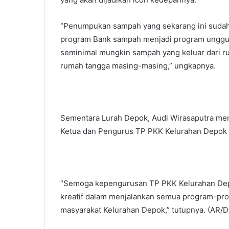
“Penumpukan sampah yang sekarang ini sudah 
program Bank sampah menjadi program unggul
seminimal mungkin sampah yang keluar dari r
rumah tangga masing-masing,” ungkapnya.
Sementara Lurah Depok, Audi Wirasaputra men
Ketua dan Pengurus TP PKK Kelurahan Depok 
“Semoga kepengurusan TP PKK Kelurahan Depok 
kreatif dalam menjalankan semua program-pr
masyarakat Kelurahan Depok,” tutupnya. (AR/D