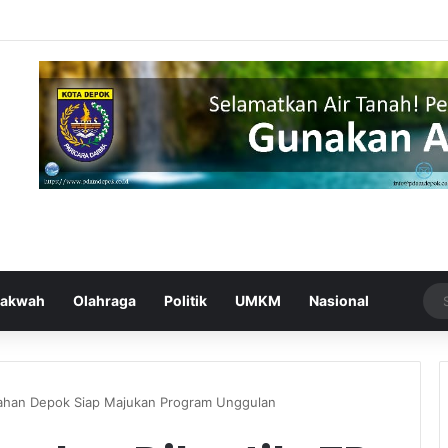
si yang Menggegerkan Depok, Berhasil Ditangkap
akwah
Olahraga
Politik
UMKM
Nasional
urahan Depok Siap Majukan Program Unggulan