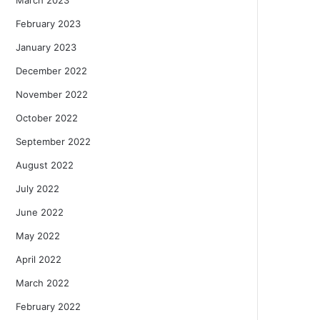
February 2023
January 2023
December 2022
November 2022
October 2022
September 2022
August 2022
July 2022
June 2022
May 2022
April 2022
March 2022
February 2022