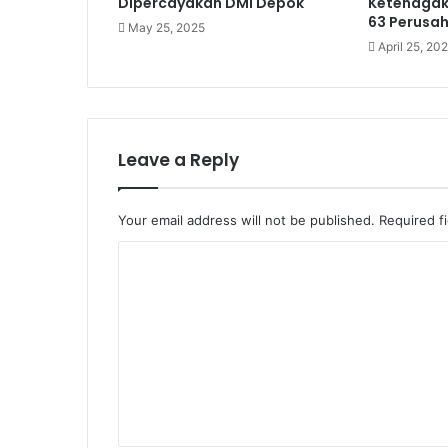
Dipercayakan DMI Depok
Ketenagak
63 Perusa
May 25, 2025
April 25, 20
Leave a Reply
Your email address will not be published.
Required f
C
o
m
m
e
n
t