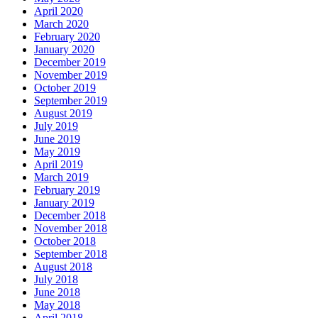
April 2020
March 2020
February 2020
January 2020
December 2019
November 2019
October 2019
September 2019
August 2019
July 2019
June 2019
May 2019
April 2019
March 2019
February 2019
January 2019
December 2018
November 2018
October 2018
September 2018
August 2018
July 2018
June 2018
May 2018
April 2018