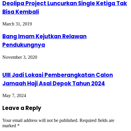
Deolipa Project Luncurkan Single Ketiga Tak
Bisa Kembali
March 31, 2019
Bang Imam Kejutkan Relawan
Pendukungnya
November 3, 2020
UIII Jadi Lokasi Pemberangkatan Calon
Jamaah Haji Asal Depok Tahun 2024
May 7, 2024
Leave a Reply
Your email address will not be published.
Required fields are
marked
*