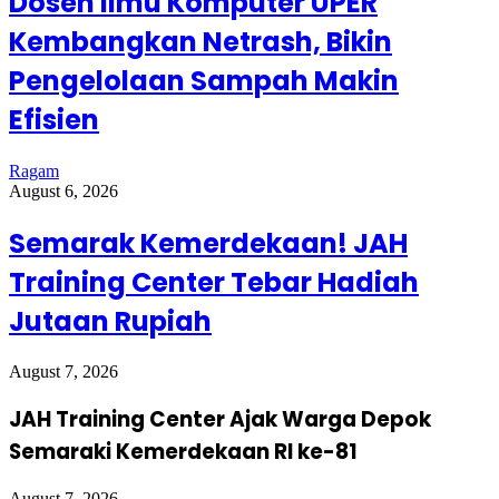
Dosen Ilmu Komputer UPER
Kembangkan Netrash, Bikin
Pengelolaan Sampah Makin
Efisien
Ragam
August 6, 2026
Semarak Kemerdekaan! JAH
Training Center Tebar Hadiah
Jutaan Rupiah
August 7, 2026
JAH Training Center Ajak Warga Depok
Semaraki Kemerdekaan RI ke-81
August 7, 2026