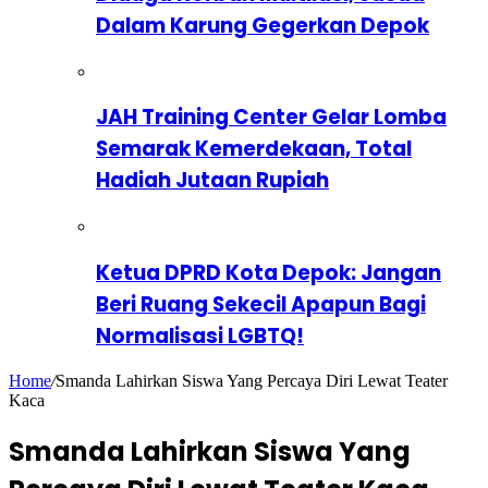
Dalam Karung Gegerkan Depok
JAH Training Center Gelar Lomba
Semarak Kemerdekaan, Total
Hadiah Jutaan Rupiah
Ketua DPRD Kota Depok: Jangan
Beri Ruang Sekecil Apapun Bagi
Normalisasi LGBTQ!
Home
/
Smanda Lahirkan Siswa Yang Percaya Diri Lewat Teater
Kaca
Smanda Lahirkan Siswa Yang