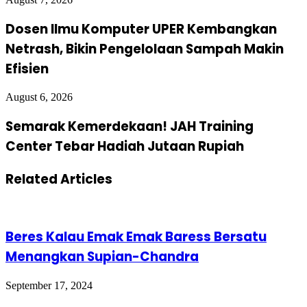
Dosen Ilmu Komputer UPER Kembangkan
Netrash, Bikin Pengelolaan Sampah Makin
Efisien
August 6, 2026
Semarak Kemerdekaan! JAH Training
Center Tebar Hadiah Jutaan Rupiah
Related Articles
Beres Kalau Emak Emak Baress Bersatu
Menangkan Supian-Chandra
September 17, 2024