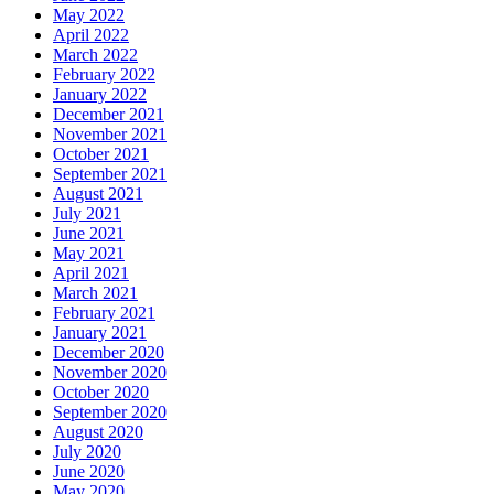
May 2022
April 2022
March 2022
February 2022
January 2022
December 2021
November 2021
October 2021
September 2021
August 2021
July 2021
June 2021
May 2021
April 2021
March 2021
February 2021
January 2021
December 2020
November 2020
October 2020
September 2020
August 2020
July 2020
June 2020
May 2020