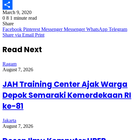
Email
March 9, 2020
Share
0
8
1 minute read
Share
Facebook
Pinterest
Messenger
Messenger
WhatsApp
Telegram
Share via Email
Print
Read Next
Ragam
August 7, 2026
JAH Training Center Ajak Warga
Depok Semaraki Kemerdekaan RI
ke-81
Jakarta
August 7, 2026