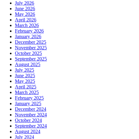
July 2026
June 2026
May 2026
April 2026
March 2026
February 2026
January 2026
December 2025
November 2025
October 2025
September 2025
August 2025
July 2025
June 2025
May 2025
April 2025
March 2025
February 2025
January 2025
December 2024
November 2024
October 2024
September 2024
August 2024
July 2024