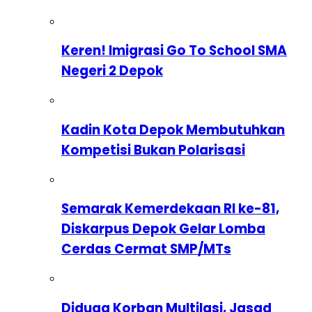
Keren! Imigrasi Go To School SMA
Negeri 2 Depok
Kadin Kota Depok Membutuhkan
Kompetisi Bukan Polarisasi
Semarak Kemerdekaan RI ke-81,
Diskarpus Depok Gelar Lomba
Cerdas Cermat SMP/MTs
Diduga Korban Multilasi, Jasad