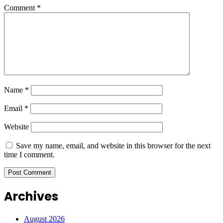
Comment
*
Name
*
Email
*
Website
Save my name, email, and website in this browser for the next
time I comment.
Archives
August 2026