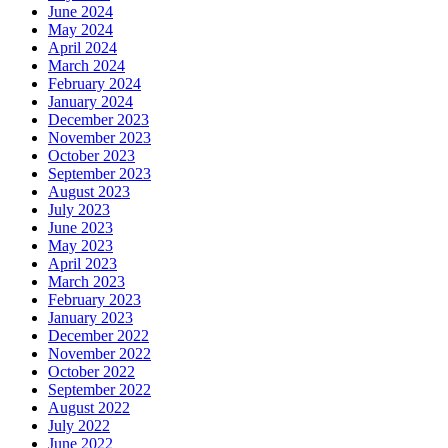
June 2024
May 2024
April 2024
March 2024
February 2024
January 2024
December 2023
November 2023
October 2023
September 2023
August 2023
July 2023
June 2023
May 2023
April 2023
March 2023
February 2023
January 2023
December 2022
November 2022
October 2022
September 2022
August 2022
July 2022
June 2022