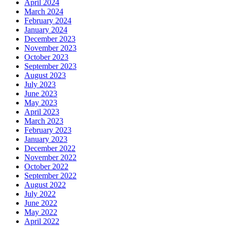
April 2024
March 2024
February 2024
January 2024
December 2023
November 2023
October 2023
September 2023
August 2023
July 2023
June 2023
May 2023
April 2023
March 2023
February 2023
January 2023
December 2022
November 2022
October 2022
September 2022
August 2022
July 2022
June 2022
May 2022
April 2022