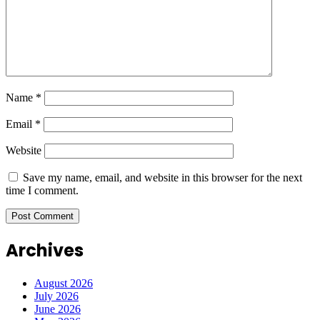
Name
*
Email
*
Website
Save my name, email, and website in this browser for the next
time I comment.
Archives
August 2026
July 2026
June 2026