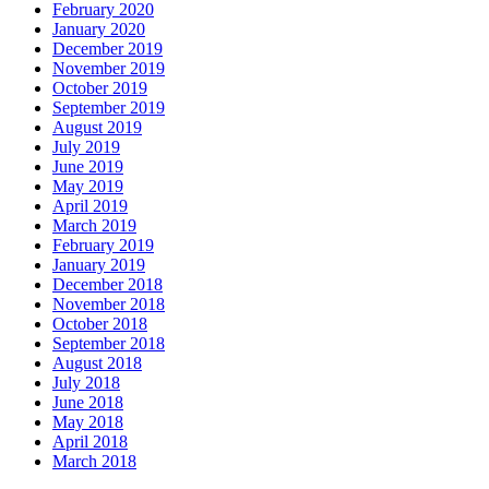
February 2020
January 2020
December 2019
November 2019
October 2019
September 2019
August 2019
July 2019
June 2019
May 2019
April 2019
March 2019
February 2019
January 2019
December 2018
November 2018
October 2018
September 2018
August 2018
July 2018
June 2018
May 2018
April 2018
March 2018