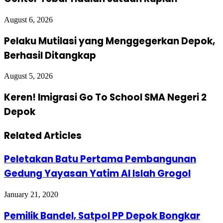
August 6, 2026
Pelaku Mutilasi yang Menggegerkan Depok,
Berhasil Ditangkap
August 5, 2026
Keren! Imigrasi Go To School SMA Negeri 2
Depok
Related Articles
Peletakan Batu Pertama Pembangunan
Gedung Yayasan Yatim Al Islah Grogol
January 21, 2020
Pemilik Bandel, Satpol PP Depok Bongkar