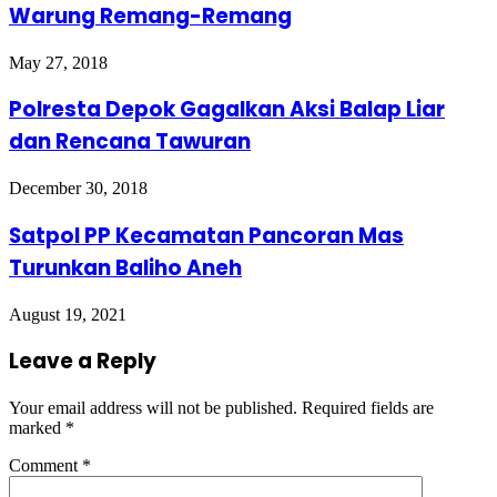
Warung Remang-Remang
May 27, 2018
Polresta Depok Gagalkan Aksi Balap Liar
dan Rencana Tawuran
December 30, 2018
Satpol PP Kecamatan Pancoran Mas
Turunkan Baliho Aneh
August 19, 2021
Leave a Reply
Your email address will not be published.
Required fields are
marked
*
Comment
*