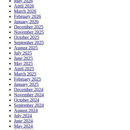
May 2026
April 2026
March 2026
February 2026
January 2026
December 2025
November 2025
October 2025
September 2025
August 2025
July 2025
June 2025
May 2025
April 2025
March 2025
February 2025
January 2025
December 2024
November 2024
October 2024
September 2024
August 2024
July 2024
June 2024
May 2024