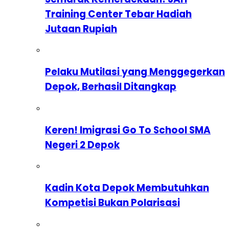
Training Center Tebar Hadiah
Jutaan Rupiah
Pelaku Mutilasi yang Menggegerkan
Depok, Berhasil Ditangkap
Keren! Imigrasi Go To School SMA
Negeri 2 Depok
Kadin Kota Depok Membutuhkan
Kompetisi Bukan Polarisasi