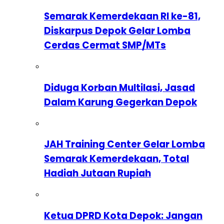
Semarak Kemerdekaan RI ke-81,
Diskarpus Depok Gelar Lomba
Cerdas Cermat SMP/MTs
Diduga Korban Multilasi, Jasad
Dalam Karung Gegerkan Depok
JAH Training Center Gelar Lomba
Semarak Kemerdekaan, Total
Hadiah Jutaan Rupiah
Ketua DPRD Kota Depok: Jangan