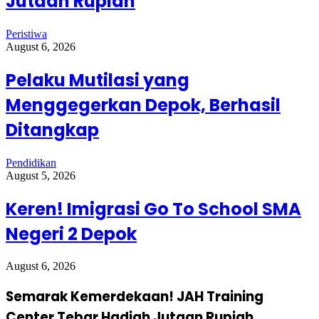
Jutaan Rupiah
Peristiwa
August 6, 2026
Pelaku Mutilasi yang
Menggegerkan Depok, Berhasil
Ditangkap
Pendidikan
August 5, 2026
Keren! Imigrasi Go To School SMA
Negeri 2 Depok
August 6, 2026
Semarak Kemerdekaan! JAH Training
Center Tebar Hadiah Jutaan Rupiah