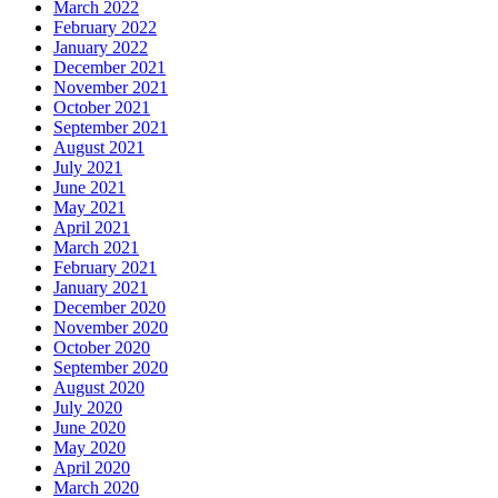
March 2022
February 2022
January 2022
December 2021
November 2021
October 2021
September 2021
August 2021
July 2021
June 2021
May 2021
April 2021
March 2021
February 2021
January 2021
December 2020
November 2020
October 2020
September 2020
August 2020
July 2020
June 2020
May 2020
April 2020
March 2020