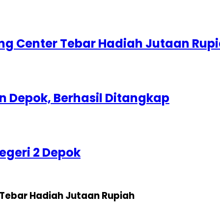
g Center Tebar Hadiah Jutaan Rup
 Depok, Berhasil Ditangkap
egeri 2 Depok
Tebar Hadiah Jutaan Rupiah