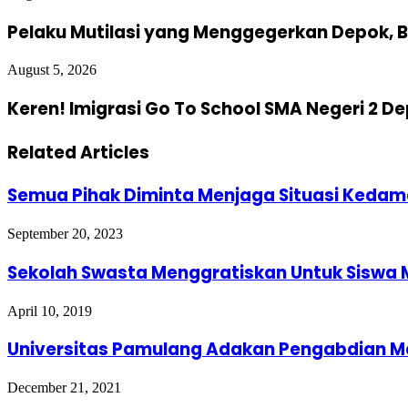
Pelaku Mutilasi yang Menggegerkan Depok, B
August 5, 2026
Keren! Imigrasi Go To School SMA Negeri 2 D
Related Articles
Semua Pihak Diminta Menjaga Situasi Kedam
September 20, 2023
Sekolah Swasta Menggratiskan Untuk Siswa 
April 10, 2019
Universitas Pamulang Adakan Pengabdian Ma
December 21, 2021