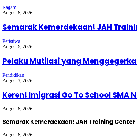
Ragam
August 6, 2026
Semarak Kemerdekaan! JAH Trainin
Peristiwa
August 6, 2026
Pelaku Mutilasi yang Menggegerkan
Pendidikan
August 5, 2026
Keren! Imigrasi Go To School SMA N
August 6, 2026
Semarak Kemerdekaan! JAH Training Center 
August 6, 2026