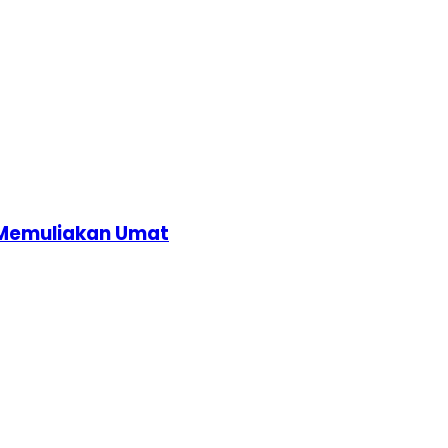
 Memuliakan Umat