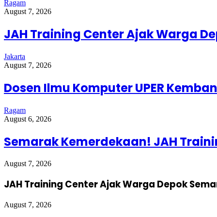
Ragam
August 7, 2026
JAH Training Center Ajak Warga D
Jakarta
August 7, 2026
Dosen Ilmu Komputer UPER Kembang
Ragam
August 6, 2026
Semarak Kemerdekaan! JAH Trainin
August 7, 2026
JAH Training Center Ajak Warga Depok Sema
August 7, 2026