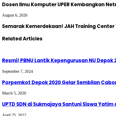
Dosen Ilmu Komputer UPER Kembangkan Netra
August 6, 2026
Semarak Kemerdekaan! JAH Training Center 
Related Articles
Resmi! PBNU Lantik Kepengurusan NU Depok 
September 7, 2024
Porpemkot Depok 2020 Gelar Sembilan Cabo
March 5, 2020
UPTD SDN di Sukmajaya Santuni Siswa Yatim
April 25, 2022