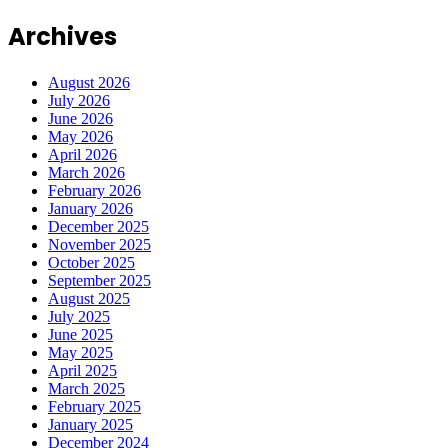
Archives
August 2026
July 2026
June 2026
May 2026
April 2026
March 2026
February 2026
January 2026
December 2025
November 2025
October 2025
September 2025
August 2025
July 2025
June 2025
May 2025
April 2025
March 2025
February 2025
January 2025
December 2024