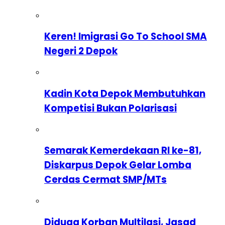
Keren! Imigrasi Go To School SMA
Negeri 2 Depok
Kadin Kota Depok Membutuhkan
Kompetisi Bukan Polarisasi
Semarak Kemerdekaan RI ke-81,
Diskarpus Depok Gelar Lomba
Cerdas Cermat SMP/MTs
Diduga Korban Multilasi, Jasad