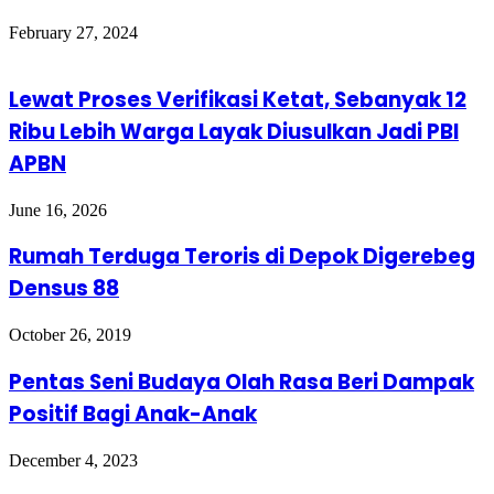
February 27, 2024
Lewat Proses Verifikasi Ketat, Sebanyak 12
Ribu Lebih Warga Layak Diusulkan Jadi PBI
APBN
June 16, 2026
Rumah Terduga Teroris di Depok Digerebeg
Densus 88
October 26, 2019
Pentas Seni Budaya Olah Rasa Beri Dampak
Positif Bagi Anak-Anak
December 4, 2023