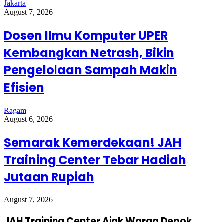
Jakarta
August 7, 2026
Dosen Ilmu Komputer UPER
Kembangkan Netrash, Bikin
Pengelolaan Sampah Makin
Efisien
Ragam
August 6, 2026
Semarak Kemerdekaan! JAH
Training Center Tebar Hadiah
Jutaan Rupiah
August 7, 2026
JAH Training Center Ajak Warga Depok