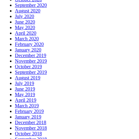
September 2020
August 2020
July 2020
June 2020
May 2020
April 2020
March 2020
February 2020
January 2020
December 2019
November 2019
October 2019
September 2019
August 2019
July 2019
June 2019
May 2019
April 2019
March 2019
February 2019
January 2019
December 2018
November 2018
October 2018