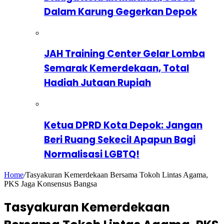
Dalam Karung Gegerkan Depok
JAH Training Center Gelar Lomba
Semarak Kemerdekaan, Total
Hadiah Jutaan Rupiah
Ketua DPRD Kota Depok: Jangan
Beri Ruang Sekecil Apapun Bagi
Normalisasi LGBTQ!
Home
/
Tasyakuran Kemerdekaan Bersama Tokoh Lintas Agama,
PKS Jaga Konsensus Bangsa
Tasyakuran Kemerdekaan