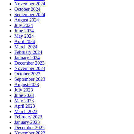
November 2024
October 2024
September 2024
August 2024
July 2024
June 2024
May 2024
April 2024
March 2024
February 2024
January 2024
December 2023
November 2023
October 2023
September 2023
August 2023
July 2023
June 2023
May 2023
April 2023
March 2023
February 2023
January 2023
December 2022
November 2022