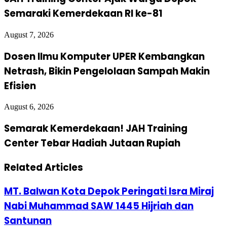
Semaraki Kemerdekaan RI ke-81
August 7, 2026
Dosen Ilmu Komputer UPER Kembangkan
Netrash, Bikin Pengelolaan Sampah Makin
Efisien
August 6, 2026
Semarak Kemerdekaan! JAH Training
Center Tebar Hadiah Jutaan Rupiah
Related Articles
MT. Balwan Kota Depok Peringati Isra Miraj
Nabi Muhammad SAW 1445 Hijriah dan
Santunan