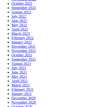
October 2022
September 2022
August 2022
July 2022
June 2022
May 2022
April 2022
March 2022
February 2022
January 2022
December 2021
November 2021
October 2021
September 2021
August 2021
July 2021
June 2021
May 2021
April 2021
March 2021
February 2021
January 2021
December 2020
November 2020
October 2020