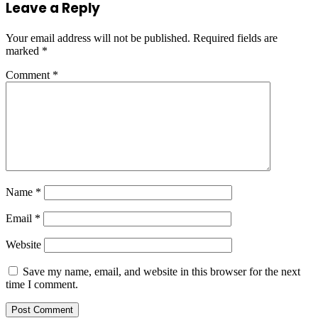
Leave a Reply
Your email address will not be published.
Required fields are
marked
*
Comment
*
Name
*
Email
*
Website
Save my name, email, and website in this browser for the next
time I comment.