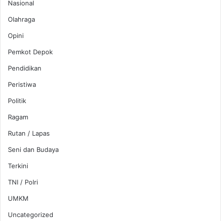
Nasional
Olahraga
Opini
Pemkot Depok
Pendidikan
Peristiwa
Politik
Ragam
Rutan / Lapas
Seni dan Budaya
Terkini
TNI / Polri
UMKM
Uncategorized