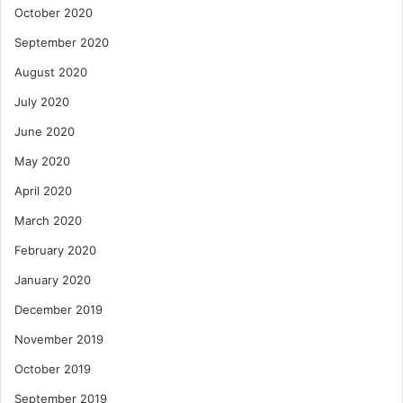
October 2020
September 2020
August 2020
July 2020
June 2020
May 2020
April 2020
March 2020
February 2020
January 2020
December 2019
November 2019
October 2019
September 2019