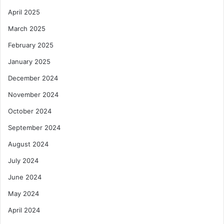
April 2025
March 2025
February 2025
January 2025
December 2024
November 2024
October 2024
September 2024
August 2024
July 2024
June 2024
May 2024
April 2024