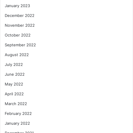
January 2023
December 2022
November 2022
October 2022
September 2022
August 2022
July 2022
June 2022
May 2022
April 2022
March 2022
February 2022
January 2022