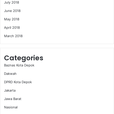
July 2018
June 2018
May 2018
April 2018
March 2018
Categories
Baznas Kota Depok
Dakwah
DPRD Kota Depok
Jakarta
Jawa Barat
Nasional