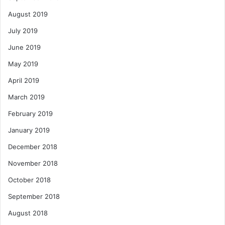
August 2019
July 2019
June 2019
May 2019
April 2019
March 2019
February 2019
January 2019
December 2018
November 2018
October 2018
September 2018
August 2018