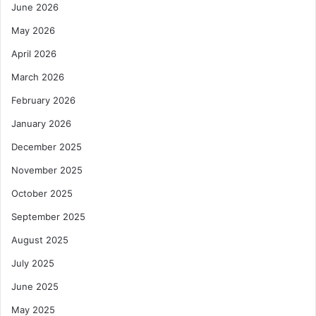
June 2026
May 2026
April 2026
March 2026
February 2026
January 2026
December 2025
November 2025
October 2025
September 2025
August 2025
July 2025
June 2025
May 2025