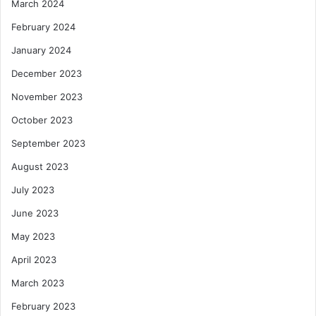
March 2024
February 2024
January 2024
December 2023
November 2023
October 2023
September 2023
August 2023
July 2023
June 2023
May 2023
April 2023
March 2023
February 2023