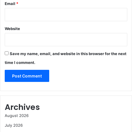
Email
*
Website
Save my name, email, and website in this browser for the next
time I comment.
Archives
August 2026
July 2026