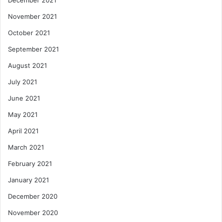
December 2021
November 2021
October 2021
September 2021
August 2021
July 2021
June 2021
May 2021
April 2021
March 2021
February 2021
January 2021
December 2020
November 2020