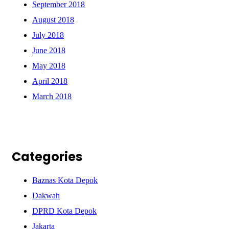
September 2018
August 2018
July 2018
June 2018
May 2018
April 2018
March 2018
Categories
Baznas Kota Depok
Dakwah
DPRD Kota Depok
Jakarta