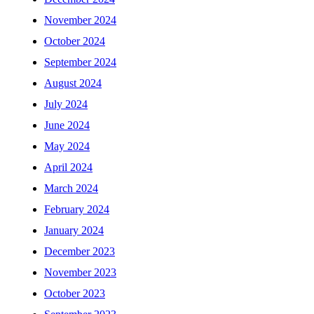
November 2024
October 2024
September 2024
August 2024
July 2024
June 2024
May 2024
April 2024
March 2024
February 2024
January 2024
December 2023
November 2023
October 2023