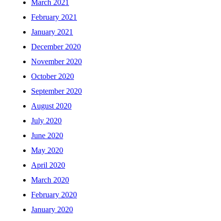
March 2021
February 2021
January 2021
December 2020
November 2020
October 2020
September 2020
August 2020
July 2020
June 2020
May 2020
April 2020
March 2020
February 2020
January 2020