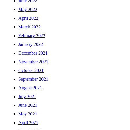
June 2022
May 2022
April 2022
March 2022
February 2022
January 2022
December 2021
November 2021
October 2021
September 2021
August 2021
July 2021
June 2021
May 2021
April 2021