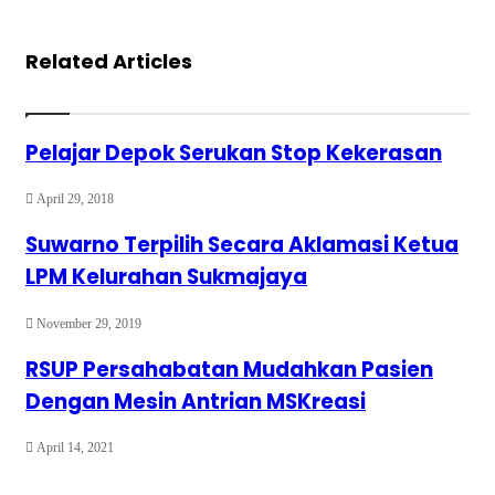
Related Articles
Pelajar Depok Serukan Stop Kekerasan
April 29, 2018
Suwarno Terpilih Secara Aklamasi Ketua
LPM Kelurahan Sukmajaya
November 29, 2019
RSUP Persahabatan Mudahkan Pasien
Dengan Mesin Antrian MSKreasi
April 14, 2021