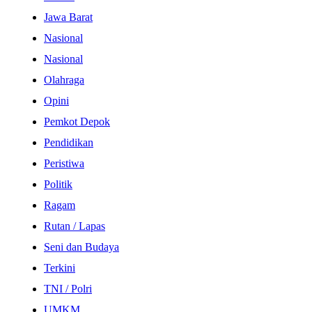
Jawa Barat
Nasional
Nasional
Olahraga
Opini
Pemkot Depok
Pendidikan
Peristiwa
Politik
Ragam
Rutan / Lapas
Seni dan Budaya
Terkini
TNI / Polri
UMKM