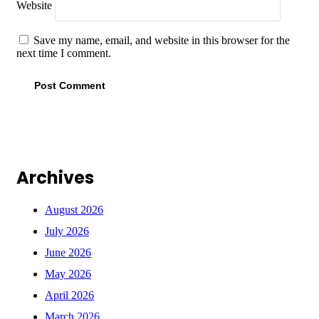
Website
Save my name, email, and website in this browser for the
next time I comment.
Archives
August 2026
July 2026
June 2026
May 2026
April 2026
March 2026