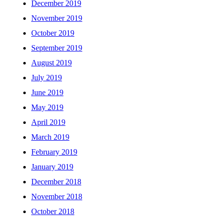
December 2019
November 2019
October 2019
September 2019
August 2019
July 2019
June 2019
May 2019
April 2019
March 2019
February 2019
January 2019
December 2018
November 2018
October 2018