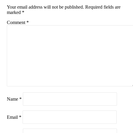
Your email address will not be published.
Required fields are
marked
*
Comment
*
Name
*
Email
*