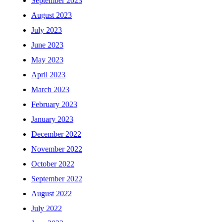
September 2023
August 2023
July 2023
June 2023
May 2023
April 2023
March 2023
February 2023
January 2023
December 2022
November 2022
October 2022
September 2022
August 2022
July 2022