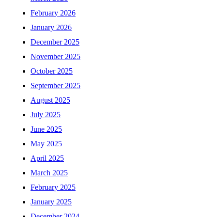
February 2026
January 2026
December 2025
November 2025
October 2025
September 2025
August 2025
July 2025
June 2025
May 2025
April 2025
March 2025
February 2025
January 2025
December 2024