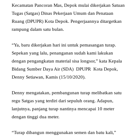
Kecamatan Pancoran Mas, Depok mulai dikerjakan Satuan
Tugas (Satgas) Dinas Pekerjaan Umum dan Penataan
Ruang (DPUPR) Kota Depok. Pengerjaannya ditargetkan
rampung dalam satu bulan.
“Ya, baru dikerjakan hari ini untuk pemasangan turap.
Sepekan yang lalu, penanganan sudah kami lakukan
dengan pengangkatan material sisa longsor,” kata Kepala
Bidang Sumber Daya Air (SDA) DPUPR Kota Depok,
Denny Setiawan, Kamis (15/10/2020).
Denny mengatakan, pembangunan turap melibatkan satu
regu Satgas yang terdiri dari sepuluh orang. Adapun,
lanjutnya, panjang turap nantinya mencapai 10 meter
dengan tinggi dua meter.
“Turap dibangun menggunakan semen dan batu kali,”