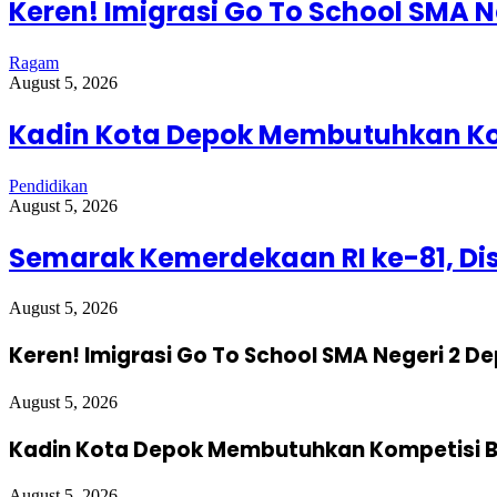
Keren! Imigrasi Go To School SMA N
Ragam
August 5, 2026
Kadin Kota Depok Membutuhkan Kom
Pendidikan
August 5, 2026
Semarak Kemerdekaan RI ke-81, D
August 5, 2026
Keren! Imigrasi Go To School SMA Negeri 2 D
August 5, 2026
Kadin Kota Depok Membutuhkan Kompetisi Bu
August 5, 2026