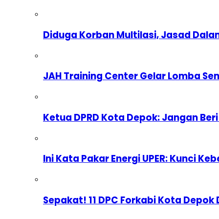
Diduga Korban Multilasi, Jasad Dal
JAH Training Center Gelar Lomba Se
Ketua DPRD Kota Depok: Jangan Beri
Ini Kata Pakar Energi UPER: Kunci Keb
Sepakat! 11 DPC Forkabi Kota Depok