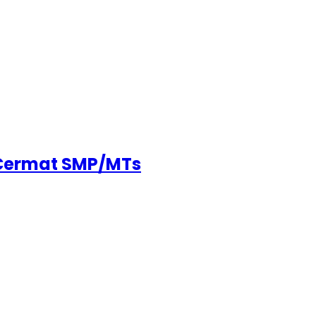
 Cermat SMP/MTs