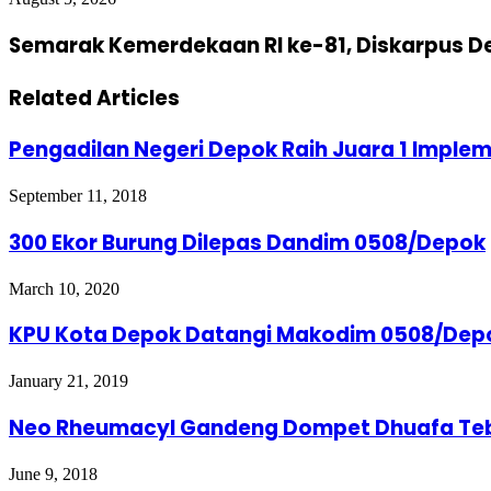
Semarak Kemerdekaan RI ke-81, Diskarpus 
Related Articles
Pengadilan Negeri Depok Raih Juara 1 Imple
September 11, 2018
300 Ekor Burung Dilepas Dandim 0508/Depok
March 10, 2020
KPU Kota Depok Datangi Makodim 0508/Dep
January 21, 2019
Neo Rheumacyl Gandeng Dompet Dhuafa Teba
June 9, 2018