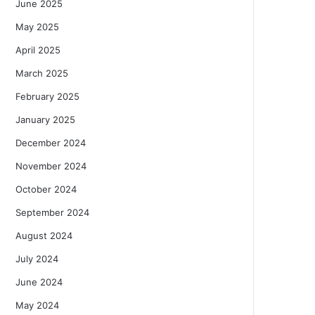
June 2025
May 2025
April 2025
March 2025
February 2025
January 2025
December 2024
November 2024
October 2024
September 2024
August 2024
July 2024
June 2024
May 2024