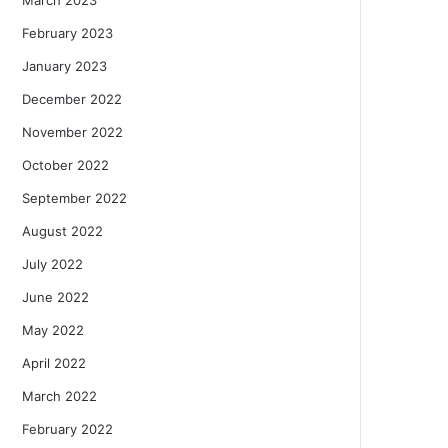
February 2023
January 2023
December 2022
November 2022
October 2022
September 2022
August 2022
July 2022
June 2022
May 2022
April 2022
March 2022
February 2022