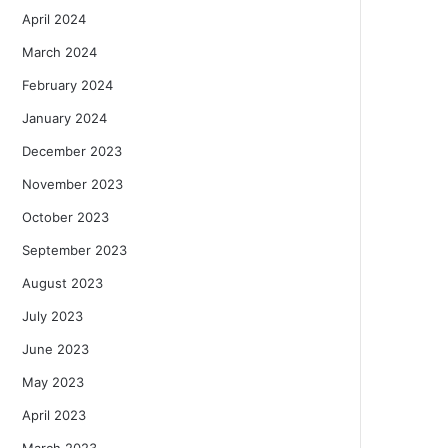
April 2024
March 2024
February 2024
January 2024
December 2023
November 2023
October 2023
September 2023
August 2023
July 2023
June 2023
May 2023
April 2023
March 2023