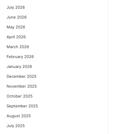
July 2026
June 2026
May 2026
April 2026
March 2026
February 2026
January 2026
December 2025
November 2025
October 2025
September 2025
August 2025
July 2025