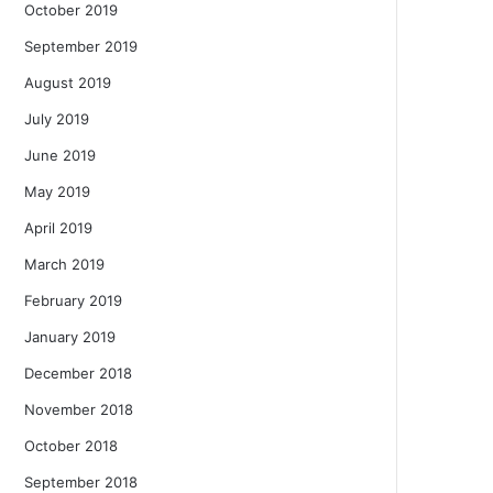
October 2019
September 2019
August 2019
July 2019
June 2019
May 2019
April 2019
March 2019
February 2019
January 2019
December 2018
November 2018
October 2018
September 2018