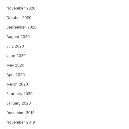
November 2020
October 2020
September 2020
August 2020
July 2020
June 2020
May 2020
April 2020
March 2020
February 2020
January 2020
December 2019
November 2019