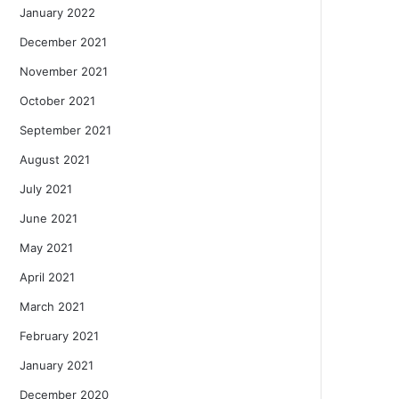
January 2022
December 2021
November 2021
October 2021
September 2021
August 2021
July 2021
June 2021
May 2021
April 2021
March 2021
February 2021
January 2021
December 2020