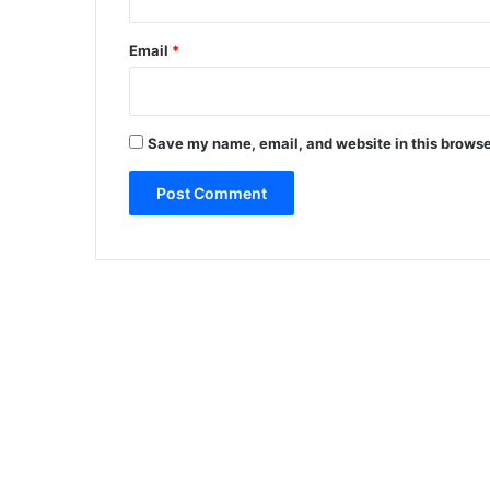
Email
*
Save my name, email, and website in this browse