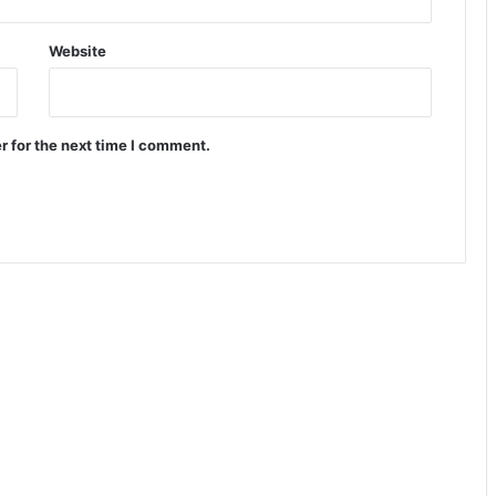
Website
r for the next time I comment.