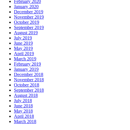
February 2020
January 2020
December 2019
November 2019
October 2019
September 2019
August 2019
July 2019
June 2019
May 2019
April 2019
March 2019
February 2019
January 2019
December 2018
November 2018
October 2018
September 2018
August 2018
July 2018
June 2018
May 2018
April 2018
March 2018