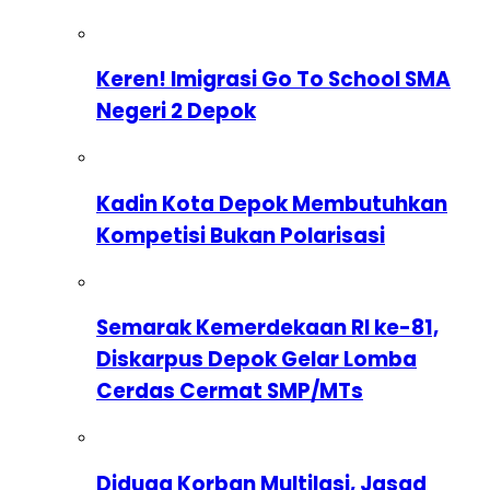
Keren! Imigrasi Go To School SMA
Negeri 2 Depok
Kadin Kota Depok Membutuhkan
Kompetisi Bukan Polarisasi
Semarak Kemerdekaan RI ke-81,
Diskarpus Depok Gelar Lomba
Cerdas Cermat SMP/MTs
Diduga Korban Multilasi, Jasad