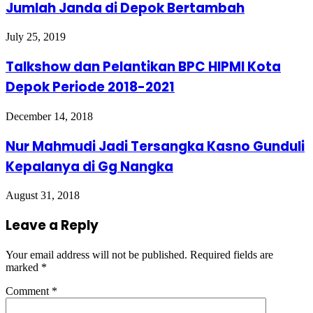
Jumlah Janda di Depok Bertambah
July 25, 2019
Talkshow dan Pelantikan BPC HIPMI Kota
Depok Periode 2018-2021
December 14, 2018
Nur Mahmudi Jadi Tersangka Kasno Gunduli
Kepalanya di Gg Nangka
August 31, 2018
Leave a Reply
Your email address will not be published.
Required fields are
marked
*
Comment
*