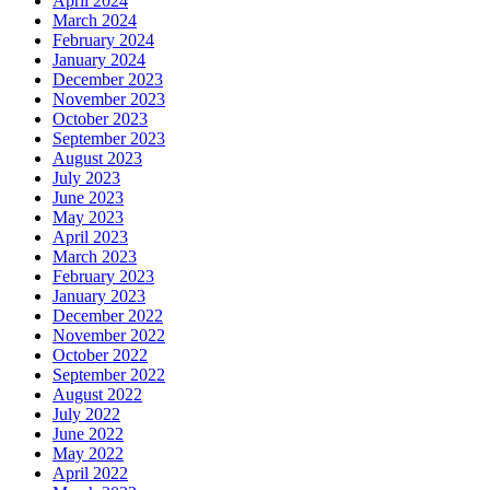
April 2024
March 2024
February 2024
January 2024
December 2023
November 2023
October 2023
September 2023
August 2023
July 2023
June 2023
May 2023
April 2023
March 2023
February 2023
January 2023
December 2022
November 2022
October 2022
September 2022
August 2022
July 2022
June 2022
May 2022
April 2022