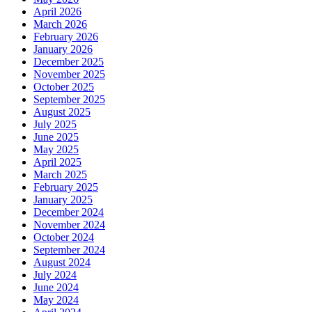
April 2026
March 2026
February 2026
January 2026
December 2025
November 2025
October 2025
September 2025
August 2025
July 2025
June 2025
May 2025
April 2025
March 2025
February 2025
January 2025
December 2024
November 2024
October 2024
September 2024
August 2024
July 2024
June 2024
May 2024