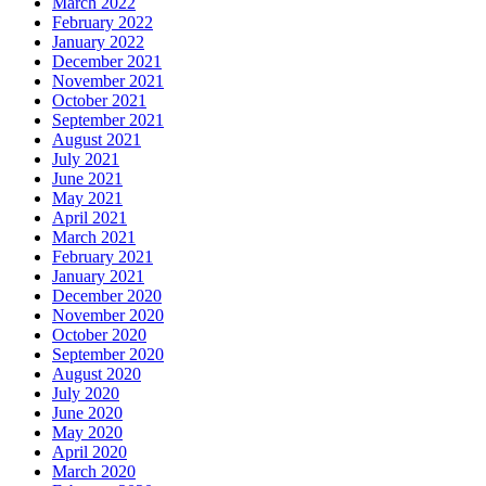
March 2022
February 2022
January 2022
December 2021
November 2021
October 2021
September 2021
August 2021
July 2021
June 2021
May 2021
April 2021
March 2021
February 2021
January 2021
December 2020
November 2020
October 2020
September 2020
August 2020
July 2020
June 2020
May 2020
April 2020
March 2020