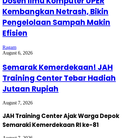
Dosen Ilmu Komputer UPER
Kembangkan Netrash, Bikin
Pengelolaan Sampah Makin
Efisien
Ragam
August 6, 2026
Semarak Kemerdekaan! JAH
Training Center Tebar Hadiah
Jutaan Rupiah
August 7, 2026
JAH Training Center Ajak Warga Depok
Semaraki Kemerdekaan RI ke-81
August 7, 2026