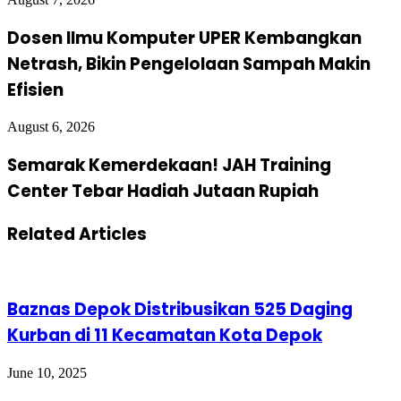
Dosen Ilmu Komputer UPER Kembangkan
Netrash, Bikin Pengelolaan Sampah Makin
Efisien
August 6, 2026
Semarak Kemerdekaan! JAH Training
Center Tebar Hadiah Jutaan Rupiah
Related Articles
Baznas Depok Distribusikan 525 Daging
Kurban di 11 Kecamatan Kota Depok
June 10, 2025