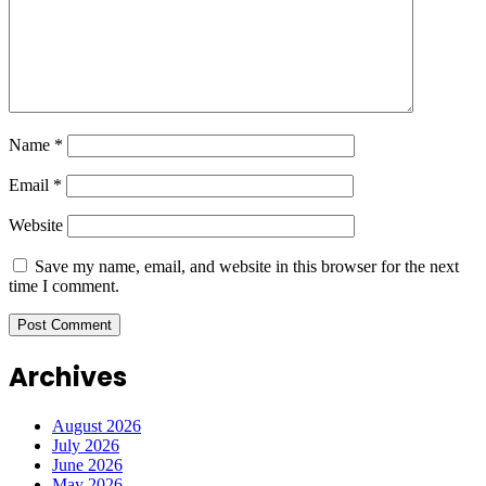
Name
*
Email
*
Website
Save my name, email, and website in this browser for the next
time I comment.
Archives
August 2026
July 2026
June 2026
May 2026