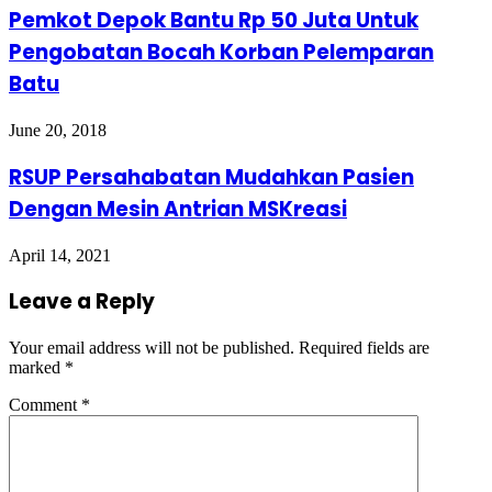
Pemkot Depok Bantu Rp 50 Juta Untuk
Pengobatan Bocah Korban Pelemparan
Batu
June 20, 2018
RSUP Persahabatan Mudahkan Pasien
Dengan Mesin Antrian MSKreasi
April 14, 2021
Leave a Reply
Your email address will not be published.
Required fields are
marked
*
Comment
*