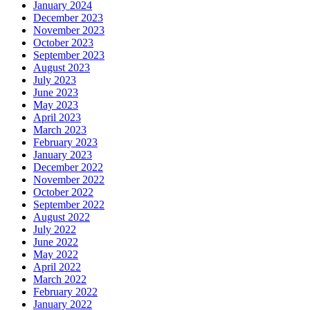
January 2024
December 2023
November 2023
October 2023
September 2023
August 2023
July 2023
June 2023
May 2023
April 2023
March 2023
February 2023
January 2023
December 2022
November 2022
October 2022
September 2022
August 2022
July 2022
June 2022
May 2022
April 2022
March 2022
February 2022
January 2022