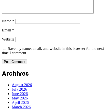
Name
*
Email
*
Website
Save my name, email, and website in this browser for the next
time I comment.
Archives
August 2026
July 2026
June 2026
May 2026
April 2026
March 2026