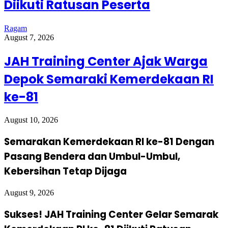
Diikuti Ratusan Peserta
Ragam
August 7, 2026
JAH Training Center Ajak Warga
Depok Semaraki Kemerdekaan RI
ke-81
August 10, 2026
Semarakan Kemerdekaan RI ke-81 Dengan
Pasang Bendera dan Umbul-Umbul,
Kebersihan Tetap Dijaga
August 9, 2026
Sukses! JAH Training Center Gelar Semarak