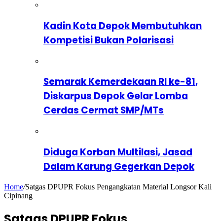
Kadin Kota Depok Membutuhkan
Kompetisi Bukan Polarisasi
Semarak Kemerdekaan RI ke-81,
Diskarpus Depok Gelar Lomba
Cerdas Cermat SMP/MTs
Diduga Korban Multilasi, Jasad
Dalam Karung Gegerkan Depok
Home
/
Satgas DPUPR Fokus Pengangkatan Material Longsor Kali
Cipinang
Satgas DPUPR Fokus