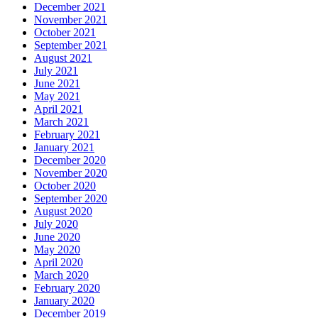
December 2021
November 2021
October 2021
September 2021
August 2021
July 2021
June 2021
May 2021
April 2021
March 2021
February 2021
January 2021
December 2020
November 2020
October 2020
September 2020
August 2020
July 2020
June 2020
May 2020
April 2020
March 2020
February 2020
January 2020
December 2019