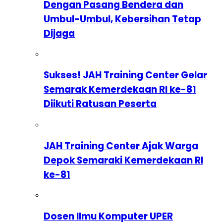
Dengan Pasang Bendera dan
Umbul-Umbul, Kebersihan Tetap
Dijaga
Sukses! JAH Training Center Gelar
Semarak Kemerdekaan RI ke-81
Diikuti Ratusan Peserta
JAH Training Center Ajak Warga
Depok Semaraki Kemerdekaan RI
ke-81
Dosen Ilmu Komputer UPER