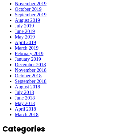
November 2019
October 2019
September 2019
August 2019
July 2019
June 2019
May 2019
April 2019
March 2019
February 2019
January 2019
December 2018
November 2018
October 2018
September 2018
August 2018
July 2018
June 2018
May 2018
April 2018
March 2018
Categories