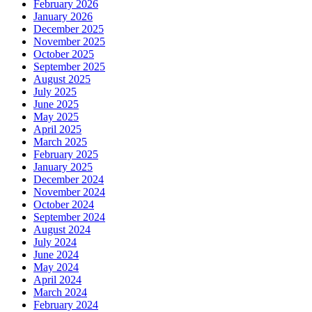
February 2026
January 2026
December 2025
November 2025
October 2025
September 2025
August 2025
July 2025
June 2025
May 2025
April 2025
March 2025
February 2025
January 2025
December 2024
November 2024
October 2024
September 2024
August 2024
July 2024
June 2024
May 2024
April 2024
March 2024
February 2024