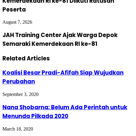
Kemerdekaan RI ke-81 Diikuti Ratusan
Peserta
August 7, 2026
JAH Training Center Ajak Warga Depok
Semaraki Kemerdekaan RI ke-81
Related Articles
Koalisi Besar Pradi-Afifah Siap Wujudkan
Perubahan
September 3, 2020
Nana Shobarna: Belum Ada Perintah untuk
Menunda Pilkada 2020
March 18, 2020