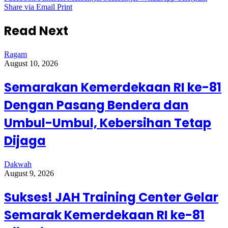
Share via Email
Print
Read Next
Ragam
August 10, 2026
Semarakan Kemerdekaan RI ke-81
Dengan Pasang Bendera dan
Umbul-Umbul, Kebersihan Tetap
Dijaga
Dakwah
August 9, 2026
Sukses! JAH Training Center Gelar
Semarak Kemerdekaan RI ke-81