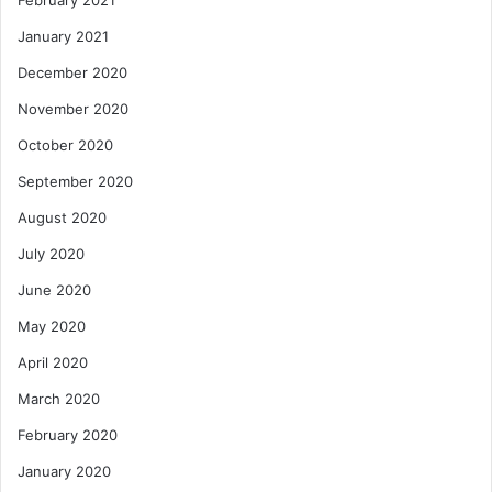
February 2021
January 2021
December 2020
November 2020
October 2020
September 2020
August 2020
July 2020
June 2020
May 2020
April 2020
March 2020
February 2020
January 2020