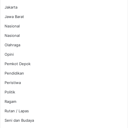
Jakarta
Jawa Barat
Nasional
Nasional
Olahraga
Opini
Pemkot Depok
Pendidikan
Peristiwa
Politik
Ragam
Rutan / Lapas
Seni dan Budaya