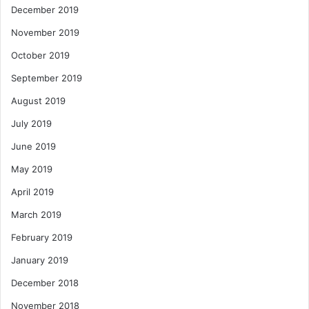
December 2019
November 2019
October 2019
September 2019
August 2019
July 2019
June 2019
May 2019
April 2019
March 2019
February 2019
January 2019
December 2018
November 2018