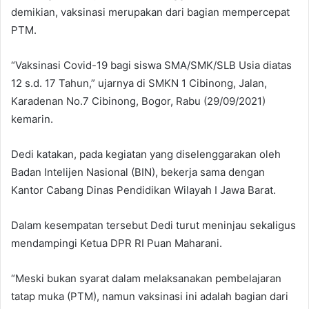
demikian, vaksinasi merupakan dari bagian mempercepat
PTM.
“Vaksinasi Covid-19 bagi siswa SMA/SMK/SLB Usia diatas
12 s.d. 17 Tahun,” ujarnya di SMKN 1 Cibinong, Jalan,
Karadenan No.7 Cibinong, Bogor, Rabu (29/09/2021)
kemarin.
Dedi katakan, pada kegiatan yang diselenggarakan oleh
Badan Intelijen Nasional (BIN), bekerja sama dengan
Kantor Cabang Dinas Pendidikan Wilayah I Jawa Barat.
Dalam kesempatan tersebut Dedi turut meninjau sekaligus
mendampingi Ketua DPR RI Puan Maharani.
“Meski bukan syarat dalam melaksanakan pembelajaran
tatap muka (PTM), namun vaksinasi ini adalah bagian dari