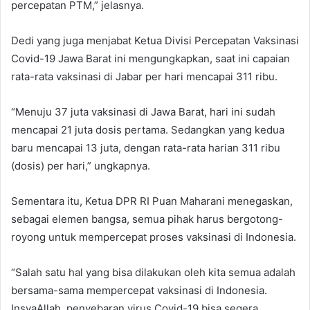
percepatan PTM,” jelasnya.
Dedi yang juga menjabat Ketua Divisi Percepatan Vaksinasi
Covid-19 Jawa Barat ini mengungkapkan, saat ini capaian
rata-rata vaksinasi di Jabar per hari mencapai 311 ribu.
“Menuju 37 juta vaksinasi di Jawa Barat, hari ini sudah
mencapai 21 juta dosis pertama. Sedangkan yang kedua
baru mencapai 13 juta, dengan rata-rata harian 311 ribu
(dosis) per hari,” ungkapnya.
Sementara itu, Ketua DPR RI Puan Maharani menegaskan,
sebagai elemen bangsa, semua pihak harus bergotong-
royong untuk mempercepat proses vaksinasi di Indonesia.
“Salah satu hal yang bisa dilakukan oleh kita semua adalah
bersama-sama mempercepat vaksinasi di Indonesia.
InsyaAllah, penyebaran virus Covid-19 bisa segera