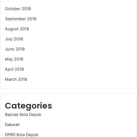
October 2018
September 2018
August 2018
July 2018
June 2018
May 2018
April 2018
March 2018
Categories
Baznas Kota Depok
Dakwah
DPRD Kota Depok