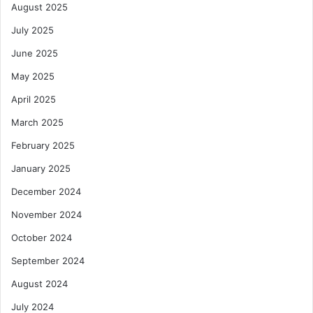
August 2025
July 2025
June 2025
May 2025
April 2025
March 2025
February 2025
January 2025
December 2024
November 2024
October 2024
September 2024
August 2024
July 2024