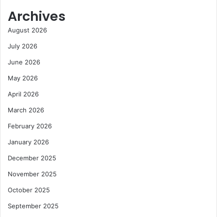
Archives
August 2026
July 2026
June 2026
May 2026
April 2026
March 2026
February 2026
January 2026
December 2025
November 2025
October 2025
September 2025