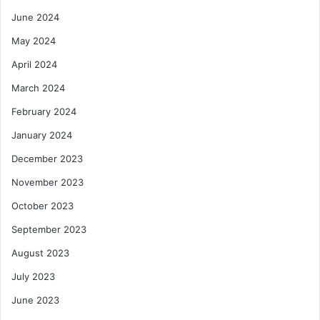
June 2024
May 2024
April 2024
March 2024
February 2024
January 2024
December 2023
November 2023
October 2023
September 2023
August 2023
July 2023
June 2023