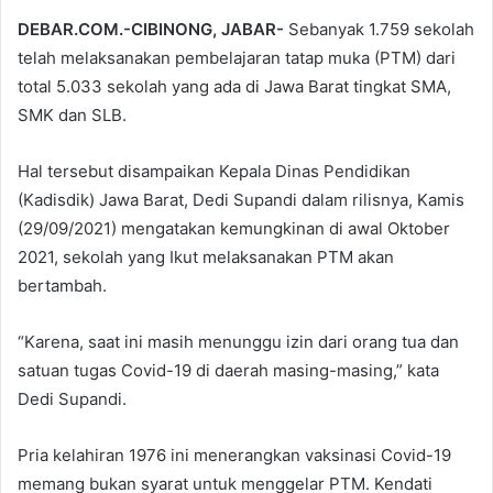
DEBAR.COM.-CIBINONG, JABAR-
Sebanyak 1.759 sekolah
telah melaksanakan pembelajaran tatap muka (PTM) dari
total 5.033 sekolah yang ada di Jawa Barat tingkat SMA,
SMK dan SLB.
Hal tersebut disampaikan Kepala Dinas Pendidikan
(Kadisdik) Jawa Barat, Dedi Supandi dalam rilisnya, Kamis
(29/09/2021) mengatakan kemungkinan di awal Oktober
2021, sekolah yang Ikut melaksanakan PTM akan
bertambah.
“Karena, saat ini masih menunggu izin dari orang tua dan
satuan tugas Covid-19 di daerah masing-masing,” kata
Dedi Supandi.
Pria kelahiran 1976 ini menerangkan vaksinasi Covid-19
memang bukan syarat untuk menggelar PTM. Kendati