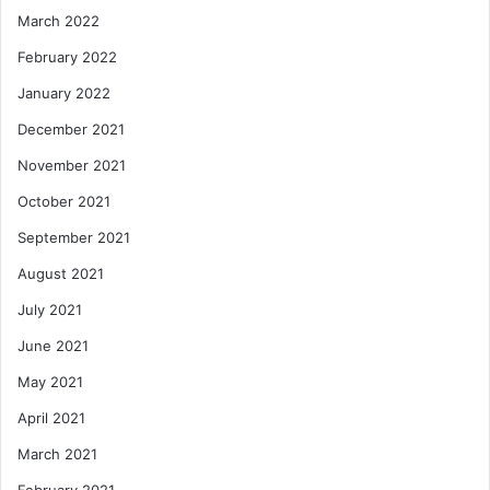
March 2022
February 2022
January 2022
December 2021
November 2021
October 2021
September 2021
August 2021
July 2021
June 2021
May 2021
April 2021
March 2021