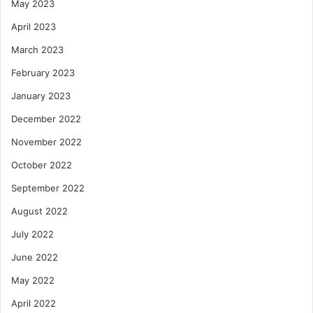
May 2023
April 2023
March 2023
February 2023
January 2023
December 2022
November 2022
October 2022
September 2022
August 2022
July 2022
June 2022
May 2022
April 2022