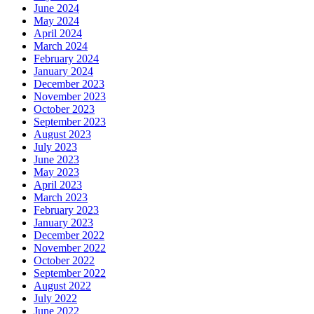
June 2024
May 2024
April 2024
March 2024
February 2024
January 2024
December 2023
November 2023
October 2023
September 2023
August 2023
July 2023
June 2023
May 2023
April 2023
March 2023
February 2023
January 2023
December 2022
November 2022
October 2022
September 2022
August 2022
July 2022
June 2022