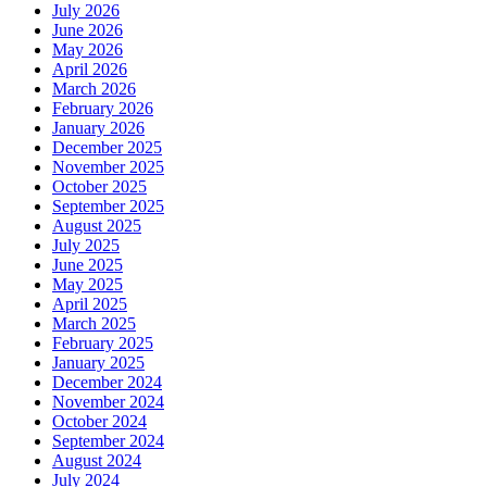
July 2026
June 2026
May 2026
April 2026
March 2026
February 2026
January 2026
December 2025
November 2025
October 2025
September 2025
August 2025
July 2025
June 2025
May 2025
April 2025
March 2025
February 2025
January 2025
December 2024
November 2024
October 2024
September 2024
August 2024
July 2024