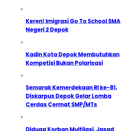
Keren! Imigrasi Go To School SMA
Negeri 2 Depok
Kadin Kota Depok Membutuhkan
Kompetisi Bukan Polarisasi
Semarak Kemerdekaan RI ke-81,
Diskarpus Depok Gelar Lomba
Cerdas Cermat SMP/MTs
Diduga Korban Multilasi, Jasad