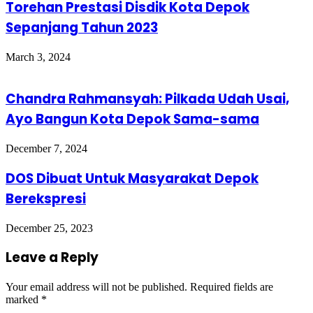
Torehan Prestasi Disdik Kota Depok
Sepanjang Tahun 2023
March 3, 2024
Chandra Rahmansyah: Pilkada Udah Usai,
Ayo Bangun Kota Depok Sama-sama
December 7, 2024
DOS Dibuat Untuk Masyarakat Depok
Berekspresi
December 25, 2023
Leave a Reply
Your email address will not be published.
Required fields are
marked
*