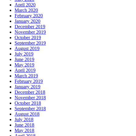
April 2020
March 2020
February 2020
January 2020
December 2019
November 2019
October 2019
September 2019
August 2019
July 2019
June 2019
May 2019
April 2019
March 2019
February 2019
January 2019
December 2018
November 2018
October 2018
September 2018
August 2018
July 2018
June 2018
May 2018
April 2018