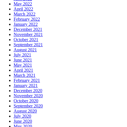
May 2022
April 2022
March 2022
February 2022
January 2022
December 2021
November 2021
October 2021
September 2021
August 2021
July 2021
June 2021
May 2021
April 2021
March 2021
February 2021
January 2021
December 2020
November 2020
October 2020
September 2020
August 2020
July 2020
June 2020
May 2020