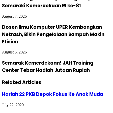
Semaraki Kemerdekaan RI ke-81
August 7, 2026
Dosen Ilmu Komputer UPER Kembangkan
Netrash, Bikin Pengelolaan Sampah Makin
Efisien
August 6, 2026
Semarak Kemerdekaan! JAH Training
Center Tebar Hadiah Jutaan Rupiah
Related Articles
Harlah 22 PKB Depok Fokus Ke Anak Muda
July 22, 2020