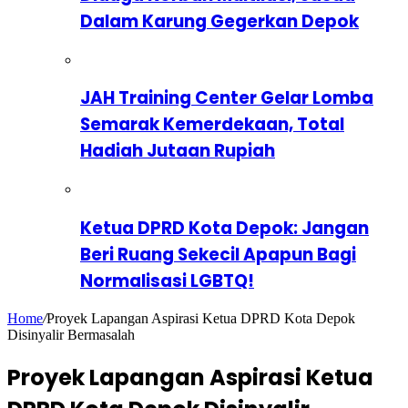
Dalam Karung Gegerkan Depok
JAH Training Center Gelar Lomba
Semarak Kemerdekaan, Total
Hadiah Jutaan Rupiah
Ketua DPRD Kota Depok: Jangan
Beri Ruang Sekecil Apapun Bagi
Normalisasi LGBTQ!
Home
/
Proyek Lapangan Aspirasi Ketua DPRD Kota Depok
Disinyalir Bermasalah
Proyek Lapangan Aspirasi Ketua