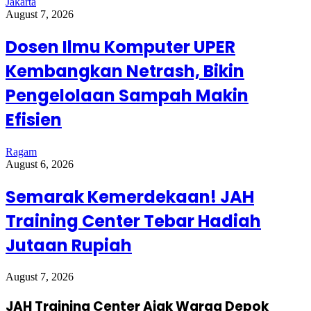
Jakarta
August 7, 2026
Dosen Ilmu Komputer UPER
Kembangkan Netrash, Bikin
Pengelolaan Sampah Makin
Efisien
Ragam
August 6, 2026
Semarak Kemerdekaan! JAH
Training Center Tebar Hadiah
Jutaan Rupiah
August 7, 2026
JAH Training Center Ajak Warga Depok