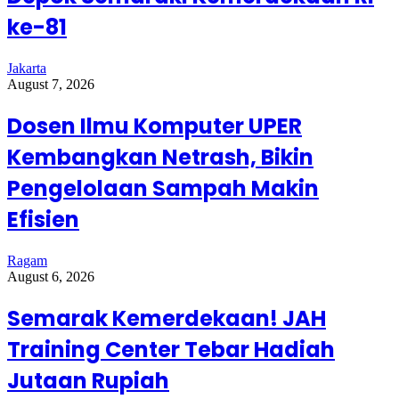
ke-81
Jakarta
August 7, 2026
Dosen Ilmu Komputer UPER
Kembangkan Netrash, Bikin
Pengelolaan Sampah Makin
Efisien
Ragam
August 6, 2026
Semarak Kemerdekaan! JAH
Training Center Tebar Hadiah
Jutaan Rupiah