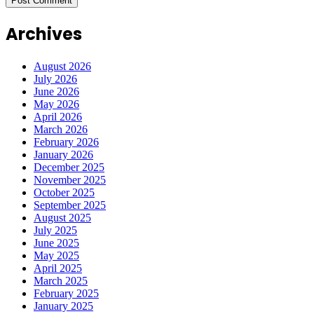
Archives
August 2026
July 2026
June 2026
May 2026
April 2026
March 2026
February 2026
January 2026
December 2025
November 2025
October 2025
September 2025
August 2025
July 2025
June 2025
May 2025
April 2025
March 2025
February 2025
January 2025