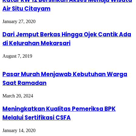
Air Situ Citayam
January 27, 2020
Dari Jemput Berkas Hingga Ojek Cantik Ada
di Kelurahan Mekarsari
August 7, 2019
Pasar Murah Menjawab Kebutuhan Warga
Saat Ramadan
March 20, 2024
Meningkatkan Kualitas Pemeriksa BPK
Melalui Sertifikasi CSFA
January 14, 2020