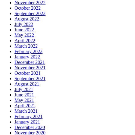
November 2022
October 2022
September 2022
August 2022
July 2022
June 2022
May 2022
April 2022
March 2022
February 2022
January 2022
December 2021
November 2021
October 2021
September 2021
August 2021
July 2021
June 2021
May 2021
April 2021
March 2021
February 2021
January 2021
December 2020
November 2020