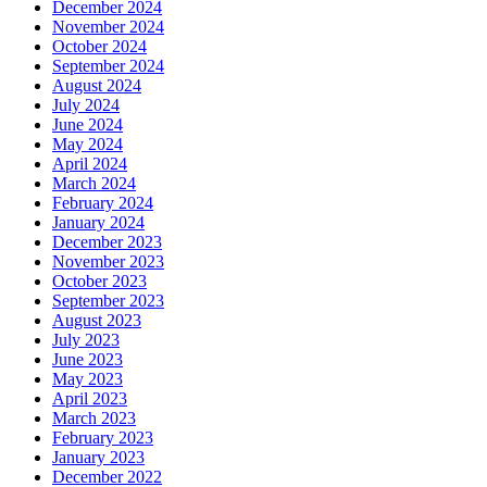
December 2024
November 2024
October 2024
September 2024
August 2024
July 2024
June 2024
May 2024
April 2024
March 2024
February 2024
January 2024
December 2023
November 2023
October 2023
September 2023
August 2023
July 2023
June 2023
May 2023
April 2023
March 2023
February 2023
January 2023
December 2022