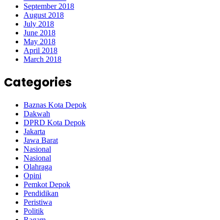
September 2018
August 2018
July 2018
June 2018
May 2018
April 2018
March 2018
Categories
Baznas Kota Depok
Dakwah
DPRD Kota Depok
Jakarta
Jawa Barat
Nasional
Nasional
Olahraga
Opini
Pemkot Depok
Pendidikan
Peristiwa
Politik
Ragam