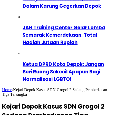
Dalam Karung Gegerkan Depok
JAH Training Center Gelar Lomba
Semarak Kemerdekaan, Total
Hadiah Jutaan Rupiah
Ketua DPRD Kota Depok: Jangan
Beri Ruang Sekecil Apapun Bagi
Normalisasi LGBTQ!
Home
/
Kejari Depok Kasus SDN Grogol 2 Sedang Pemberkasan
Tiga Tersangka
Kejari Depok Kasus SDN Grogol 2