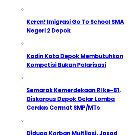
Keren! Imigrasi Go To School SMA
Negeri 2 Depok
Kadin Kota Depok Membutuhkan
Kompetisi Bukan Polarisasi
Semarak Kemerdekaan RI ke-81,
Diskarpus Depok Gelar Lomba
Cerdas Cermat SMP/MTs
Diduga Korban Multilasi, Jasad