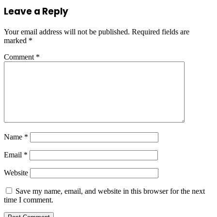
Leave a Reply
Your email address will not be published.
Required fields are
marked
*
Comment
*
Name
*
Email
*
Website
Save my name, email, and website in this browser for the next
time I comment.