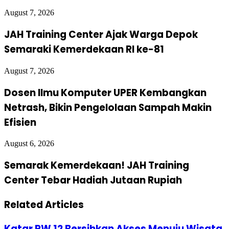
August 7, 2026
JAH Training Center Ajak Warga Depok
Semaraki Kemerdekaan RI ke-81
August 7, 2026
Dosen Ilmu Komputer UPER Kembangkan
Netrash, Bikin Pengelolaan Sampah Makin
Efisien
August 6, 2026
Semarak Kemerdekaan! JAH Training
Center Tebar Hadiah Jutaan Rupiah
Related Articles
Katar RW 12 Bersihkan Akses Menuju Wisata