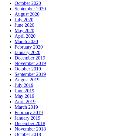
October 2020
September 2020
August 2020
July 2020
June 2020
May 2020
April 2020
March 2020
February 2020
January 2020
December 2019
November 2019
October 2019
September 2019
August 2019
July 2019
June 2019
May 2019
April 2019
March 2019
February 2019
January 2019
December 2018
November 2018
October 2018