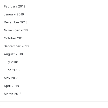
February 2019
January 2019
December 2018
November 2018
October 2018
September 2018
August 2018
July 2018
June 2018
May 2018
April 2018
March 2018