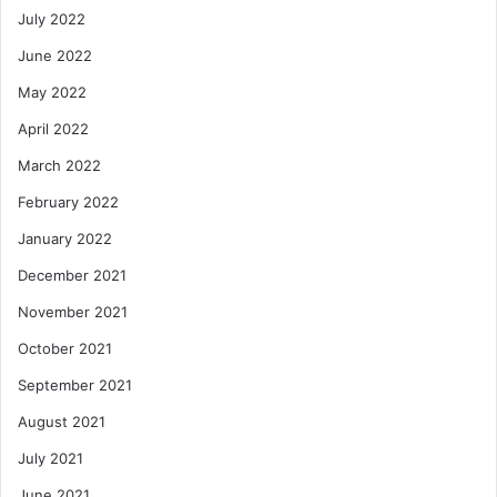
July 2022
June 2022
May 2022
April 2022
March 2022
February 2022
January 2022
December 2021
November 2021
October 2021
September 2021
August 2021
July 2021
June 2021