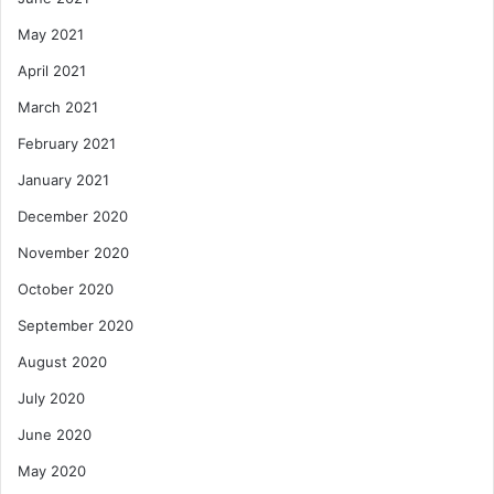
May 2021
April 2021
March 2021
February 2021
January 2021
December 2020
November 2020
October 2020
September 2020
August 2020
July 2020
June 2020
May 2020