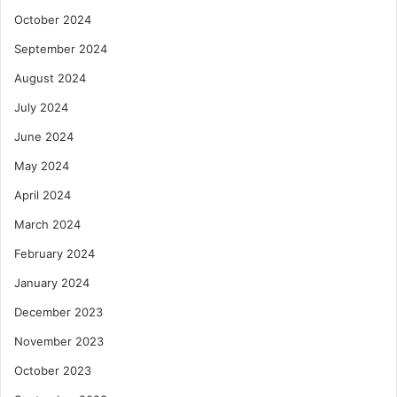
October 2024
September 2024
August 2024
July 2024
June 2024
May 2024
April 2024
March 2024
February 2024
January 2024
December 2023
November 2023
October 2023