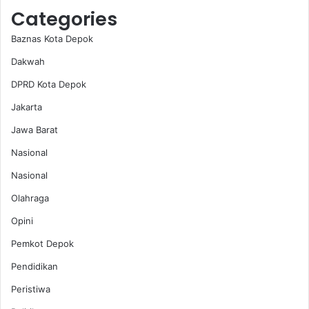
Categories
Baznas Kota Depok
Dakwah
DPRD Kota Depok
Jakarta
Jawa Barat
Nasional
Nasional
Olahraga
Opini
Pemkot Depok
Pendidikan
Peristiwa