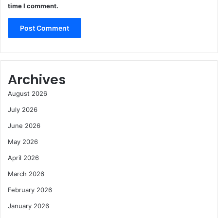
time I comment.
Archives
August 2026
July 2026
June 2026
May 2026
April 2026
March 2026
February 2026
January 2026