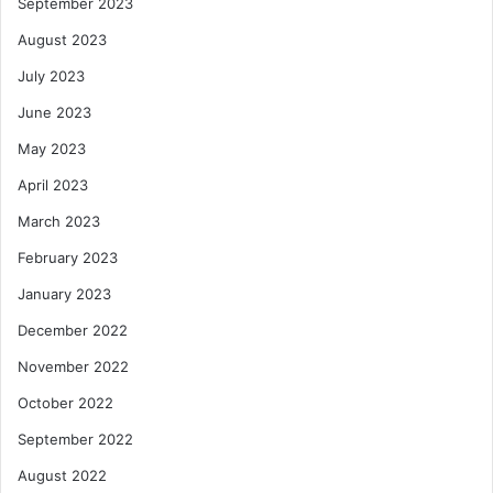
September 2023
August 2023
July 2023
June 2023
May 2023
April 2023
March 2023
February 2023
January 2023
December 2022
November 2022
October 2022
September 2022
August 2022