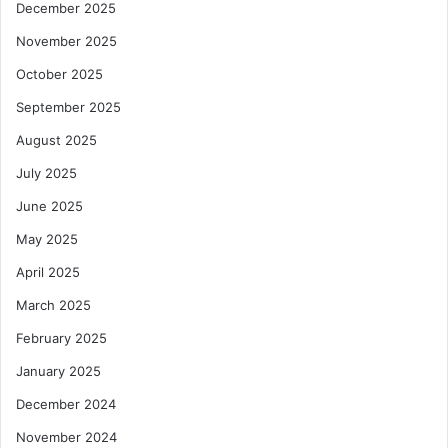
December 2025
November 2025
October 2025
September 2025
August 2025
July 2025
June 2025
May 2025
April 2025
March 2025
February 2025
January 2025
December 2024
November 2024