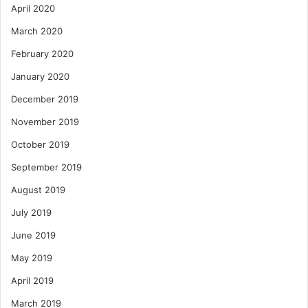
April 2020
March 2020
February 2020
January 2020
December 2019
November 2019
October 2019
September 2019
August 2019
July 2019
June 2019
May 2019
April 2019
March 2019