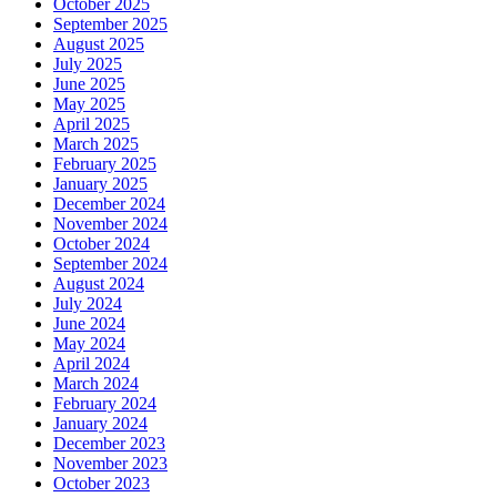
October 2025
September 2025
August 2025
July 2025
June 2025
May 2025
April 2025
March 2025
February 2025
January 2025
December 2024
November 2024
October 2024
September 2024
August 2024
July 2024
June 2024
May 2024
April 2024
March 2024
February 2024
January 2024
December 2023
November 2023
October 2023