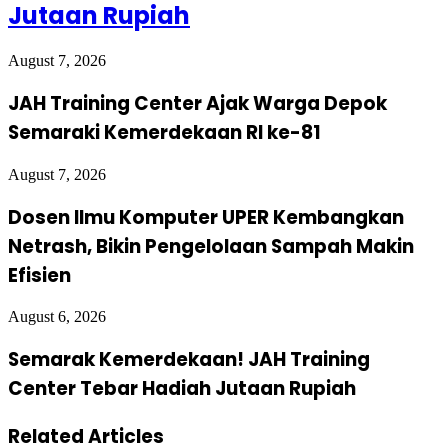
Jutaan Rupiah
August 7, 2026
JAH Training Center Ajak Warga Depok
Semaraki Kemerdekaan RI ke-81
August 7, 2026
Dosen Ilmu Komputer UPER Kembangkan
Netrash, Bikin Pengelolaan Sampah Makin
Efisien
August 6, 2026
Semarak Kemerdekaan! JAH Training
Center Tebar Hadiah Jutaan Rupiah
Related Articles