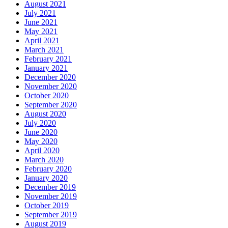
August 2021
July 2021
June 2021
May 2021
April 2021
March 2021
February 2021
January 2021
December 2020
November 2020
October 2020
September 2020
August 2020
July 2020
June 2020
May 2020
April 2020
March 2020
February 2020
January 2020
December 2019
November 2019
October 2019
September 2019
August 2019