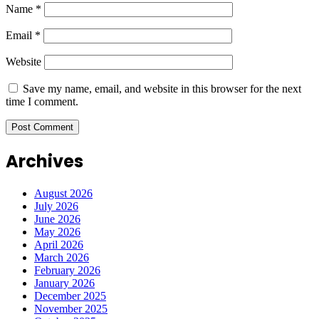
Name
*
Email
*
Website
Save my name, email, and website in this browser for the next
time I comment.
Archives
August 2026
July 2026
June 2026
May 2026
April 2026
March 2026
February 2026
January 2026
December 2025
November 2025