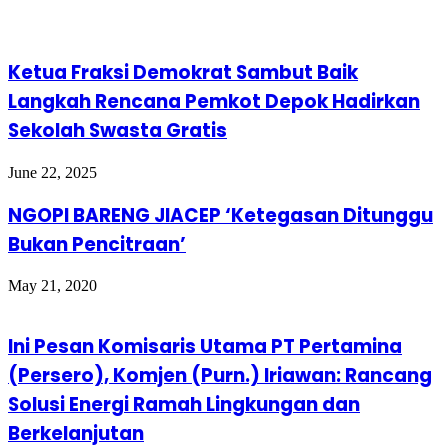
Ketua Fraksi Demokrat Sambut Baik
Langkah Rencana Pemkot Depok Hadirkan
Sekolah Swasta Gratis
June 22, 2025
NGOPI BARENG JIACEP ‘Ketegasan Ditunggu
Bukan Pencitraan’
May 21, 2020
Ini Pesan Komisaris Utama PT Pertamina
(Persero), Komjen (Purn.) Iriawan: Rancang
Solusi Energi Ramah Lingkungan dan
Berkelanjutan