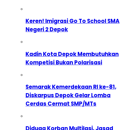
Keren! Imigrasi Go To School SMA
Negeri 2 Depok
Kadin Kota Depok Membutuhkan
Kompetisi Bukan Polarisasi
Semarak Kemerdekaan RI ke-81,
Diskarpus Depok Gelar Lomba
Cerdas Cermat SMP/MTs
Diduga Korban Multilasi, Jasad