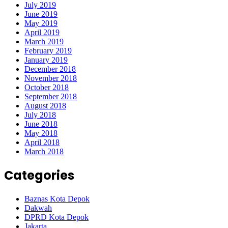
July 2019
June 2019
May 2019
April 2019
March 2019
February 2019
January 2019
December 2018
November 2018
October 2018
September 2018
August 2018
July 2018
June 2018
May 2018
April 2018
March 2018
Categories
Baznas Kota Depok
Dakwah
DPRD Kota Depok
Jakarta