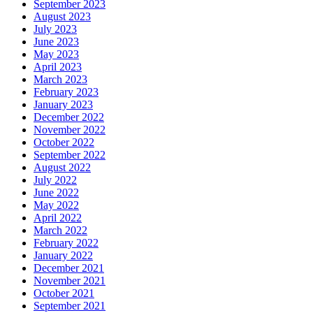
September 2023
August 2023
July 2023
June 2023
May 2023
April 2023
March 2023
February 2023
January 2023
December 2022
November 2022
October 2022
September 2022
August 2022
July 2022
June 2022
May 2022
April 2022
March 2022
February 2022
January 2022
December 2021
November 2021
October 2021
September 2021