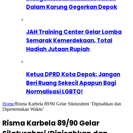
Dalam Karung Gegerkan Depok
JAH Training Center Gelar Lomba
Semarak Kemerdekaan, Total
Hadiah Jutaan Rupiah
Ketua DPRD Kota Depok: Jangan
Beri Ruang Sekecil Apapun Bagi
Normalisasi LGBTQ!
Home
/
Risma Karbela 89/90 Gelar Silaturahmi ‘Dipisahkan dan
Dipertemukan Waktu’
Risma Karbela 89/90 Gelar