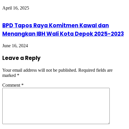
April 16, 2025
BPD Tapos Raya Komitmen Kawal dan
Menangkan IBH Wali Kota Depok 2025-2023
June 16, 2024
Leave a Reply
Your email address will not be published.
Required fields are
marked
*
Comment
*