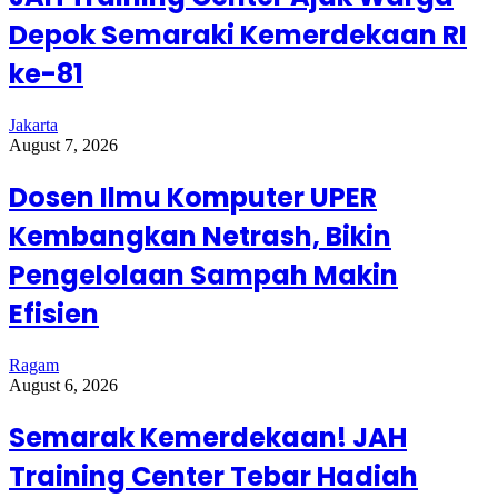
Depok Semaraki Kemerdekaan RI
ke-81
Jakarta
August 7, 2026
Dosen Ilmu Komputer UPER
Kembangkan Netrash, Bikin
Pengelolaan Sampah Makin
Efisien
Ragam
August 6, 2026
Semarak Kemerdekaan! JAH
Training Center Tebar Hadiah