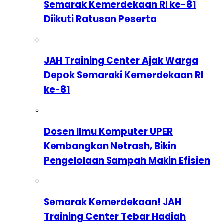
Semarak Kemerdekaan RI ke-81
Diikuti Ratusan Peserta
JAH Training Center Ajak Warga
Depok Semaraki Kemerdekaan RI
ke-81
Dosen Ilmu Komputer UPER
Kembangkan Netrash, Bikin
Pengelolaan Sampah Makin Efisien
Semarak Kemerdekaan! JAH
Training Center Tebar Hadiah