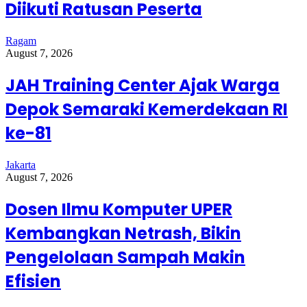
Diikuti Ratusan Peserta
Ragam
August 7, 2026
JAH Training Center Ajak Warga
Depok Semaraki Kemerdekaan RI
ke-81
Jakarta
August 7, 2026
Dosen Ilmu Komputer UPER
Kembangkan Netrash, Bikin
Pengelolaan Sampah Makin
Efisien