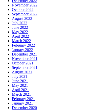
December 2022
November 2022
October 2022
September 2022
August 2022
July 2022
June 2022
May 2022
April 2022
March 2022
February 2022
January 2022
December 2021
November 2021
October 2021
September 2021
August 2021
July 2021
June 2021
May 2021
April 2021
March 2021
February 2021
January 2021
December 2020