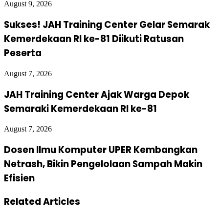
August 9, 2026
Sukses! JAH Training Center Gelar Semarak
Kemerdekaan RI ke-81 Diikuti Ratusan
Peserta
August 7, 2026
JAH Training Center Ajak Warga Depok
Semaraki Kemerdekaan RI ke-81
August 7, 2026
Dosen Ilmu Komputer UPER Kembangkan
Netrash, Bikin Pengelolaan Sampah Makin
Efisien
Related Articles