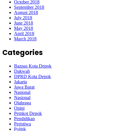
October 2018
September 2018
August 2018
July 2018
June 2018
May 2018
April 2018
March 2018
Categories
Baznas Kota Depok
Dakwah
DPRD Kota Depok
Jakarta
Jawa Barat
Nasional
Nasional
Olahraga
Opini
Pemkot Depok
Pendidikan
Peristiwa
Politik