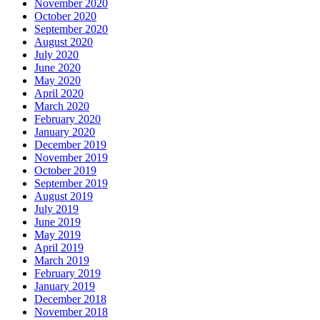
November 2020
October 2020
September 2020
August 2020
July 2020
June 2020
May 2020
April 2020
March 2020
February 2020
January 2020
December 2019
November 2019
October 2019
September 2019
August 2019
July 2019
June 2019
May 2019
April 2019
March 2019
February 2019
January 2019
December 2018
November 2018