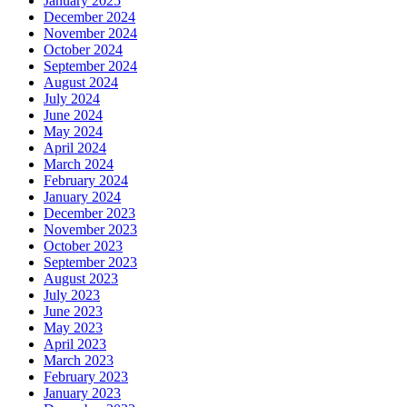
January 2025
December 2024
November 2024
October 2024
September 2024
August 2024
July 2024
June 2024
May 2024
April 2024
March 2024
February 2024
January 2024
December 2023
November 2023
October 2023
September 2023
August 2023
July 2023
June 2023
May 2023
April 2023
March 2023
February 2023
January 2023