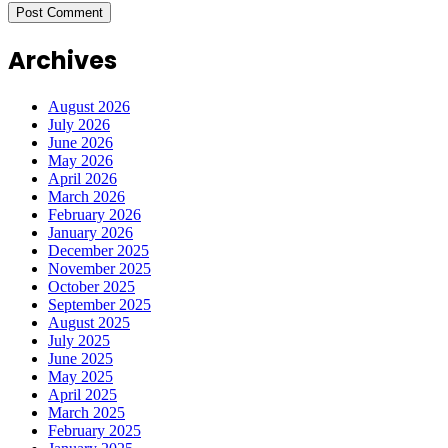
Archives
August 2026
July 2026
June 2026
May 2026
April 2026
March 2026
February 2026
January 2026
December 2025
November 2025
October 2025
September 2025
August 2025
July 2025
June 2025
May 2025
April 2025
March 2025
February 2025