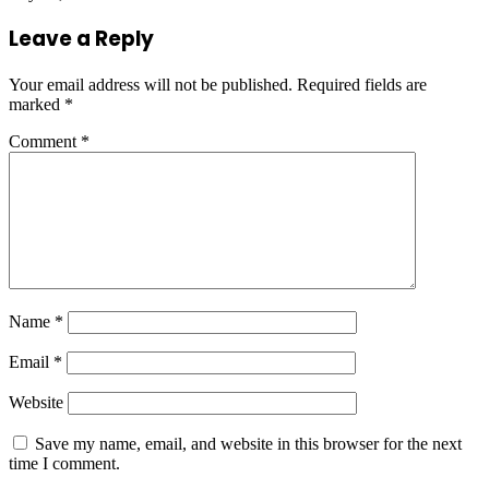
Leave a Reply
Your email address will not be published.
Required fields are
marked
*
Comment
*
Name
*
Email
*
Website
Save my name, email, and website in this browser for the next
time I comment.