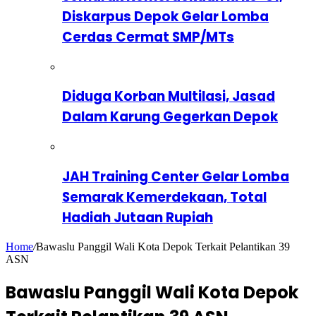
Diskarpus Depok Gelar Lomba
Cerdas Cermat SMP/MTs
Diduga Korban Multilasi, Jasad
Dalam Karung Gegerkan Depok
JAH Training Center Gelar Lomba
Semarak Kemerdekaan, Total
Hadiah Jutaan Rupiah
Home
/
Bawaslu Panggil Wali Kota Depok Terkait Pelantikan 39
ASN
Bawaslu Panggil Wali Kota Depok