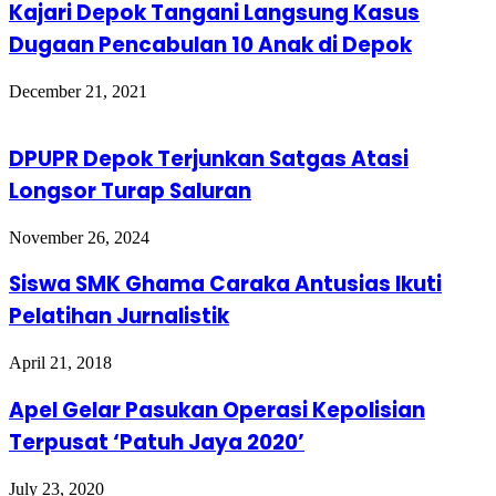
Kajari Depok Tangani Langsung Kasus
Dugaan Pencabulan 10 Anak di Depok
December 21, 2021
DPUPR Depok Terjunkan Satgas Atasi
Longsor Turap Saluran
November 26, 2024
Siswa SMK Ghama Caraka Antusias Ikuti
Pelatihan Jurnalistik
April 21, 2018
Apel Gelar Pasukan Operasi Kepolisian
Terpusat ‘Patuh Jaya 2020’
July 23, 2020