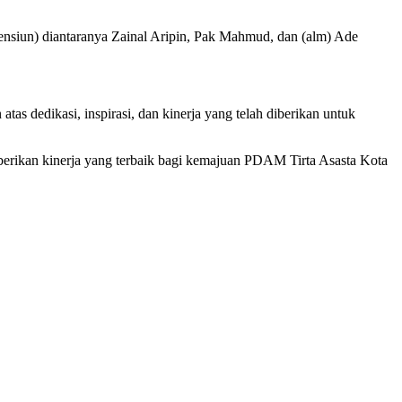
nsiun) diantaranya Zainal Aripin, Pak Mahmud, dan (alm) Ade
as dedikasi, inspirasi, dan kinerja yang telah diberikan untuk
berikan kinerja yang terbaik bagi kemajuan PDAM Tirta Asasta Kota