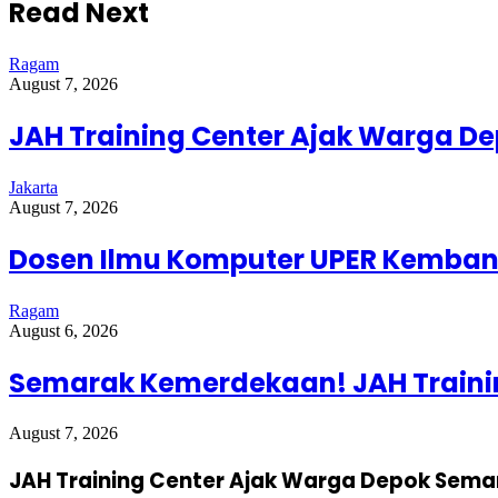
Read Next
Ragam
August 7, 2026
JAH Training Center Ajak Warga D
Jakarta
August 7, 2026
Dosen Ilmu Komputer UPER Kembang
Ragam
August 6, 2026
Semarak Kemerdekaan! JAH Trainin
August 7, 2026
JAH Training Center Ajak Warga Depok Sema