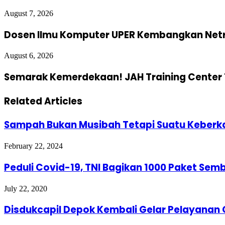
August 7, 2026
Dosen Ilmu Komputer UPER Kembangkan Netra
August 6, 2026
Semarak Kemerdekaan! JAH Training Center 
Related Articles
Sampah Bukan Musibah Tetapi Suatu Keberka
February 22, 2024
Peduli Covid-19, TNI Bagikan 1000 Paket Sem
July 22, 2020
Disdukcapil Depok Kembali Gelar Pelayanan 