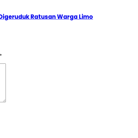
 Digeruduk Ratusan Warga Limo
*