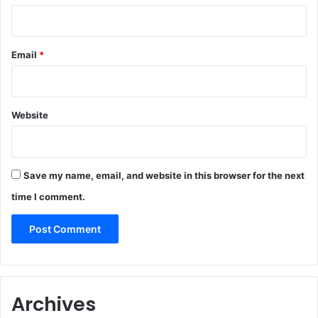
Email
*
Website
Save my name, email, and website in this browser for the next
time I comment.
Archives