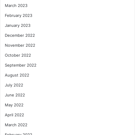
March 2023
February 2023
January 2023
December 2022
November 2022
October 2022
September 2022
August 2022
July 2022
June 2022
May 2022
April 2022
March 2022
February 2022