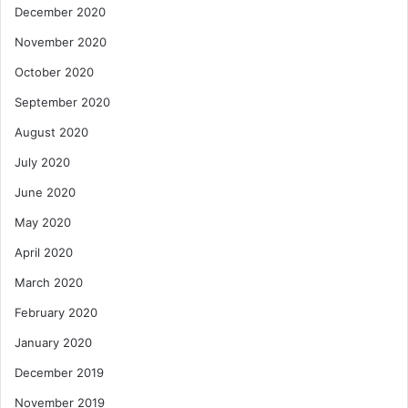
December 2020
November 2020
October 2020
September 2020
August 2020
July 2020
June 2020
May 2020
April 2020
March 2020
February 2020
January 2020
December 2019
November 2019