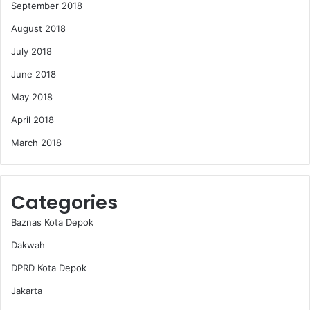
September 2018
August 2018
July 2018
June 2018
May 2018
April 2018
March 2018
Categories
Baznas Kota Depok
Dakwah
DPRD Kota Depok
Jakarta