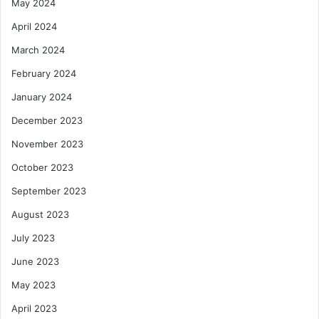
May 2024
April 2024
March 2024
February 2024
January 2024
December 2023
November 2023
October 2023
September 2023
August 2023
July 2023
June 2023
May 2023
April 2023