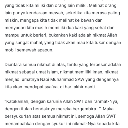
yang tidak kita miliki dan orang lain miliki. Melihat orang
lain punya kendaraan mewah, seketika kita merasa paling
miskin, mengapa kita tidak melihat ke bawah dan
menyadari kita masih memiliki dua kaki yang sehat dan
mampu untuk berlari, bukankah kaki adalah nikmat Allah
yang sangat mahal, yang tidak akan mau kita tukar dengan
mobil semewah apapun.
Diantara semua nikmat di atas, tentu yang terbesar adalah
nikmat sebagai umat Islam, nikmat memiliki Iman, nikmat
menjadi umatnya Nabi Muhammad SAW yang dengannya
kita akan mendapat syafaat di hari akhir nanti.
“Katakanlah, dengan karunia Allah SWT dan rahmat-Nya,
dengan itulah hendaknya mereka bergembira…”. Maka
bersyukurlah atas semua nikmat ini, semoga Allah SWT
menambahkan dengan syukur ini nikmat-Nya kepada kita.