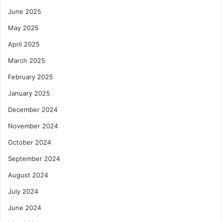
June 2025
May 2025
April 2025
March 2025
February 2025
January 2025
December 2024
November 2024
October 2024
September 2024
August 2024
July 2024
June 2024