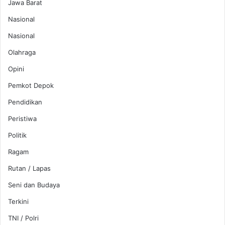
Jawa Barat
Nasional
Nasional
Olahraga
Opini
Pemkot Depok
Pendidikan
Peristiwa
Politik
Ragam
Rutan / Lapas
Seni dan Budaya
Terkini
TNI / Polri