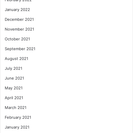
January 2022
December 2021
November 2021
October 2021
September 2021
August 2021
July 2021
June 2021
May 2021
April 2021
March 2021
February 2021
January 2021