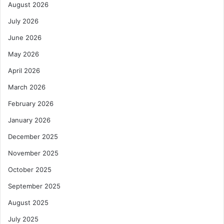
August 2026
July 2026
June 2026
May 2026
April 2026
March 2026
February 2026
January 2026
December 2025
November 2025
October 2025
September 2025
August 2025
July 2025