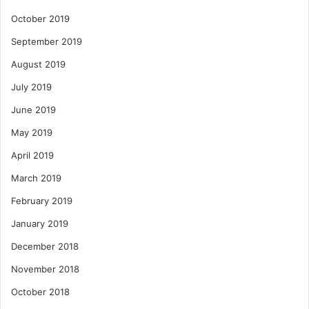
October 2019
September 2019
August 2019
July 2019
June 2019
May 2019
April 2019
March 2019
February 2019
January 2019
December 2018
November 2018
October 2018