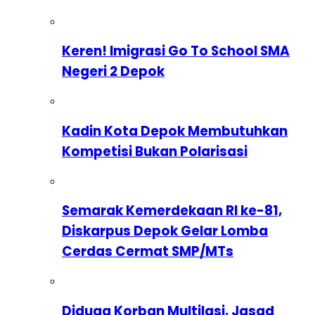
Keren! Imigrasi Go To School SMA
Negeri 2 Depok
Kadin Kota Depok Membutuhkan
Kompetisi Bukan Polarisasi
Semarak Kemerdekaan RI ke-81,
Diskarpus Depok Gelar Lomba
Cerdas Cermat SMP/MTs
Diduga Korban Multilasi, Jasad