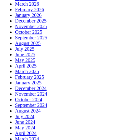
March 2026
February 2026
January 2026
December 2025
November 2025
October 2025
September 2025
August 2025
July 2025
June 2025
May 2025
April 2025
March 2025
February 2025
January 2025
December 2024
November 2024
October 2024
September 2024
August 2024
July 2024
June 2024
May 2024
April 2024
March 2024