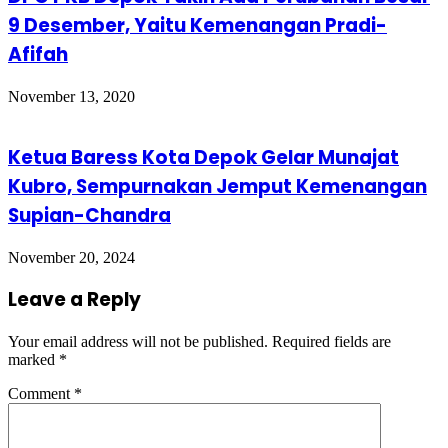
9 Desember, Yaitu Kemenangan Pradi-
Afifah
November 13, 2020
Ketua Baress Kota Depok Gelar Munajat
Kubro, Sempurnakan Jemput Kemenangan
Supian-Chandra
November 20, 2024
Leave a Reply
Your email address will not be published.
Required fields are
marked
*
Comment
*