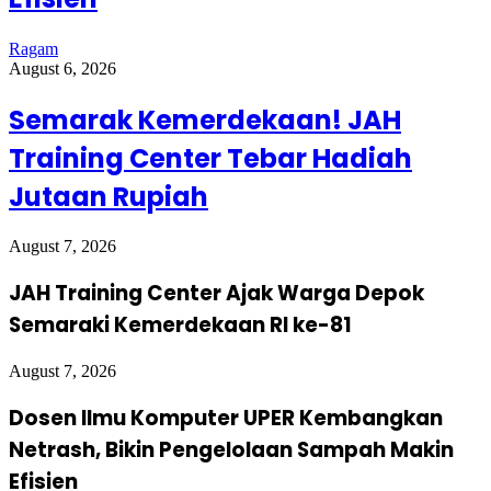
Ragam
August 6, 2026
Semarak Kemerdekaan! JAH
Training Center Tebar Hadiah
Jutaan Rupiah
August 7, 2026
JAH Training Center Ajak Warga Depok
Semaraki Kemerdekaan RI ke-81
August 7, 2026
Dosen Ilmu Komputer UPER Kembangkan
Netrash, Bikin Pengelolaan Sampah Makin
Efisien