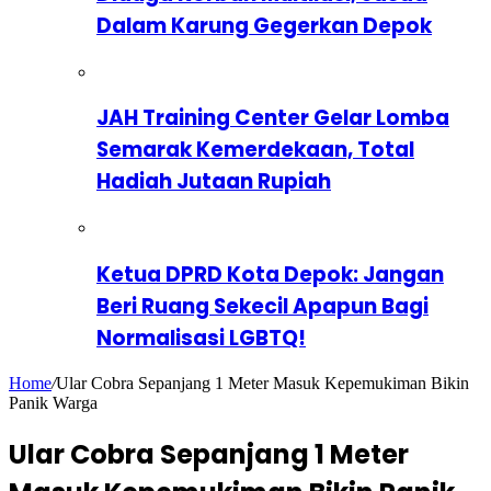
Dalam Karung Gegerkan Depok
JAH Training Center Gelar Lomba
Semarak Kemerdekaan, Total
Hadiah Jutaan Rupiah
Ketua DPRD Kota Depok: Jangan
Beri Ruang Sekecil Apapun Bagi
Normalisasi LGBTQ!
Home
/
Ular Cobra Sepanjang 1 Meter Masuk Kepemukiman Bikin
Panik Warga
Ular Cobra Sepanjang 1 Meter