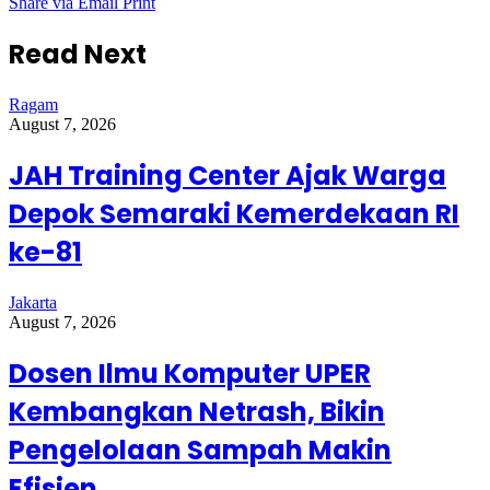
Share via Email
Print
Read Next
Ragam
August 7, 2026
JAH Training Center Ajak Warga
Depok Semaraki Kemerdekaan RI
ke-81
Jakarta
August 7, 2026
Dosen Ilmu Komputer UPER
Kembangkan Netrash, Bikin
Pengelolaan Sampah Makin
Efisien