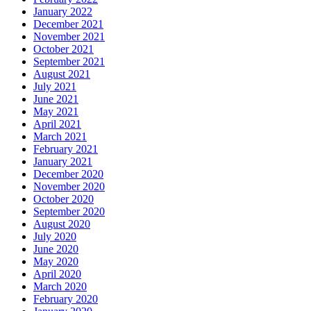
January 2022
December 2021
November 2021
October 2021
September 2021
August 2021
July 2021
June 2021
May 2021
April 2021
March 2021
February 2021
January 2021
December 2020
November 2020
October 2020
September 2020
August 2020
July 2020
June 2020
May 2020
April 2020
March 2020
February 2020