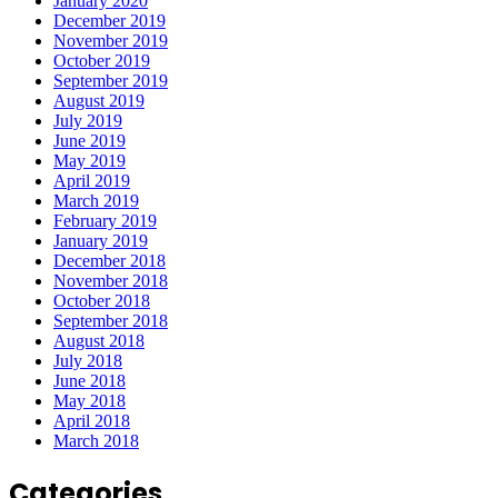
January 2020
December 2019
November 2019
October 2019
September 2019
August 2019
July 2019
June 2019
May 2019
April 2019
March 2019
February 2019
January 2019
December 2018
November 2018
October 2018
September 2018
August 2018
July 2018
June 2018
May 2018
April 2018
March 2018
Categories