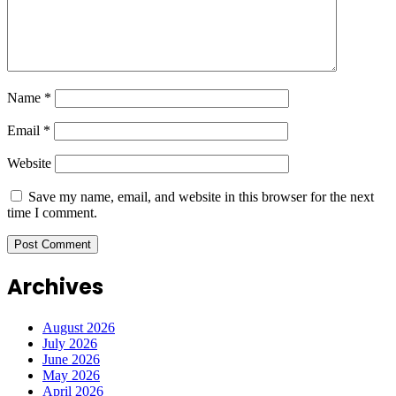
Name
*
Email
*
Website
Save my name, email, and website in this browser for the next
time I comment.
Archives
August 2026
July 2026
June 2026
May 2026
April 2026