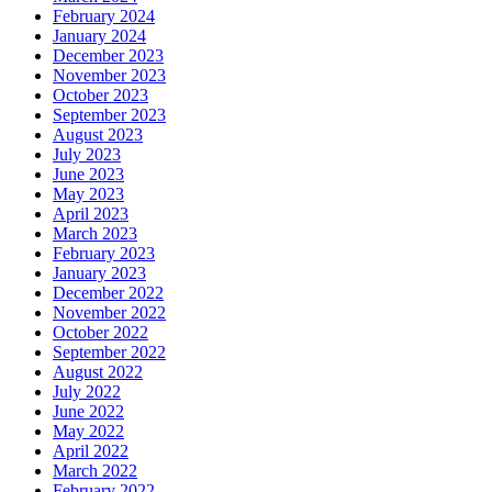
February 2024
January 2024
December 2023
November 2023
October 2023
September 2023
August 2023
July 2023
June 2023
May 2023
April 2023
March 2023
February 2023
January 2023
December 2022
November 2022
October 2022
September 2022
August 2022
July 2022
June 2022
May 2022
April 2022
March 2022
February 2022