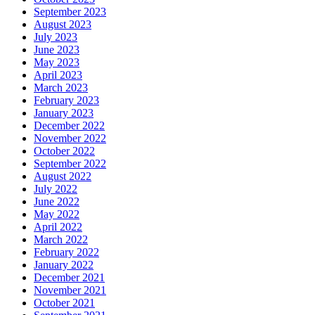
September 2023
August 2023
July 2023
June 2023
May 2023
April 2023
March 2023
February 2023
January 2023
December 2022
November 2022
October 2022
September 2022
August 2022
July 2022
June 2022
May 2022
April 2022
March 2022
February 2022
January 2022
December 2021
November 2021
October 2021