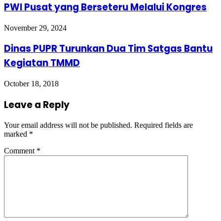
PWI Pusat yang Berseteru Melalui Kongres
November 29, 2024
Dinas PUPR Turunkan Dua Tim Satgas Bantu
Kegiatan TMMD
October 18, 2018
Leave a Reply
Your email address will not be published.
Required fields are
marked
*
Comment
*