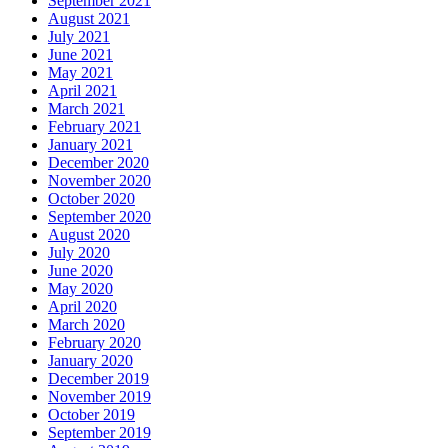
September 2021
August 2021
July 2021
June 2021
May 2021
April 2021
March 2021
February 2021
January 2021
December 2020
November 2020
October 2020
September 2020
August 2020
July 2020
June 2020
May 2020
April 2020
March 2020
February 2020
January 2020
December 2019
November 2019
October 2019
September 2019