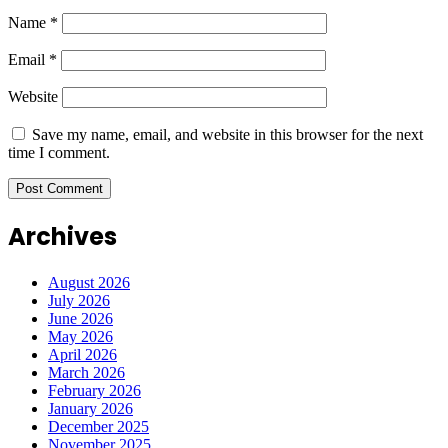
Name
*
Email
*
Website
Save my name, email, and website in this browser for the next
time I comment.
Archives
August 2026
July 2026
June 2026
May 2026
April 2026
March 2026
February 2026
January 2026
December 2025
November 2025