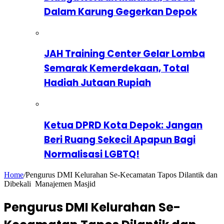
Dalam Karung Gegerkan Depok
JAH Training Center Gelar Lomba
Semarak Kemerdekaan, Total
Hadiah Jutaan Rupiah
Ketua DPRD Kota Depok: Jangan
Beri Ruang Sekecil Apapun Bagi
Normalisasi LGBTQ!
Home
/
Pengurus DMI Kelurahan Se-Kecamatan Tapos Dilantik dan
Dibekali Manajemen Masjid
Pengurus DMI Kelurahan Se-