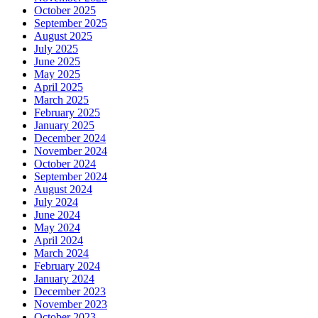
October 2025
September 2025
August 2025
July 2025
June 2025
May 2025
April 2025
March 2025
February 2025
January 2025
December 2024
November 2024
October 2024
September 2024
August 2024
July 2024
June 2024
May 2024
April 2024
March 2024
February 2024
January 2024
December 2023
November 2023
October 2023