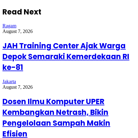
Read Next
Ragam
August 7, 2026
JAH Training Center Ajak Warga
Depok Semaraki Kemerdekaan RI
ke-81
Jakarta
August 7, 2026
Dosen Ilmu Komputer UPER
Kembangkan Netrash, Bikin
Pengelolaan Sampah Makin
Efisien