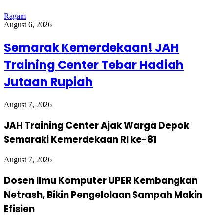
Ragam
August 6, 2026
Semarak Kemerdekaan! JAH
Training Center Tebar Hadiah
Jutaan Rupiah
August 7, 2026
JAH Training Center Ajak Warga Depok
Semaraki Kemerdekaan RI ke-81
August 7, 2026
Dosen Ilmu Komputer UPER Kembangkan
Netrash, Bikin Pengelolaan Sampah Makin
Efisien