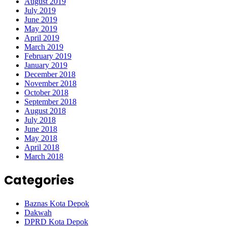
August 2019
July 2019
June 2019
May 2019
April 2019
March 2019
February 2019
January 2019
December 2018
November 2018
October 2018
September 2018
August 2018
July 2018
June 2018
May 2018
April 2018
March 2018
Categories
Baznas Kota Depok
Dakwah
DPRD Kota Depok