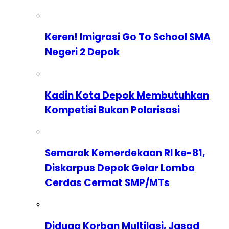
Keren! Imigrasi Go To School SMA
Negeri 2 Depok
Kadin Kota Depok Membutuhkan
Kompetisi Bukan Polarisasi
Semarak Kemerdekaan RI ke-81,
Diskarpus Depok Gelar Lomba
Cerdas Cermat SMP/MTs
Diduga Korban Multilasi, Jasad