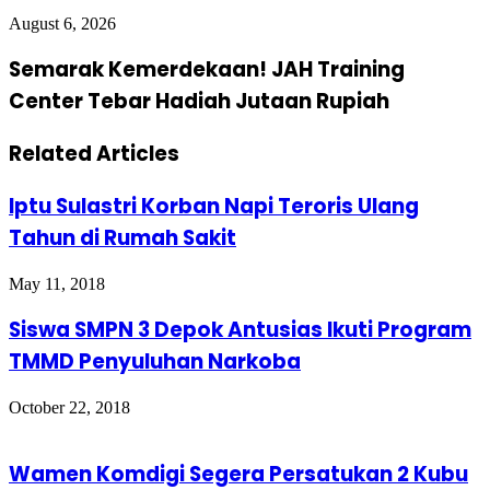
August 6, 2026
Semarak Kemerdekaan! JAH Training
Center Tebar Hadiah Jutaan Rupiah
Related Articles
Iptu Sulastri Korban Napi Teroris Ulang
Tahun di Rumah Sakit
May 11, 2018
Siswa SMPN 3 Depok Antusias Ikuti Program
TMMD Penyuluhan Narkoba
October 22, 2018
Wamen Komdigi Segera Persatukan 2 Kubu