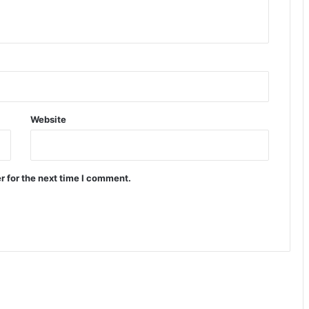
Website
r for the next time I comment.