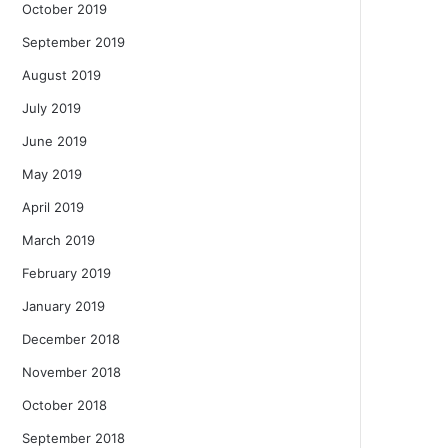
October 2019
September 2019
August 2019
July 2019
June 2019
May 2019
April 2019
March 2019
February 2019
January 2019
December 2018
November 2018
October 2018
September 2018