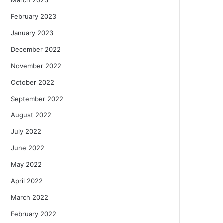
February 2023
January 2023
December 2022
November 2022
October 2022
September 2022
August 2022
July 2022
June 2022
May 2022
April 2022
March 2022
February 2022