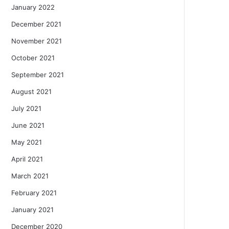
January 2022
December 2021
November 2021
October 2021
September 2021
August 2021
July 2021
June 2021
May 2021
April 2021
March 2021
February 2021
January 2021
December 2020