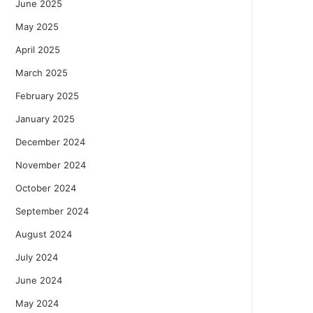
June 2025
May 2025
April 2025
March 2025
February 2025
January 2025
December 2024
November 2024
October 2024
September 2024
August 2024
July 2024
June 2024
May 2024