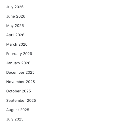
July 2026
June 2026
May 2026
April 2026
March 2026
February 2026
January 2026
December 2025
November 2025
October 2025
September 2025
August 2025
July 2025