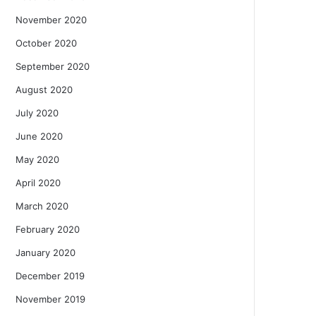
November 2020
October 2020
September 2020
August 2020
July 2020
June 2020
May 2020
April 2020
March 2020
February 2020
January 2020
December 2019
November 2019