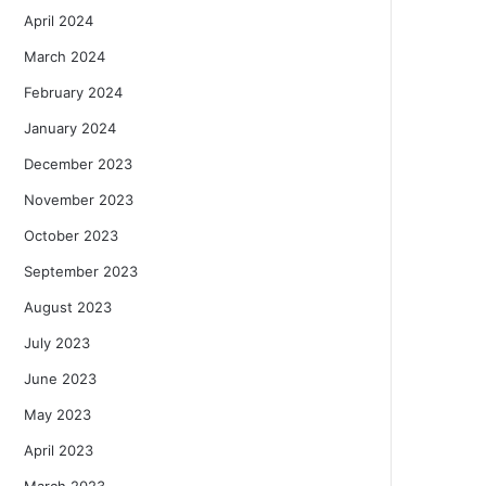
April 2024
March 2024
February 2024
January 2024
December 2023
November 2023
October 2023
September 2023
August 2023
July 2023
June 2023
May 2023
April 2023
March 2023