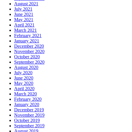
August 2021
July 2021
June 2021
May 2021
April 2021
March 2021
February 2021
January 2021
December 2020
November 2020
October 2020
September 2020
August 2020
July 2020
June 2020
May 2020
April 2020
March 2020
February 2020
January 2020
December 2019
November 2019
October 2019
September 2019
August 2019