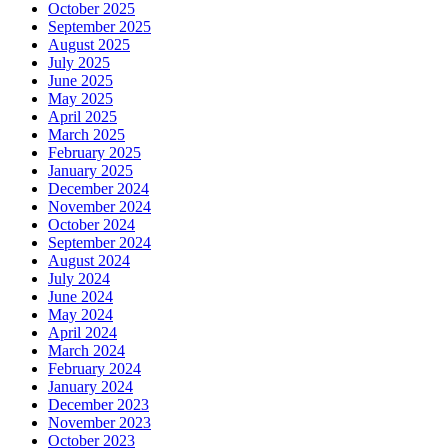
October 2025
September 2025
August 2025
July 2025
June 2025
May 2025
April 2025
March 2025
February 2025
January 2025
December 2024
November 2024
October 2024
September 2024
August 2024
July 2024
June 2024
May 2024
April 2024
March 2024
February 2024
January 2024
December 2023
November 2023
October 2023