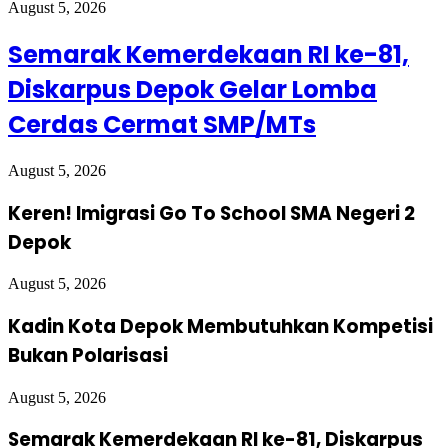
August 5, 2026
Semarak Kemerdekaan RI ke-81,
Diskarpus Depok Gelar Lomba
Cerdas Cermat SMP/MTs
August 5, 2026
Keren! Imigrasi Go To School SMA Negeri 2
Depok
August 5, 2026
Kadin Kota Depok Membutuhkan Kompetisi
Bukan Polarisasi
August 5, 2026
Semarak Kemerdekaan RI ke-81, Diskarpus