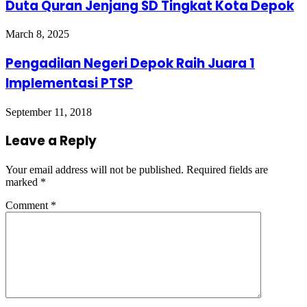
Duta Quran Jenjang SD Tingkat Kota Depok
March 8, 2025
Pengadilan Negeri Depok Raih Juara 1
Implementasi PTSP
September 11, 2018
Leave a Reply
Your email address will not be published.
Required fields are
marked
*
Comment
*