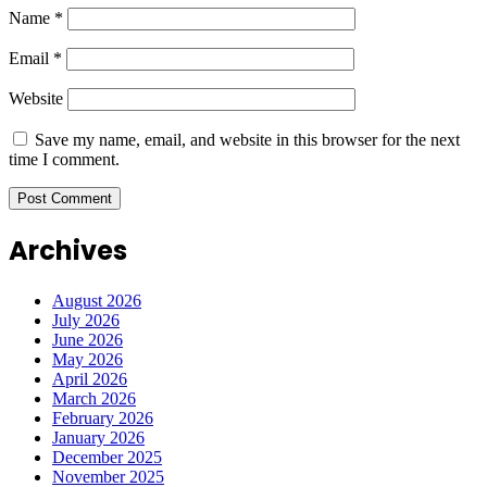
Name
*
Email
*
Website
Save my name, email, and website in this browser for the next
time I comment.
Archives
August 2026
July 2026
June 2026
May 2026
April 2026
March 2026
February 2026
January 2026
December 2025
November 2025