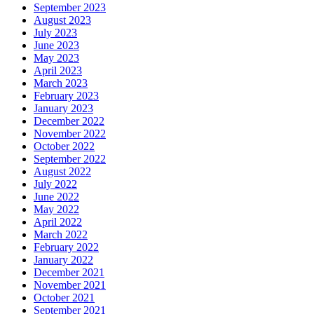
September 2023
August 2023
July 2023
June 2023
May 2023
April 2023
March 2023
February 2023
January 2023
December 2022
November 2022
October 2022
September 2022
August 2022
July 2022
June 2022
May 2022
April 2022
March 2022
February 2022
January 2022
December 2021
November 2021
October 2021
September 2021