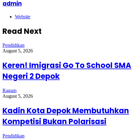
admin
Website
Read Next
Pendidikan
August 5, 2026
Keren! Imigrasi Go To School SMA
Negeri 2 Depok
Ragam
August 5, 2026
Kadin Kota Depok Membutuhkan
Kompetisi Bukan Polarisasi
Pendidikan