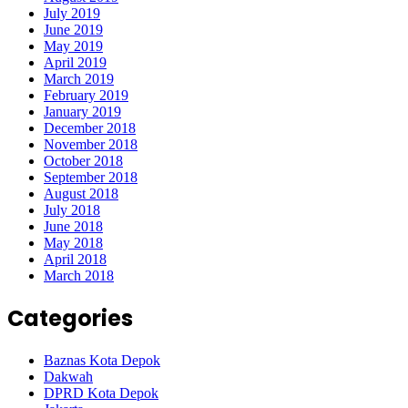
July 2019
June 2019
May 2019
April 2019
March 2019
February 2019
January 2019
December 2018
November 2018
October 2018
September 2018
August 2018
July 2018
June 2018
May 2018
April 2018
March 2018
Categories
Baznas Kota Depok
Dakwah
DPRD Kota Depok