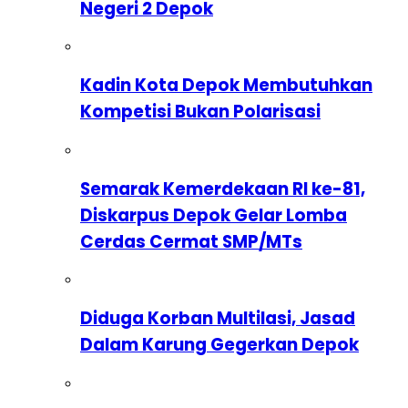
Negeri 2 Depok
Kadin Kota Depok Membutuhkan
Kompetisi Bukan Polarisasi
Semarak Kemerdekaan RI ke-81,
Diskarpus Depok Gelar Lomba
Cerdas Cermat SMP/MTs
Diduga Korban Multilasi, Jasad
Dalam Karung Gegerkan Depok