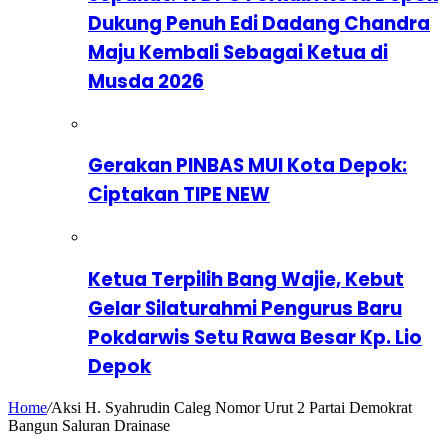
Dukung Penuh Edi Dadang Chandra
Maju Kembali Sebagai Ketua di
Musda 2026
Gerakan PINBAS MUI Kota Depok:
Ciptakan TIPE NEW
Ketua Terpilih Bang Wajie, Kebut
Gelar Silaturahmi Pengurus Baru
Pokdarwis Setu Rawa Besar Kp. Lio
Depok
Home
/
Aksi H. Syahrudin Caleg Nomor Urut 2 Partai Demokrat
Bangun Saluran Drainase