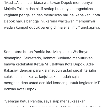
“MashaAllah, luar biasa wartawan Depok mempunyai
Majelis Taklim dan aktif setiap bulannya mengadakan
kegiatan pengajian dan melakukan hal-hal kebaikan. Kota
Depok harus bangga ini, karena wartawan mempunyai
wadah kumpul duduk bareng di majelis ilmu,” ungkapnya.
Sementara Ketua Panitia Isra Miraj, Joko Warihnyo
didampingi Sekretaris, Rahmat Budianto menuturkan
bahwa kedekatan Ketua MT. Balwan Kota Depok, Adie
Rakasiwi dengan para kiai maupun ustad sudah terjalin
sejak lama, makanya lanjut Joko, mudah saja
menghadirkan ustad dan kiai kondang untuk kegiatan MT.
Balwan Kota Depok.
“Sebagai Ketua Panitia, saya siap mensukseskan