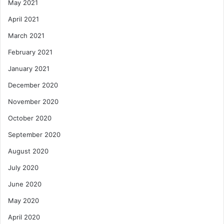
May 2021
April 2021
March 2021
February 2021
January 2021
December 2020
November 2020
October 2020
September 2020
August 2020
July 2020
June 2020
May 2020
April 2020