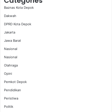
Categories
Baznas Kota Depok
Dakwah
DPRD Kota Depok
Jakarta
Jawa Barat
Nasional
Nasional
Olahraga
Opini
Pemkot Depok
Pendidikan
Peristiwa
Politik