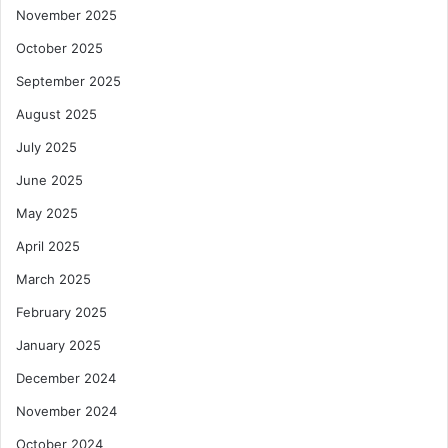
November 2025
October 2025
September 2025
August 2025
July 2025
June 2025
May 2025
April 2025
March 2025
February 2025
January 2025
December 2024
November 2024
October 2024