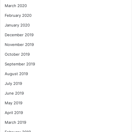
March 2020
February 2020
January 2020
December 2019
November 2019
October 2019
September 2019
August 2019
July 2019
June 2019
May 2019
April 2019
March 2019
February 2019