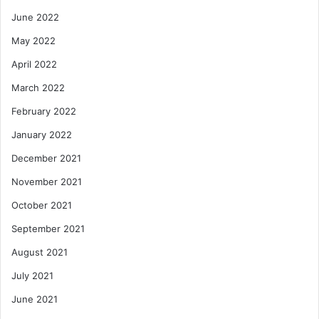
June 2022
May 2022
April 2022
March 2022
February 2022
January 2022
December 2021
November 2021
October 2021
September 2021
August 2021
July 2021
June 2021