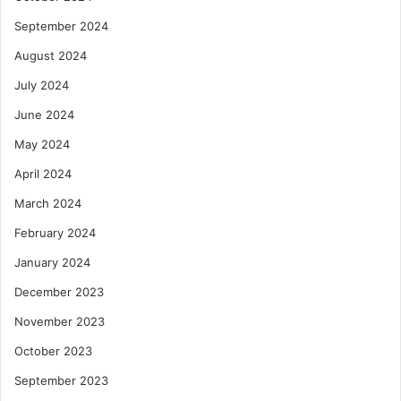
September 2024
August 2024
July 2024
June 2024
May 2024
April 2024
March 2024
February 2024
January 2024
December 2023
November 2023
October 2023
September 2023