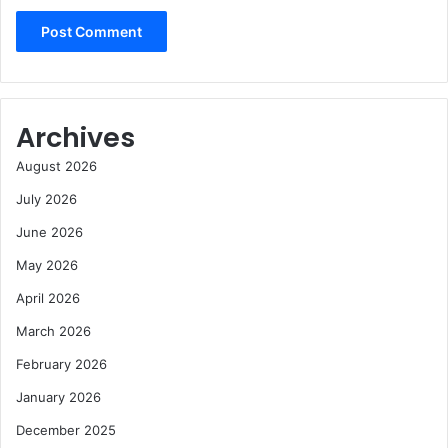
Archives
August 2026
July 2026
June 2026
May 2026
April 2026
March 2026
February 2026
January 2026
December 2025