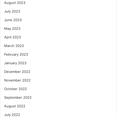
August 2023
July 2023
June 2023
May 2023
April 2023
March 2023
February 2023
January 2023
December 2022
November 2022
October 2022
September 2022
August 2022
July 2022