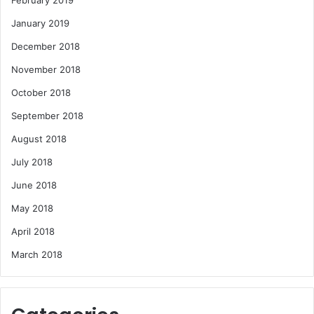
January 2019
December 2018
November 2018
October 2018
September 2018
August 2018
July 2018
June 2018
May 2018
April 2018
March 2018