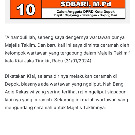
“Alhamdulillah, seneng saya dengernya wartawan punya
Majelis Taklim. Dan baru kali ini saya diminta ceramah oleh
kelompok wartawan yang tergabung dalam Majelis Taklim,”
kata Kiai Jaka Tingkir, Rabu (31/01/2024).
Dikatakan Kiai, selama dirinya melakukan ceramah di
Depok, biasanya ada wartawan yang ngeliput, Nah Bang
Adie Rakasiwi yang sering terlihat rajin ngeliput siapapun
kiai nya yang ceramah. Sekarang ini malah wartawan yang
mengundang ceramah untuk Majelis Taklimnya.