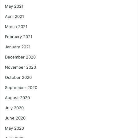
May 2021
April 2021
March 2021
February 2021
January 2021
December 2020
November 2020
October 2020
September 2020
August 2020
July 2020
June 2020
May 2020