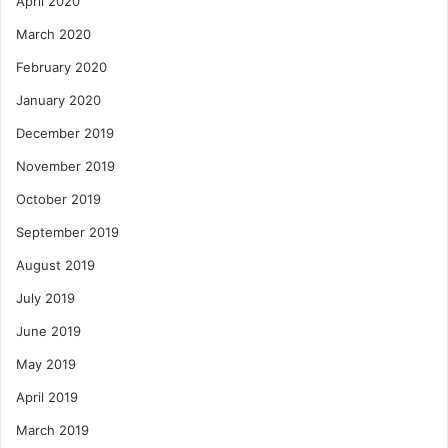
April 2020
March 2020
February 2020
January 2020
December 2019
November 2019
October 2019
September 2019
August 2019
July 2019
June 2019
May 2019
April 2019
March 2019