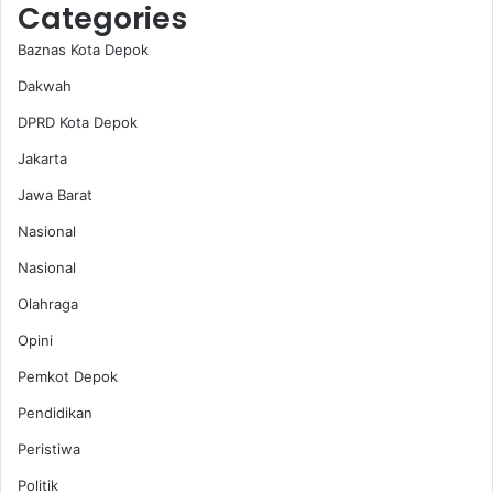
Categories
Baznas Kota Depok
Dakwah
DPRD Kota Depok
Jakarta
Jawa Barat
Nasional
Nasional
Olahraga
Opini
Pemkot Depok
Pendidikan
Peristiwa
Politik