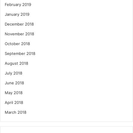
February 2019
January 2019
December 2018
November 2018
October 2018
September 2018
August 2018
July 2018
June 2018
May 2018
April 2018
March 2018