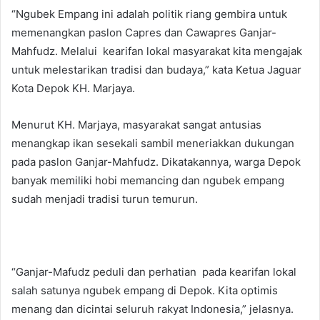
“Ngubek Empang ini adalah politik riang gembira untuk
memenangkan paslon Capres dan Cawapres Ganjar-
Mahfudz. Melalui kearifan lokal masyarakat kita mengajak
untuk melestarikan tradisi dan budaya,” kata Ketua Jaguar
Kota Depok KH. Marjaya.
Menurut KH. Marjaya, masyarakat sangat antusias
menangkap ikan sesekali sambil meneriakkan dukungan
pada paslon Ganjar-Mahfudz. Dikatakannya, warga Depok
banyak memiliki hobi memancing dan ngubek empang
sudah menjadi tradisi turun temurun.
“Ganjar-Mafudz peduli dan perhatian pada kearifan lokal
salah satunya ngubek empang di Depok. Kita optimis
menang dan dicintai seluruh rakyat Indonesia,” jelasnya.