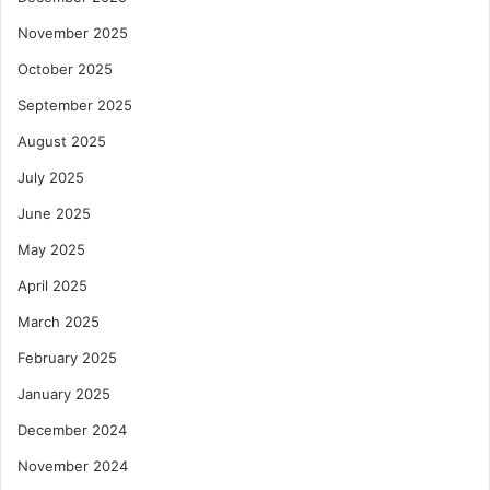
November 2025
October 2025
September 2025
August 2025
July 2025
June 2025
May 2025
April 2025
March 2025
February 2025
January 2025
December 2024
November 2024