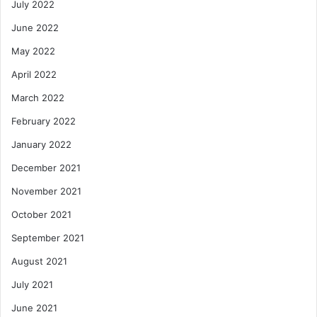
July 2022
June 2022
May 2022
April 2022
March 2022
February 2022
January 2022
December 2021
November 2021
October 2021
September 2021
August 2021
July 2021
June 2021