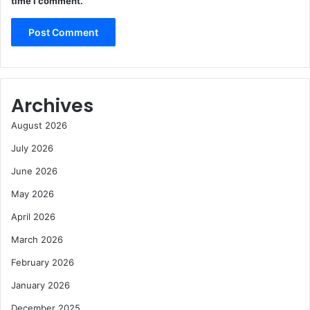
time I comment.
Archives
August 2026
July 2026
June 2026
May 2026
April 2026
March 2026
February 2026
January 2026
December 2025