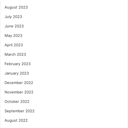
August 2023
July 2023
June 2023
May 2023
April 2023
March 2023
February 2023
January 2023
December 2022
November 2022
October 2022
September 2022
August 2022