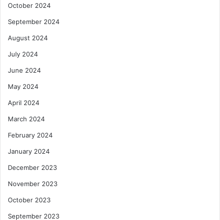
October 2024
September 2024
August 2024
July 2024
June 2024
May 2024
April 2024
March 2024
February 2024
January 2024
December 2023
November 2023
October 2023
September 2023