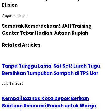
Efisien
August 6, 2026
Semarak Kemerdekaan! JAH Training
Center Tebar Hadiah Jutaan Rupiah
Related Articles
Tanpa Tunggu Lama, Sat Set! Lurah Tugu
Bersihkan Tumpukan Sampah di TPS Liar
July 19, 2025
Kembali Baznas Kota Depok Berikan
Bantuan Renovasi Rumah untuk Warga