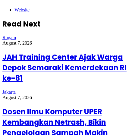
Website
Read Next
Ragam
August 7, 2026
JAH Training Center Ajak Warga
Depok Semaraki Kemerdekaan RI
ke-81
Jakarta
August 7, 2026
Dosen Ilmu Komputer UPER
Kembangkan Netrash, Bikin
Pengelolaan Sampah Makin