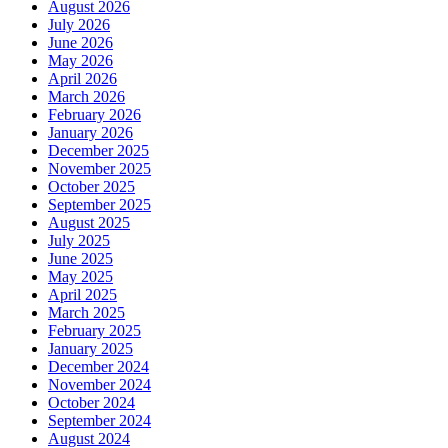
August 2026
July 2026
June 2026
May 2026
April 2026
March 2026
February 2026
January 2026
December 2025
November 2025
October 2025
September 2025
August 2025
July 2025
June 2025
May 2025
April 2025
March 2025
February 2025
January 2025
December 2024
November 2024
October 2024
September 2024
August 2024