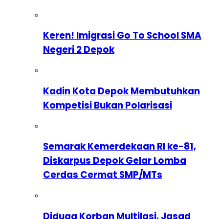
Keren! Imigrasi Go To School SMA
Negeri 2 Depok
Kadin Kota Depok Membutuhkan
Kompetisi Bukan Polarisasi
Semarak Kemerdekaan RI ke-81,
Diskarpus Depok Gelar Lomba
Cerdas Cermat SMP/MTs
Diduga Korban Multilasi, Jasad