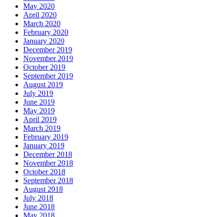
May 2020
April 2020
March 2020
February 2020
January 2020
December 2019
November 2019
October 2019
September 2019
August 2019
July 2019
June 2019
May 2019
April 2019
March 2019
February 2019
January 2019
December 2018
November 2018
October 2018
September 2018
August 2018
July 2018
June 2018
May 2018