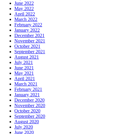
June 2022
May 2022
April 2022
March 2022
February 2022
January 2022
December 2021
November 2021
October 2021
September 2021
August 2021
July 2021
June 2021
May 2021
April 2021
March 2021
February 2021
January 2021
December 2020
November 2020
October 2020
September 2020
August 2020
July 2020
June 2020