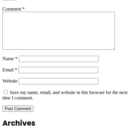
Comment
*
Name
*
Email
*
Website
Save my name, email, and website in this browser for the next
time I comment.
Archives