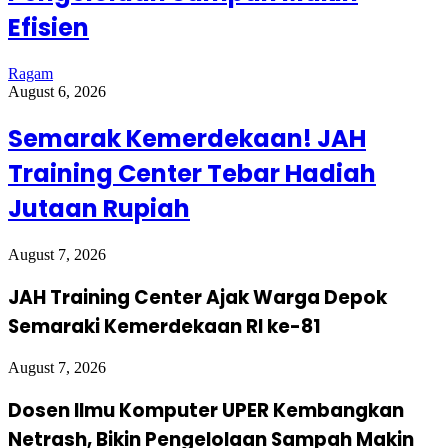
Efisien
Ragam
August 6, 2026
Semarak Kemerdekaan! JAH
Training Center Tebar Hadiah
Jutaan Rupiah
August 7, 2026
JAH Training Center Ajak Warga Depok
Semaraki Kemerdekaan RI ke-81
August 7, 2026
Dosen Ilmu Komputer UPER Kembangkan
Netrash, Bikin Pengelolaan Sampah Makin