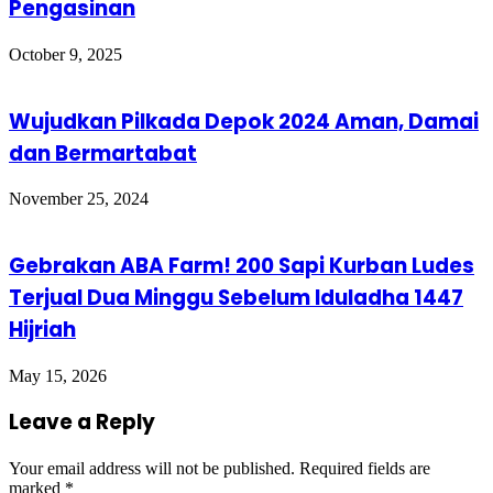
Pengasinan
October 9, 2025
Wujudkan Pilkada Depok 2024 Aman, Damai
dan Bermartabat
November 25, 2024
Gebrakan ABA Farm! 200 Sapi Kurban Ludes
Terjual Dua Minggu Sebelum Iduladha 1447
Hijriah
May 15, 2026
Leave a Reply
Your email address will not be published.
Required fields are
marked
*