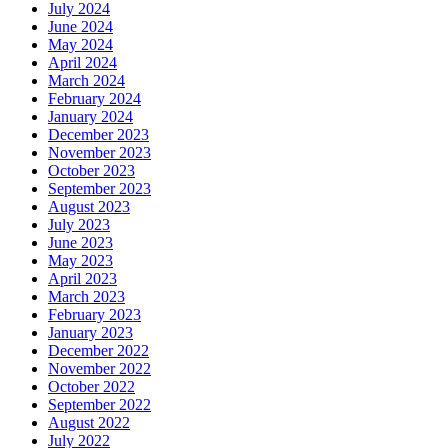
July 2024
June 2024
May 2024
April 2024
March 2024
February 2024
January 2024
December 2023
November 2023
October 2023
September 2023
August 2023
July 2023
June 2023
May 2023
April 2023
March 2023
February 2023
January 2023
December 2022
November 2022
October 2022
September 2022
August 2022
July 2022