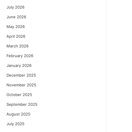
July 2026
June 2026
May 2026
April 2026
March 2026
February 2026
January 2026
December 2025
November 2025
October 2025
September 2025
August 2025
July 2025