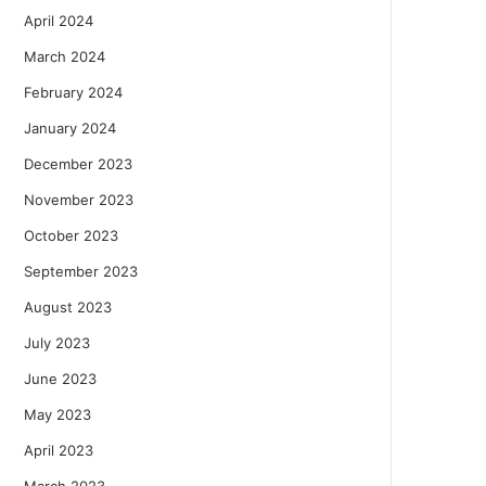
April 2024
March 2024
February 2024
January 2024
December 2023
November 2023
October 2023
September 2023
August 2023
July 2023
June 2023
May 2023
April 2023
March 2023