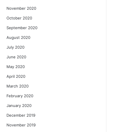
November 2020
October 2020
September 2020
August 2020
July 2020
June 2020
May 2020
April 2020
March 2020
February 2020
January 2020
December 2019
November 2019