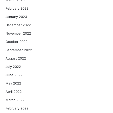
February 2023
January 2023
December 2022
November 2022
October 2022
September 2022
August 2022
July 2022
June 2022
May 2022
April 2022
March 2022
February 2022