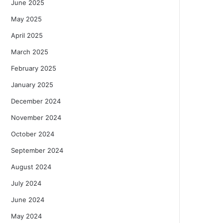
June 2025
May 2025
April 2025
March 2025
February 2025
January 2025
December 2024
November 2024
October 2024
September 2024
August 2024
July 2024
June 2024
May 2024