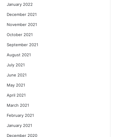
January 2022
December 2021
November 2021
October 2021
September 2021
August 2021
July 2021
June 2021
May 2021
April 2021
March 2021
February 2021
January 2021
December 2020