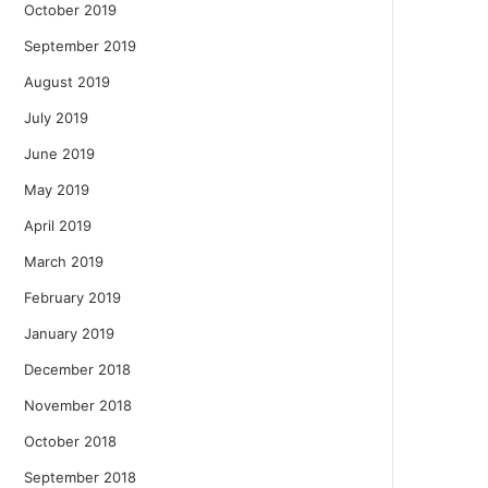
October 2019
September 2019
August 2019
July 2019
June 2019
May 2019
April 2019
March 2019
February 2019
January 2019
December 2018
November 2018
October 2018
September 2018