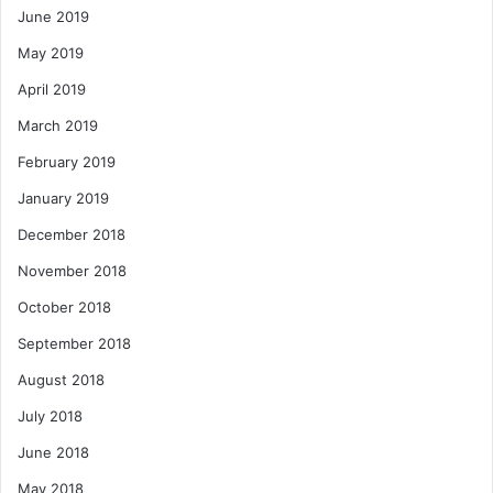
June 2019
May 2019
April 2019
March 2019
February 2019
January 2019
December 2018
November 2018
October 2018
September 2018
August 2018
July 2018
June 2018
May 2018