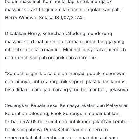
belum maksimal. Kami mulai lagi untuk mengajak
masyarakat aktif lagi memilah dan mengolah sampah,”
Herry Wibowo, Selasa (30/07/2024).
Dikatakan Herry, Kelurahan Cilodong mendorong
masyarakat dapat memilah sampah rumah tangga yang
dihasilkan secara mandiri. Minimal masyarakat memilah
dari rumah sampah organik dan anorganik.
“Sampah organik bisa diolah menjadi pupuk, ecoenzym
dan lainnya, untuk anorganik seperti plastik dan kardus
bisa didaur ulang jadi barang yang bermanfaat,” jelasnya.
Sedangkan Kepala Seksi Kemasyarakatan dan Pelayanan
Kelurahan Cilodong, Enok Sunengsih menambahkan,
terbaru RW 05 berkomitmen untuk mengaktifkan kembali
bank sampahnya. Pihak Kelurahan memberikan
seperangkat alat pembuangan sampah dan alat yang