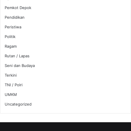
Pemkot Depok
Pendidikan
Peristiwa
Politik
Ragam
Rutan / Lapas
Seni dan Budaya
Terkini
TNI / Polri
UMKM
Uncategorized