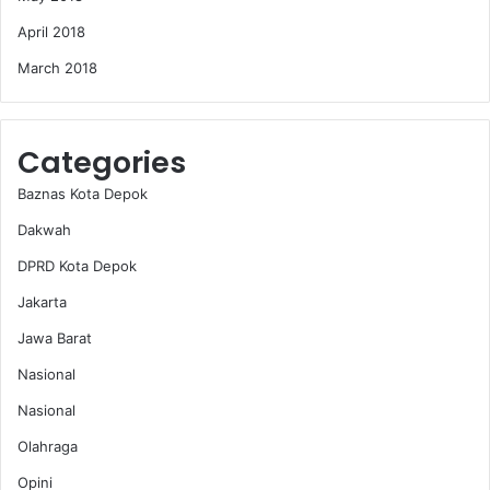
April 2018
March 2018
Categories
Baznas Kota Depok
Dakwah
DPRD Kota Depok
Jakarta
Jawa Barat
Nasional
Nasional
Olahraga
Opini