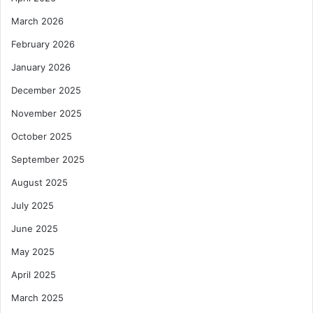
March 2026
February 2026
January 2026
December 2025
November 2025
October 2025
September 2025
August 2025
July 2025
June 2025
May 2025
April 2025
March 2025