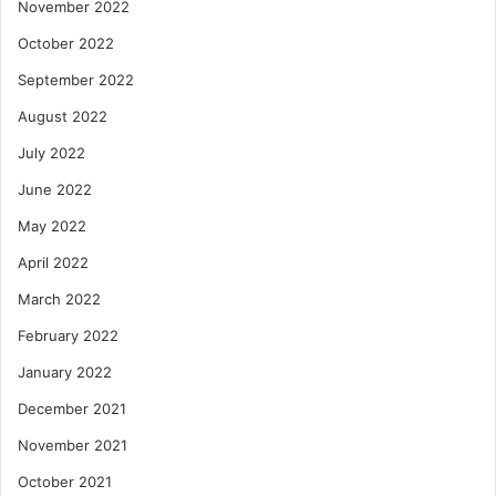
November 2022
October 2022
September 2022
August 2022
July 2022
June 2022
May 2022
April 2022
March 2022
February 2022
January 2022
December 2021
November 2021
October 2021