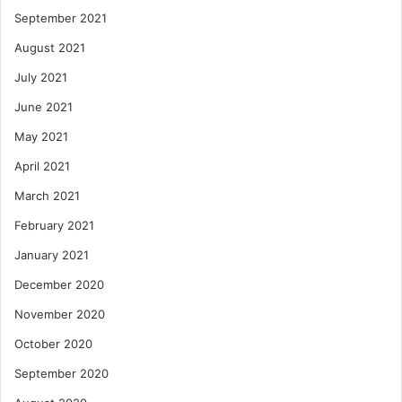
September 2021
August 2021
July 2021
June 2021
May 2021
April 2021
March 2021
February 2021
January 2021
December 2020
November 2020
October 2020
September 2020