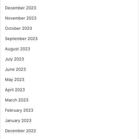
December 2023
November 2023
October 2023
September 2023
August 2023
July 2023
June 2023
May 2023
April 2023
March 2023
February 2023
January 2023
December 2022