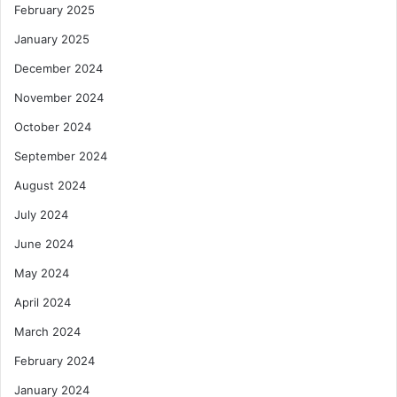
February 2025
January 2025
December 2024
November 2024
October 2024
September 2024
August 2024
July 2024
June 2024
May 2024
April 2024
March 2024
February 2024
January 2024