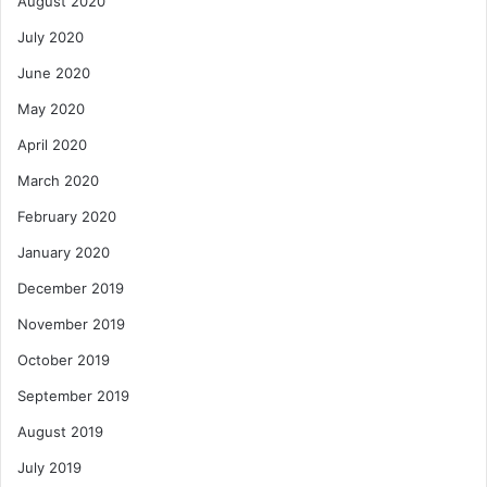
August 2020
July 2020
June 2020
May 2020
April 2020
March 2020
February 2020
January 2020
December 2019
November 2019
October 2019
September 2019
August 2019
July 2019