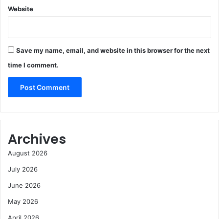
Website
Save my name, email, and website in this browser for the next
time I comment.
Archives
August 2026
July 2026
June 2026
May 2026
April 2026