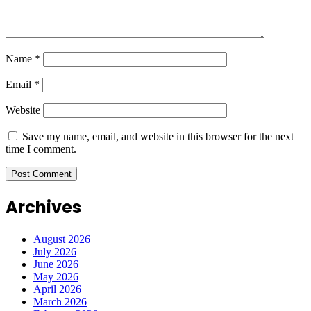
Name
*
Email
*
Website
Save my name, email, and website in this browser for the next
time I comment.
Archives
August 2026
July 2026
June 2026
May 2026
April 2026
March 2026