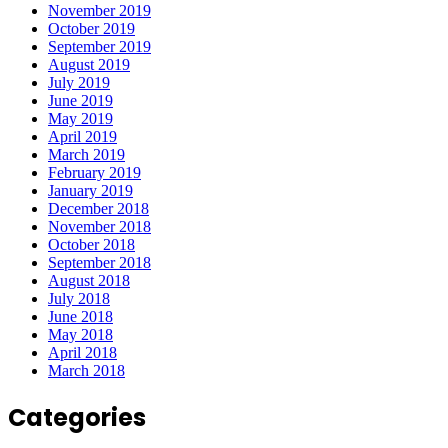
November 2019
October 2019
September 2019
August 2019
July 2019
June 2019
May 2019
April 2019
March 2019
February 2019
January 2019
December 2018
November 2018
October 2018
September 2018
August 2018
July 2018
June 2018
May 2018
April 2018
March 2018
Categories