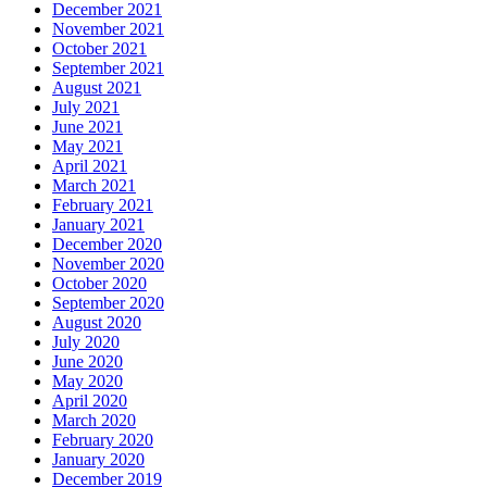
December 2021
November 2021
October 2021
September 2021
August 2021
July 2021
June 2021
May 2021
April 2021
March 2021
February 2021
January 2021
December 2020
November 2020
October 2020
September 2020
August 2020
July 2020
June 2020
May 2020
April 2020
March 2020
February 2020
January 2020
December 2019