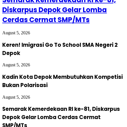
Diskarpus Depok Gelar Lomba
Cerdas Cermat SMP/MTs
August 5, 2026
Keren! Imigrasi Go To School SMA Negeri 2
Depok
August 5, 2026
Kadin Kota Depok Membutuhkan Kompetisi
Bukan Polarisasi
August 5, 2026
Semarak Kemerdekaan RI ke-81, Diskarpus
Depok Gelar Lomba Cerdas Cermat
SMP/MTs