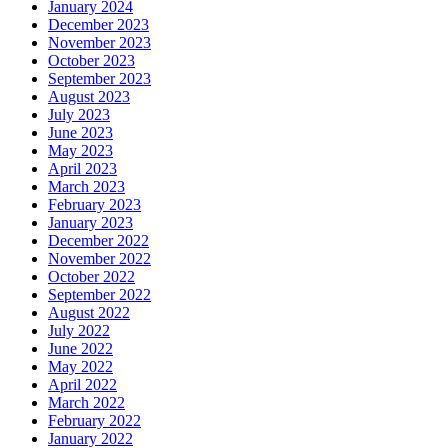
January 2024
December 2023
November 2023
October 2023
September 2023
August 2023
July 2023
June 2023
May 2023
April 2023
March 2023
February 2023
January 2023
December 2022
November 2022
October 2022
September 2022
August 2022
July 2022
June 2022
May 2022
April 2022
March 2022
February 2022
January 2022