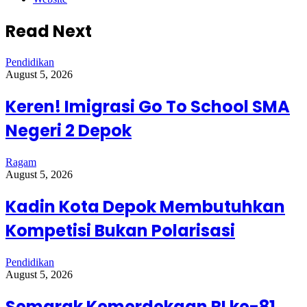
Read Next
Pendidikan
August 5, 2026
Keren! Imigrasi Go To School SMA
Negeri 2 Depok
Ragam
August 5, 2026
Kadin Kota Depok Membutuhkan
Kompetisi Bukan Polarisasi
Pendidikan
August 5, 2026
Semarak Kemerdekaan RI ke-81,