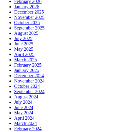
February 2026
January 2026
December 2025
November 2025
October 2025
September 2025
August 2025
July 2025
June 2025
May 2025
April 2025
March 2025
February 2025
January 2025
December 2024
November 2024
October 2024
September 2024
August 2024
July 2024
June 2024
May 2024
April 2024
March 2024
February 2024