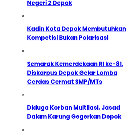
Negeri 2 Depok
Kadin Kota Depok Membutuhkan
Kompetisi Bukan Polarisasi
Semarak Kemerdekaan RI ke-81,
Diskarpus Depok Gelar Lomba
Cerdas Cermat SMP/MTs
Diduga Korban Multilasi, Jasad
Dalam Karung Gegerkan Depok