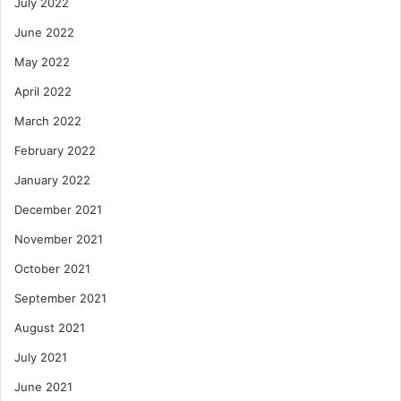
July 2022
June 2022
May 2022
April 2022
March 2022
February 2022
January 2022
December 2021
November 2021
October 2021
September 2021
August 2021
July 2021
June 2021