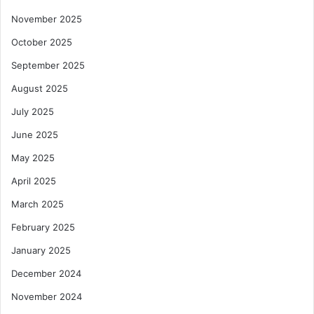
November 2025
October 2025
September 2025
August 2025
July 2025
June 2025
May 2025
April 2025
March 2025
February 2025
January 2025
December 2024
November 2024