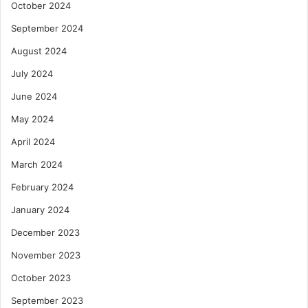
October 2024
September 2024
August 2024
July 2024
June 2024
May 2024
April 2024
March 2024
February 2024
January 2024
December 2023
November 2023
October 2023
September 2023