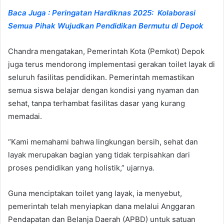
Baca Juga : Peringatan Hardiknas 2025: Kolaborasi
Semua Pihak Wujudkan Pendidikan Bermutu di Depok
Chandra mengatakan, Pemerintah Kota (Pemkot) Depok
juga terus mendorong implementasi gerakan toilet layak di
seluruh fasilitas pendidikan. Pemerintah memastikan
semua siswa belajar dengan kondisi yang nyaman dan
sehat, tanpa terhambat fasilitas dasar yang kurang
memadai.
“Kami memahami bahwa lingkungan bersih, sehat dan
layak merupakan bagian yang tidak terpisahkan dari
proses pendidikan yang holistik,” ujarnya.
Guna menciptakan toilet yang layak, ia menyebut,
pemerintah telah menyiapkan dana melalui Anggaran
Pendapatan dan Belanja Daerah (APBD) untuk satuan