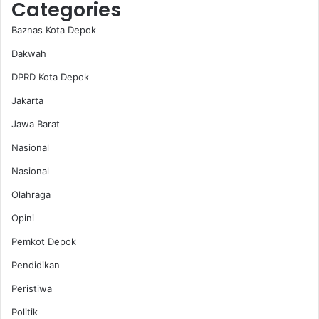
Categories
Baznas Kota Depok
Dakwah
DPRD Kota Depok
Jakarta
Jawa Barat
Nasional
Nasional
Olahraga
Opini
Pemkot Depok
Pendidikan
Peristiwa
Politik