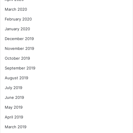
March 2020
February 2020
January 2020
December 2019
November 2019
October 2019
September 2019
August 2019
July 2019
June 2019
May 2019
April 2019
March 2019