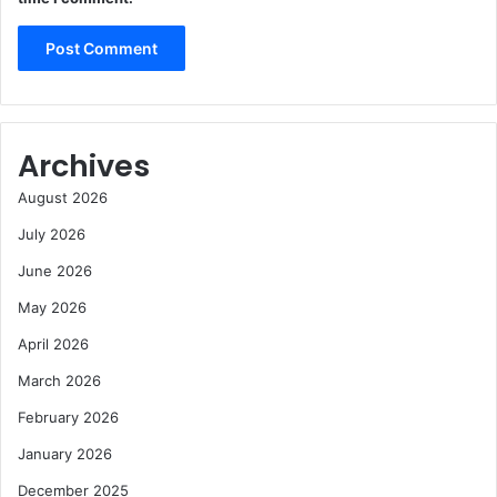
Archives
August 2026
July 2026
June 2026
May 2026
April 2026
March 2026
February 2026
January 2026
December 2025