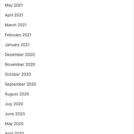
May 2021
April 2021
March 2021
February 2021
January 2021
December 2020
November 2020
October 2020
September 2020
August 2020
July 2020
June 2020
May 2020
April 2020