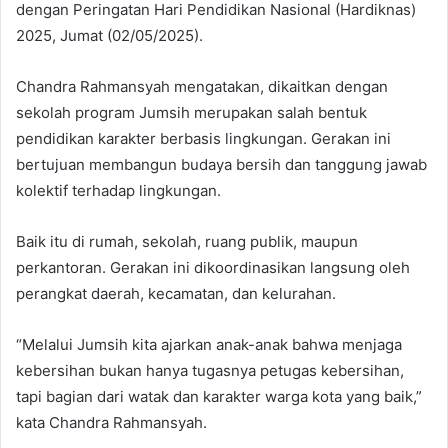
dengan Peringatan Hari Pendidikan Nasional (Hardiknas)
2025, Jumat (02/05/2025).
Chandra Rahmansyah mengatakan, dikaitkan dengan
sekolah program Jumsih merupakan salah bentuk
pendidikan karakter berbasis lingkungan. Gerakan ini
bertujuan membangun budaya bersih dan tanggung jawab
kolektif terhadap lingkungan.
Baik itu di rumah, sekolah, ruang publik, maupun
perkantoran. Gerakan ini dikoordinasikan langsung oleh
perangkat daerah, kecamatan, dan kelurahan.
“Melalui Jumsih kita ajarkan anak-anak bahwa menjaga
kebersihan bukan hanya tugasnya petugas kebersihan,
tapi bagian dari watak dan karakter warga kota yang baik,”
kata Chandra Rahmansyah.