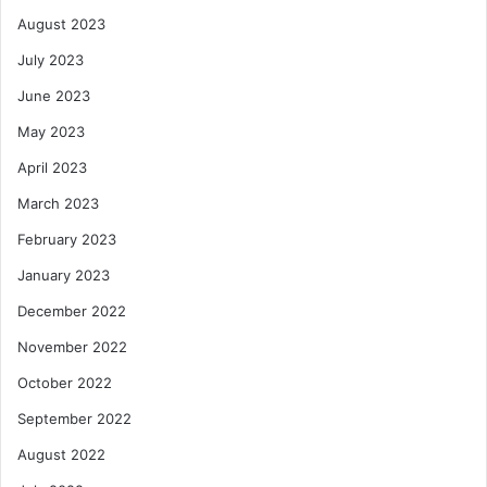
August 2023
July 2023
June 2023
May 2023
April 2023
March 2023
February 2023
January 2023
December 2022
November 2022
October 2022
September 2022
August 2022