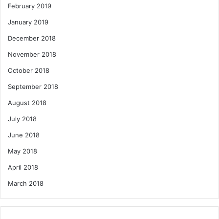
February 2019
January 2019
December 2018
November 2018
October 2018
September 2018
August 2018
July 2018
June 2018
May 2018
April 2018
March 2018