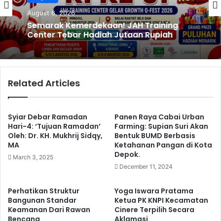
Peristiwa
Ragam
August 6, 2026
August 6, 2026
Pelaku Mutilasi yang Menggegerkan
Semarak Kemerdekaan! JAH Training
Depok, Berhasil Ditangkap
Center Tebar Hadiah Jutaan Rupiah
Related Articles
Syiar Debar Ramadan
Panen Raya Cabai Urban
Hari-4: ‘Tujuan Ramadan’
Farming: Supian Suri Akan
Oleh: Dr. KH. Mukhrij Sidqy,
Bentuk BUMD Berbasis
MA
Ketahanan Pangan di Kota
Depok.
March 3, 2025
December 11, 2024
Perhatikan Struktur
Yoga Iswara Pratama
Bangunan Standar
Ketua PK KNPI Kecamatan
Keamanan Dari Rawan
Cinere Terpilih Secara
Bencana
Aklamasi