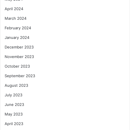
April 2024
March 2024
February 2024
January 2024
December 2023
November 2023
October 2023
September 2023
August 2023
July 2023
June 2023
May 2023
April 2023