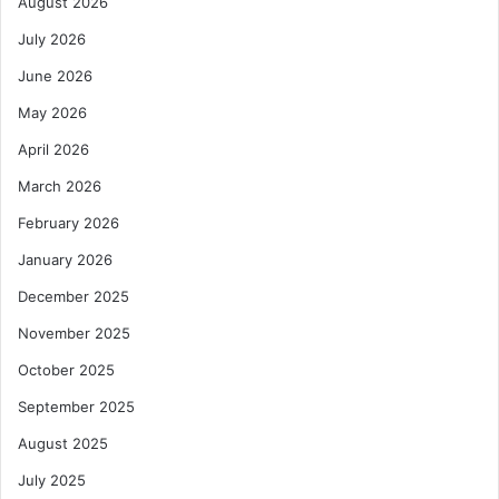
August 2026
July 2026
June 2026
May 2026
April 2026
March 2026
February 2026
January 2026
December 2025
November 2025
October 2025
September 2025
August 2025
July 2025