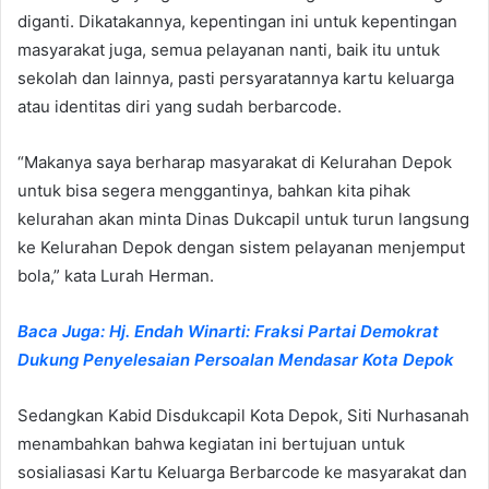
diganti. Dikatakannya, kepentingan ini untuk kepentingan
masyarakat juga, semua pelayanan nanti, baik itu untuk
sekolah dan lainnya, pasti persyaratannya kartu keluarga
atau identitas diri yang sudah berbarcode.
“Makanya saya berharap masyarakat di Kelurahan Depok
untuk bisa segera menggantinya, bahkan kita pihak
kelurahan akan minta Dinas Dukcapil untuk turun langsung
ke Kelurahan Depok dengan sistem pelayanan menjemput
bola,” kata Lurah Herman.
Baca Juga: Hj. Endah Winarti: Fraksi Partai Demokrat
Dukung Penyelesaian Persoalan Mendasar Kota Depok
Sedangkan Kabid Disdukcapil Kota Depok, Siti Nurhasanah
menambahkan bahwa kegiatan ini bertujuan untuk
sosialiasasi Kartu Keluarga Berbarcode ke masyarakat dan