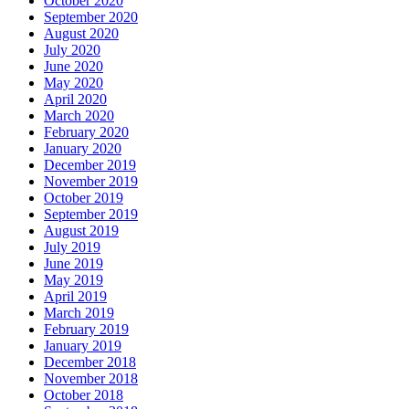
October 2020
September 2020
August 2020
July 2020
June 2020
May 2020
April 2020
March 2020
February 2020
January 2020
December 2019
November 2019
October 2019
September 2019
August 2019
July 2019
June 2019
May 2019
April 2019
March 2019
February 2019
January 2019
December 2018
November 2018
October 2018