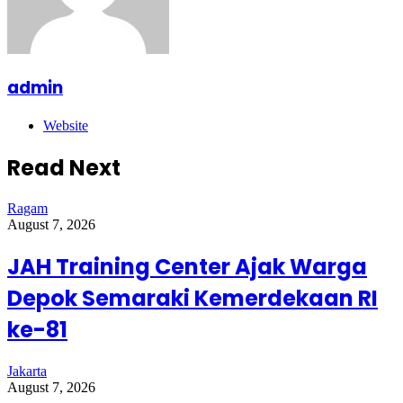
admin
Website
Read Next
Ragam
August 7, 2026
JAH Training Center Ajak Warga
Depok Semaraki Kemerdekaan RI
ke-81
Jakarta
August 7, 2026