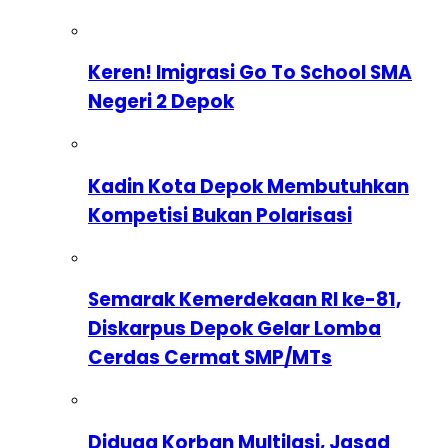
Keren! Imigrasi Go To School SMA
Negeri 2 Depok
Kadin Kota Depok Membutuhkan
Kompetisi Bukan Polarisasi
Semarak Kemerdekaan RI ke-81,
Diskarpus Depok Gelar Lomba
Cerdas Cermat SMP/MTs
Diduga Korban Multilasi, Jasad