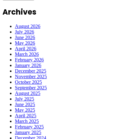
Archives
August 2026
July 2026
June 2026
May 2026
April 2026
March 2026
February 2026
January 2026
December 2025
November 2025
October 2025
September 2025
August 2025
July 2025
June 2025
May 2025
April 2025
March 2025
February 2025
January 2025
December 2024