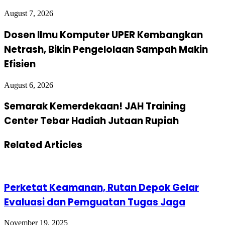
August 7, 2026
Dosen Ilmu Komputer UPER Kembangkan
Netrash, Bikin Pengelolaan Sampah Makin
Efisien
August 6, 2026
Semarak Kemerdekaan! JAH Training
Center Tebar Hadiah Jutaan Rupiah
Related Articles
Perketat Keamanan, Rutan Depok Gelar
Evaluasi dan Pemguatan Tugas Jaga
November 19, 2025