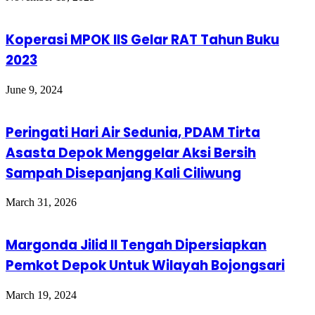
Koperasi MPOK IIS Gelar RAT Tahun Buku
2023
June 9, 2024
Peringati Hari Air Sedunia, PDAM Tirta
Asasta Depok Menggelar Aksi Bersih
Sampah Disepanjang Kali Ciliwung
March 31, 2026
Margonda Jilid II Tengah Dipersiapkan
Pemkot Depok Untuk Wilayah Bojongsari
March 19, 2024