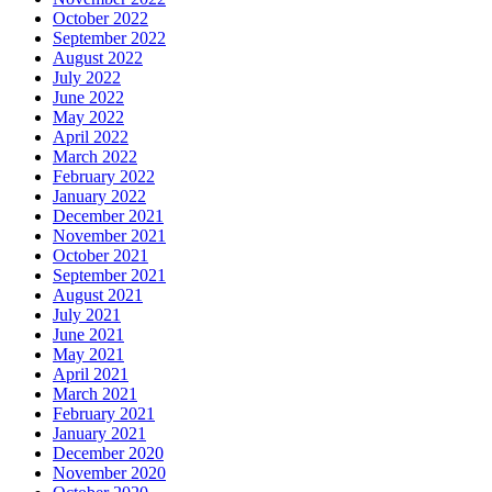
October 2022
September 2022
August 2022
July 2022
June 2022
May 2022
April 2022
March 2022
February 2022
January 2022
December 2021
November 2021
October 2021
September 2021
August 2021
July 2021
June 2021
May 2021
April 2021
March 2021
February 2021
January 2021
December 2020
November 2020