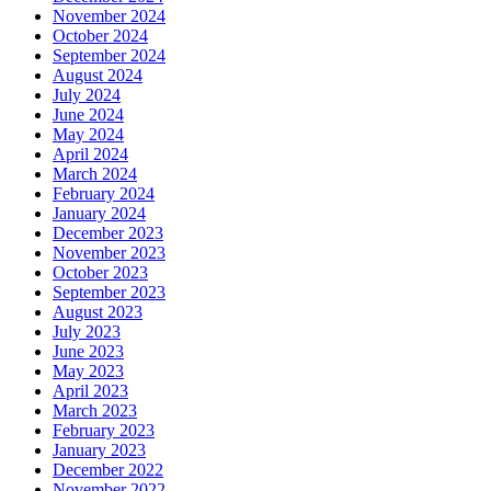
November 2024
October 2024
September 2024
August 2024
July 2024
June 2024
May 2024
April 2024
March 2024
February 2024
January 2024
December 2023
November 2023
October 2023
September 2023
August 2023
July 2023
June 2023
May 2023
April 2023
March 2023
February 2023
January 2023
December 2022
November 2022