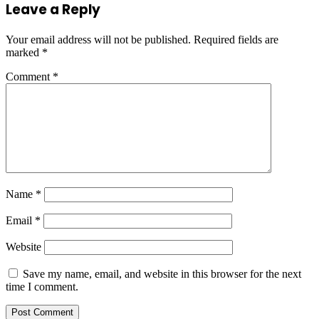
Leave a Reply
Your email address will not be published.
Required fields are
marked
*
Comment
*
Name
*
Email
*
Website
Save my name, email, and website in this browser for the next
time I comment.