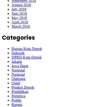
September 2018
August 2018
July 2018
June 2018
May 2018
April 2018
March 2018
Categories
Baznas Kota Depok
Dakwah
DPRD Kota Depok
Jakarta
Jawa Barat
Nasional
Nasional
Olahraga
Opini
Pemkot Depok
Pendidikan
Peristiwa
Politik
Ragam