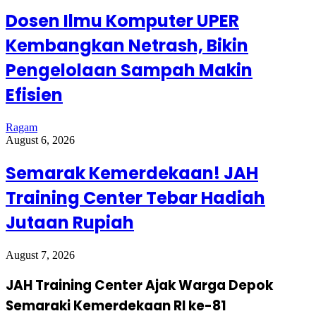
Dosen Ilmu Komputer UPER
Kembangkan Netrash, Bikin
Pengelolaan Sampah Makin
Efisien
Ragam
August 6, 2026
Semarak Kemerdekaan! JAH
Training Center Tebar Hadiah
Jutaan Rupiah
August 7, 2026
JAH Training Center Ajak Warga Depok
Semaraki Kemerdekaan RI ke-81