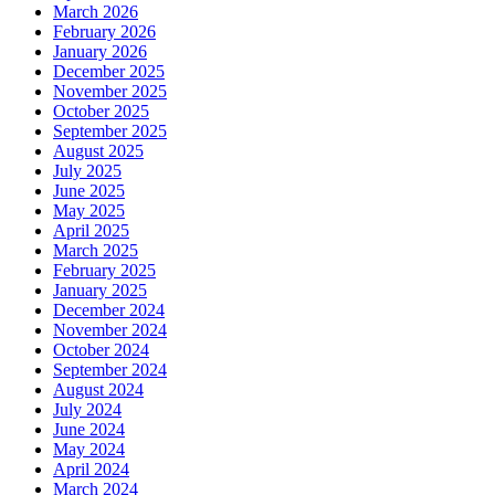
March 2026
February 2026
January 2026
December 2025
November 2025
October 2025
September 2025
August 2025
July 2025
June 2025
May 2025
April 2025
March 2025
February 2025
January 2025
December 2024
November 2024
October 2024
September 2024
August 2024
July 2024
June 2024
May 2024
April 2024
March 2024