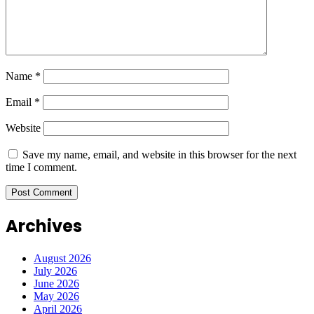
Name
*
Email
*
Website
Save my name, email, and website in this browser for the next
time I comment.
Archives
August 2026
July 2026
June 2026
May 2026
April 2026