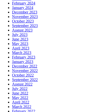
February 2024
January 2024
December 2023
November 2023
October 2023
September 2023
August 2023
July 2023
June 2023
May 2023
April 2023
March 2023
February 2023
January 2023
December 2022
November 2022
October 2022
September 2022
August 2022
July 2022
June 2022
May 2022
April 2022
March 2022
February 2022