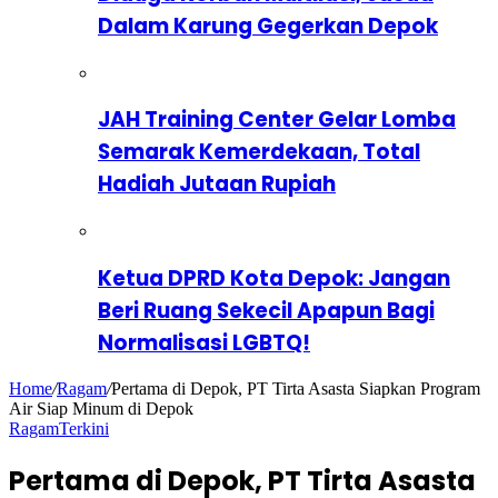
Dalam Karung Gegerkan Depok
JAH Training Center Gelar Lomba
Semarak Kemerdekaan, Total
Hadiah Jutaan Rupiah
Ketua DPRD Kota Depok: Jangan
Beri Ruang Sekecil Apapun Bagi
Normalisasi LGBTQ!
Home
/
Ragam
/
Pertama di Depok, PT Tirta Asasta Siapkan Program
Air Siap Minum di Depok
Ragam
Terkini
Pertama di Depok, PT Tirta Asasta