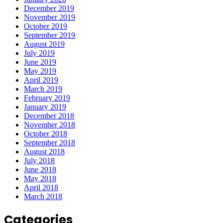
December 2019
November 2019
October 2019
September 2019
August 2019
July 2019
June 2019
May 2019
April 2019
March 2019
February 2019
January 2019
December 2018
November 2018
October 2018
September 2018
August 2018
July 2018
June 2018
May 2018
April 2018
March 2018
Categories