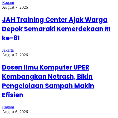
Ragam
August 7, 2026
JAH Training Center Ajak Warga
Depok Semaraki Kemerdekaan RI
ke-81
Jakarta
August 7, 2026
Dosen Ilmu Komputer UPER
Kembangkan Netrash, Bikin
Pengelolaan Sampah Makin
Efisien
Ragam
August 6, 2026