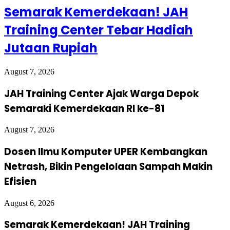
Semarak Kemerdekaan! JAH
Training Center Tebar Hadiah
Jutaan Rupiah
August 7, 2026
JAH Training Center Ajak Warga Depok
Semaraki Kemerdekaan RI ke-81
August 7, 2026
Dosen Ilmu Komputer UPER Kembangkan
Netrash, Bikin Pengelolaan Sampah Makin
Efisien
August 6, 2026
Semarak Kemerdekaan! JAH Training