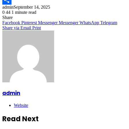
admin
September 14, 2025
Share
0
44
1 minute read
Share
Facebook
Pinterest
Messenger
Messenger
WhatsApp
Telegram
Share via Email
Print
admin
Website
Read Next