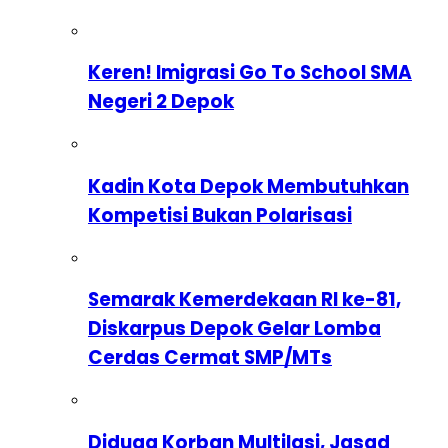
Keren! Imigrasi Go To School SMA
Negeri 2 Depok
Kadin Kota Depok Membutuhkan
Kompetisi Bukan Polarisasi
Semarak Kemerdekaan RI ke-81,
Diskarpus Depok Gelar Lomba
Cerdas Cermat SMP/MTs
Diduga Korban Multilasi, Jasad