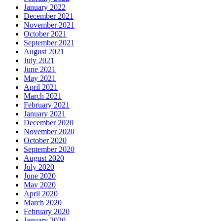
January 2022
December 2021
November 2021
October 2021
September 2021
August 2021
July 2021
June 2021
May 2021
April 2021
March 2021
February 2021
January 2021
December 2020
November 2020
October 2020
September 2020
August 2020
July 2020
June 2020
May 2020
April 2020
March 2020
February 2020
January 2020