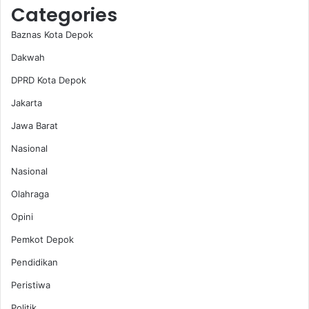
Categories
Baznas Kota Depok
Dakwah
DPRD Kota Depok
Jakarta
Jawa Barat
Nasional
Nasional
Olahraga
Opini
Pemkot Depok
Pendidikan
Peristiwa
Politik