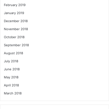
February 2019
January 2019
December 2018
November 2018
October 2018
September 2018
August 2018
July 2018
June 2018
May 2018
April 2018
March 2018