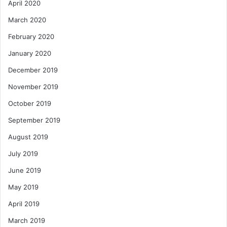
April 2020
March 2020
February 2020
January 2020
December 2019
November 2019
October 2019
September 2019
August 2019
July 2019
June 2019
May 2019
April 2019
March 2019