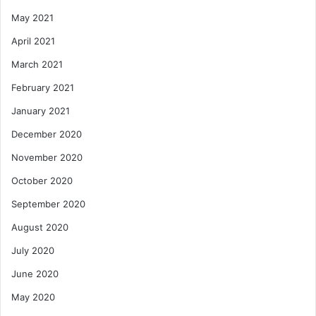
May 2021
April 2021
March 2021
February 2021
January 2021
December 2020
November 2020
October 2020
September 2020
August 2020
July 2020
June 2020
May 2020