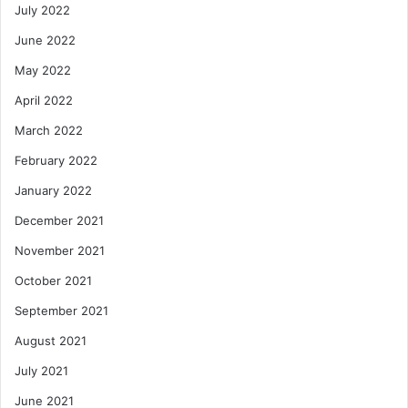
July 2022
June 2022
May 2022
April 2022
March 2022
February 2022
January 2022
December 2021
November 2021
October 2021
September 2021
August 2021
July 2021
June 2021