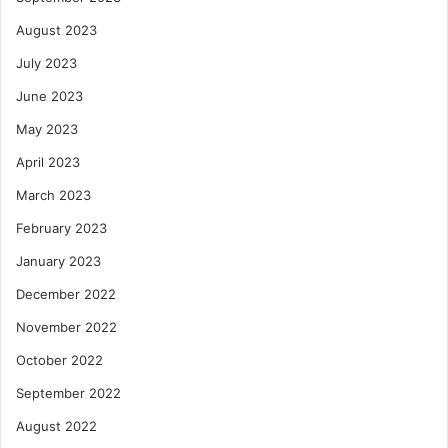
August 2023
July 2023
June 2023
May 2023
April 2023
March 2023
February 2023
January 2023
December 2022
November 2022
October 2022
September 2022
August 2022