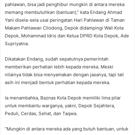
pahlawan, bisa jadi penghibur mungkin di antara mereka
memang membutuhkan (bantuan),” kata Endang Ahmad
Yani disela-sela usai peringatan Hari Pahlawan di Taman
Makam Pahlawan Cilodong, Depok didampingi Wali Kota
Depok, Mohammad Idris dan Ketua DPRD Kota Depok, Ade
Supriyatna.
Dikatakan Endang, sudah sepatutnya pemerintah
memberikan perhatian lebih kepada mereka. Meski
nilainya tidak bisa menyamakan dengan jasanya, tapi tali
asih ini menjadi bentuk perhatian kepada mereka.
Ia menambahka, Baznas Kota Depok memiliki lima pilar
untuk membantu warganya, yakni, Depok Sejahtera,
Peduli, Cerdas, Sehat, dan Taqwa.
“Mungkin di antara mereka ada yang butuh bantuan, untuk