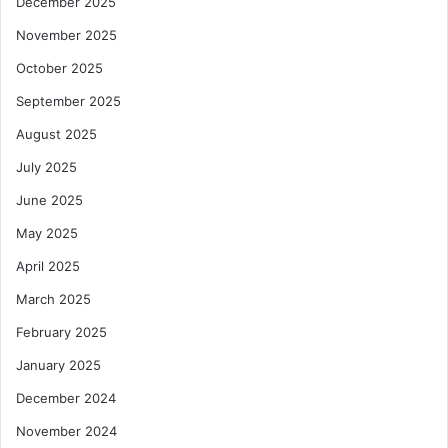
December 2025
November 2025
October 2025
September 2025
August 2025
July 2025
June 2025
May 2025
April 2025
March 2025
February 2025
January 2025
December 2024
November 2024