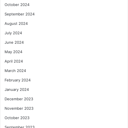
October 2024
September 2024
August 2024
July 2024
June 2024
May 2024
April 2024
March 2024
February 2024
January 2024
December 2023
November 2023
October 2023
September 2023