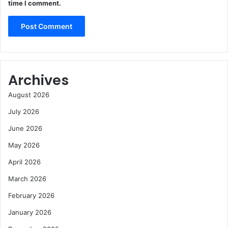
time I comment.
Archives
August 2026
July 2026
June 2026
May 2026
April 2026
March 2026
February 2026
January 2026