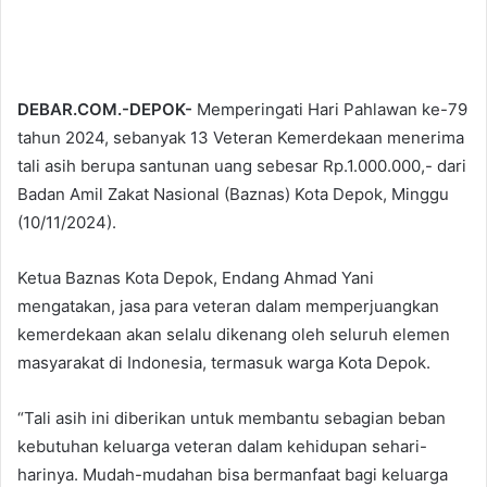
DEBAR.COM.-DEPOK-
Memperingati Hari Pahlawan ke-79
tahun 2024, sebanyak 13 Veteran Kemerdekaan menerima
tali asih berupa santunan uang sebesar Rp.1.000.000,- dari
Badan Amil Zakat Nasional (Baznas) Kota Depok, Minggu
(10/11/2024).
Ketua Baznas Kota Depok, Endang Ahmad Yani
mengatakan, jasa para veteran dalam memperjuangkan
kemerdekaan akan selalu dikenang oleh seluruh elemen
masyarakat di Indonesia, termasuk warga Kota Depok.
“Tali asih ini diberikan untuk membantu sebagian beban
kebutuhan keluarga veteran dalam kehidupan sehari-
harinya. Mudah-mudahan bisa bermanfaat bagi keluarga