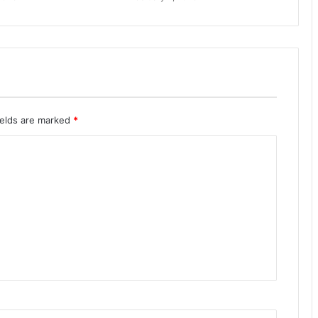
ields are marked
*