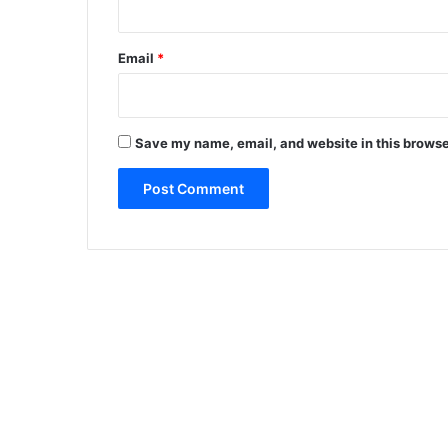
Email
*
Save my name, email, and website in this browse