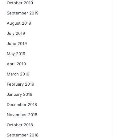
October 2019
September 2019
August 2019
July 2019
June 2019
May 2019
April 2019
March 2019
February 2019
January 2019
December 2018
November 2018
October 2018
September 2018