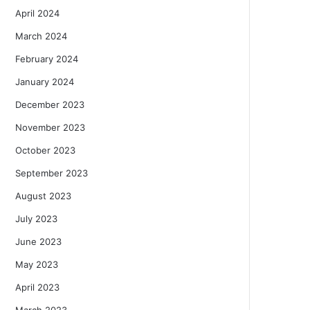
April 2024
March 2024
February 2024
January 2024
December 2023
November 2023
October 2023
September 2023
August 2023
July 2023
June 2023
May 2023
April 2023
March 2023