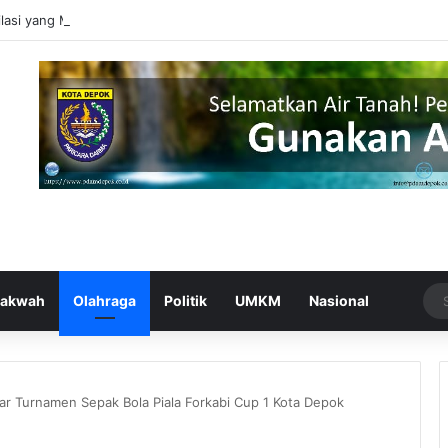
ilasi yang Menggegerkan Depok, Berhasil Ditangkap
akwah
Olahraga
Politik
UMKM
Nasional
lar Turnamen Sepak Bola Piala Forkabi Cup 1 Kota Depok