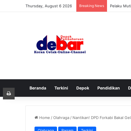
Thursday, August 6 2026
Breaking News
Pelaku Mut
Beranda
Terkini
Depok
Pendidikan
D
Print
Home
/
Olahraga
/
Nantikan! DPD Forkabi Bakal Ge
Olahraga
Ragam
Terkini