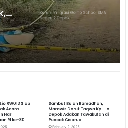
k,
Keren! Imigrasi Go To School SMA
Negeri 2 Depok
Lio RW013 Siap
Sambut Bulan Ramadhan,
cak Acara
Marawis Darut Taqwa Kp. Lio
n Hari
Depok Adakan Tawakufan di
an RI ke-80
Puncak Cisarua
2025
February 2, 2025