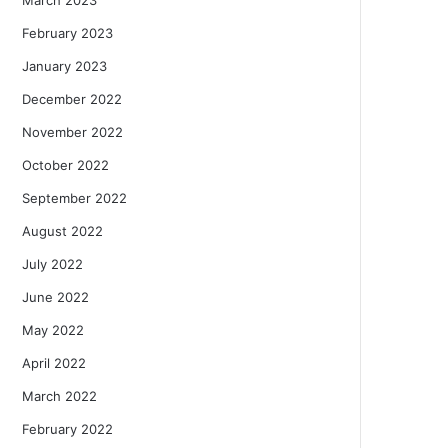
February 2023
January 2023
December 2022
November 2022
October 2022
September 2022
August 2022
July 2022
June 2022
May 2022
April 2022
March 2022
February 2022