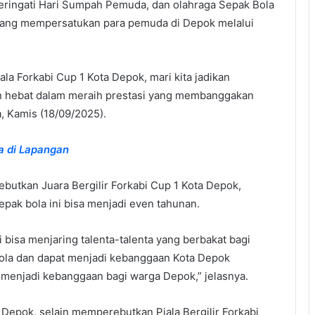
ringati Hari Sumpah Pemuda, dan olahraga Sepak Bola
ajang mempersatukan para pemuda di Depok melalui
a Forkabi Cup 1 Kota Depok, mari kita jadikan
an hebat dalam meraih prestasi yang membanggakan
, Kamis (18/09/2025).
a di Lapangan
utkan Juara Bergilir Forkabi Cup 1 Kota Depok,
pak bola ini bisa menjadi even tahunan.
bisa menjaring talenta-talenta yang berbakat bagi
ola dan dapat menjadi kebanggaan Kota Depok
enjadi kebanggaan bagi warga Depok,” jelasnya.
 Depok, selain memperebutkan Piala Bergilir Forkabi