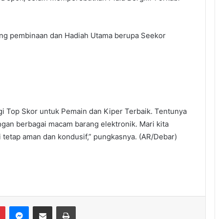
at, Uang pembinaan dan Hadiah Utama berupa Seekor
agi Top Skor untuk Pemain dan Kiper Terbaik. Tentunya
gan berbagai macam barang elektronik. Mari kita
i tetap aman dan kondusif,” pungkasnya. (AR/Debar)
Messenger
Share via Email
Print