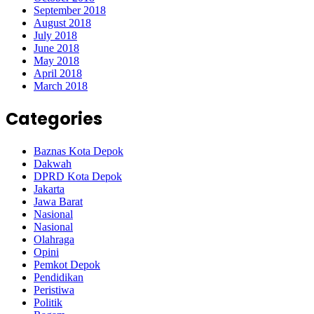
September 2018
August 2018
July 2018
June 2018
May 2018
April 2018
March 2018
Categories
Baznas Kota Depok
Dakwah
DPRD Kota Depok
Jakarta
Jawa Barat
Nasional
Nasional
Olahraga
Opini
Pemkot Depok
Pendidikan
Peristiwa
Politik