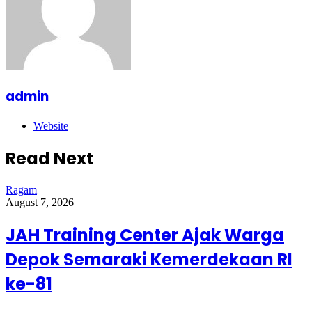
admin
Website
Read Next
Ragam
August 7, 2026
JAH Training Center Ajak Warga
Depok Semaraki Kemerdekaan RI
ke-81