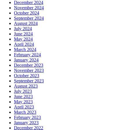
December 2024
November 2024
October 2024
September 2024
August 2024
July 2024
June 2024
May 2024
April 2024
March 2024
February 2024
January 2024
December 2023
November 2023
October 2023
September 2023
August 2023
July 2023
June 2023
May 2023
April 2023
March 2023
February 2023
January 2023
December 2022