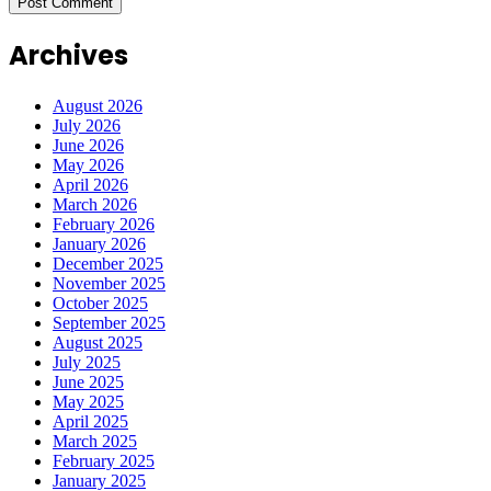
Archives
August 2026
July 2026
June 2026
May 2026
April 2026
March 2026
February 2026
January 2026
December 2025
November 2025
October 2025
September 2025
August 2025
July 2025
June 2025
May 2025
April 2025
March 2025
February 2025
January 2025