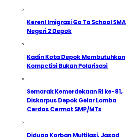
Keren! Imigrasi Go To School SMA
Negeri 2 Depok
Kadin Kota Depok Membutuhkan
Kompetisi Bukan Polarisasi
Semarak Kemerdekaan RI ke-81,
Diskarpus Depok Gelar Lomba
Cerdas Cermat SMP/MTs
Diduga Korban Multilasi, Jasad