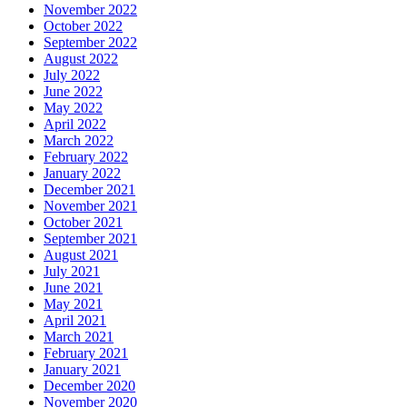
November 2022
October 2022
September 2022
August 2022
July 2022
June 2022
May 2022
April 2022
March 2022
February 2022
January 2022
December 2021
November 2021
October 2021
September 2021
August 2021
July 2021
June 2021
May 2021
April 2021
March 2021
February 2021
January 2021
December 2020
November 2020