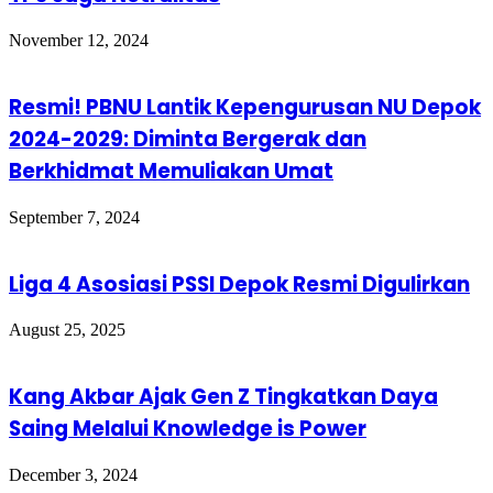
November 12, 2024
Resmi! PBNU Lantik Kepengurusan NU Depok
2024-2029: Diminta Bergerak dan
Berkhidmat Memuliakan Umat
September 7, 2024
Liga 4 Asosiasi PSSI Depok Resmi Digulirkan
August 25, 2025
Kang Akbar Ajak Gen Z Tingkatkan Daya
Saing Melalui Knowledge is Power
December 3, 2024