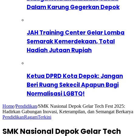
Dalam Karung Gegerkan Depok
JAH Training Center Gelar Lomba
Semarak Kemerdekaan, Total
Hadiah Jutaan Rupiah
Ketua DPRD Kota Depok: Jangan
Beri Ruang Sekecil Apapun Bagi
Normalisasi LGBTQ!
Home
/
Pendidikan
/
SMK Nasional Depok Gelar Tech Fest 2025:
Hadirkan Gabungan Inovasi, Keterampilan, dan Semangat Berkarya
Pendidikan
Ragam
Terkini
SMK Nasional Depok Gelar Tech