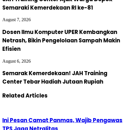
Semaraki Kemerdekaan RI ke-81
August 7, 2026
Dosen Ilmu Komputer UPER Kembangkan
Netrash, Bikin Pengelolaan Sampah Makin
Efisien
August 6, 2026
Semarak Kemerdekaan! JAH Training
Center Tebar Hadiah Jutaan Rupiah
Related Articles
Ini Pesan Camat Panmas, Wajib Pengawas
TPS Jaga Netralitas