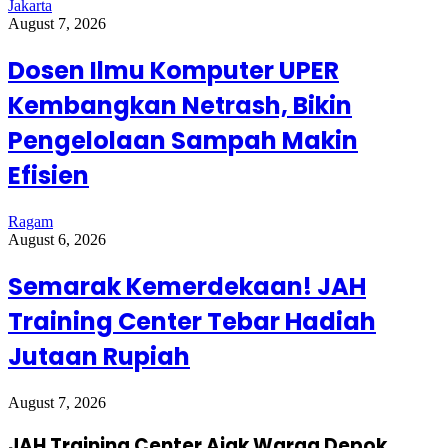
Jakarta
August 7, 2026
Dosen Ilmu Komputer UPER
Kembangkan Netrash, Bikin
Pengelolaan Sampah Makin
Efisien
Ragam
August 6, 2026
Semarak Kemerdekaan! JAH
Training Center Tebar Hadiah
Jutaan Rupiah
August 7, 2026
JAH Training Center Ajak Warga Depok