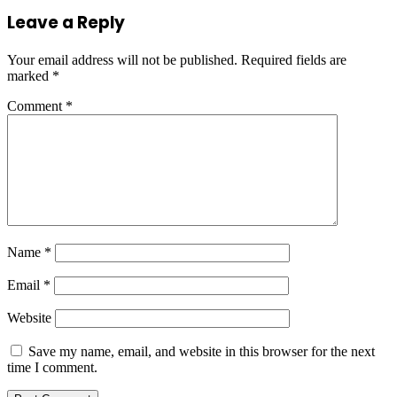
Leave a Reply
Your email address will not be published.
Required fields are
marked
*
Comment
*
Name
*
Email
*
Website
Save my name, email, and website in this browser for the next
time I comment.