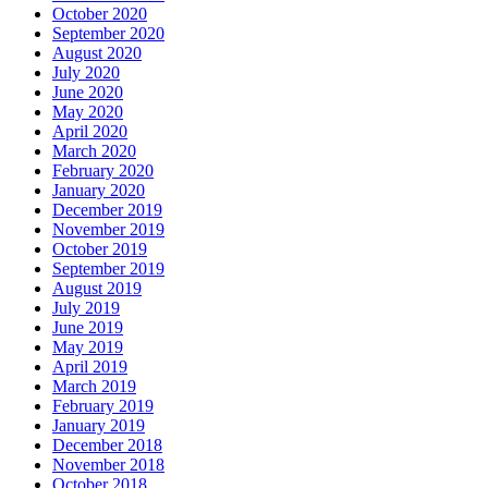
October 2020
September 2020
August 2020
July 2020
June 2020
May 2020
April 2020
March 2020
February 2020
January 2020
December 2019
November 2019
October 2019
September 2019
August 2019
July 2019
June 2019
May 2019
April 2019
March 2019
February 2019
January 2019
December 2018
November 2018
October 2018